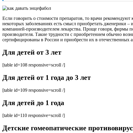
Если говорить о стоимости препаратов, то врачи рекомендуют 
некоторых заболеваниях есть смысл приобретать дженерики – 
компанией-производителем лекарства. Проще говоря, фирмы п
производителя. Такие трудности с приобретением обычно возн
сертифицированы в России и приобрести их в отечественных ап
Для детей от 3 лет
[table id=108 responsive=scroll /]
Для детей от 1 года до 3 лет
[table id=109 responsive=scroll /]
Для детей до 1 года
[table id=110 responsive=scroll /]
Детские гомеопатические противовирус