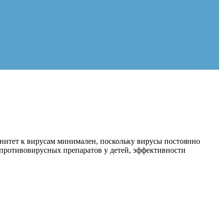
нитет к вирусам минимален, поскольку вирусы постоянно
я противовирусных препаратов у детей, эффективности