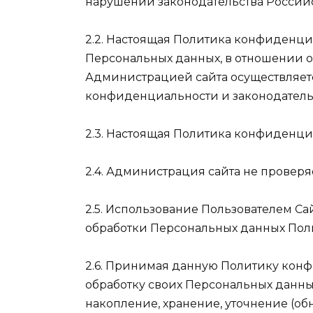
нарушений законодательства Россий
2.2. Настоящая Политика конфиденц
Персональных данных, в отношении 
Администрацией сайта осуществляет
конфиденциальности и законодатель
2.3. Настоящая Политика конфиденци
2.4. Администрация сайта не провер
2.5. Использование Пользователем С
обработки Персональных данных Поль
2.6. Принимая данную Политику конф
обработку своих Персональных данных,
накопление, хранение, уточнение (об