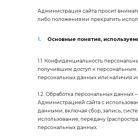
Администрация сайта просит внимате
либо положениями прекратить исполь
Основные понятия, используем
1.1. Конфиденциальность персональ
получившим доступ к персональным д
персональных данных или наличия ин
1.2. Обработка персональных данных
Администрацией сайта с использован
данными, включая сбор, запись, сист
использование, передачу (распростра
персональных данных.