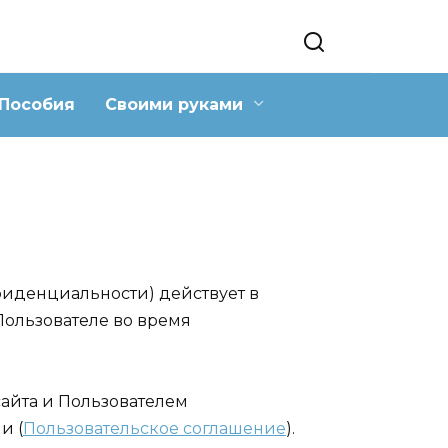
Пособия
Своими руками
иденциальности) действует в
Пользователе во время
йта и Пользователем
и (
Пользовательское соглашение
).