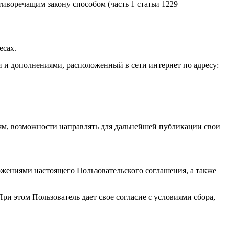
иворечащим закону способом (часть 1 статьи 1229
есах.
и и дополнениями, расположенный в сети интернет по адресу:
иям, возможности направлять для дальнейшей публикации свои
жениями настоящего Пользовательского соглашения, а также
ри этом Пользователь дает свое согласие с условиями сбора,