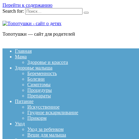
Перейти к содержанию
Search for:
Топотушки — сайт для родителей
Главная
Мама
Здоровье и красота
Здоровье малыша
Беременность
Болезни
Симптомы
Процедуры
Препараты
Питание
Искусственное
Грудное вскармливание
Прикорм
Уход
Уход за ребенком
Вещи для малыша