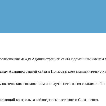
отношения между Администрацией сайта с доменным именем top
между Администрацией сайта и Пользователем применительно 
зовательским соглашением и в случае несогласия с каким-либо 
ствляющий контроль за соблюдением настоящего Соглашения.