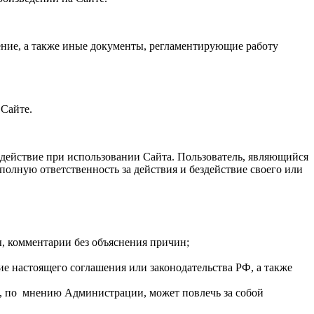
шение, а также иные документы, регламентирующие работу
 Сайте.
ездействие при использовании Сайта. Пользователь, являющийся
полную ответственность за действия и бездействие своего или
, комментарии без объяснения причин;
ие настоящего соглашения или законодательства РФ, а также
, по мнению Администрации, может повлечь за собой