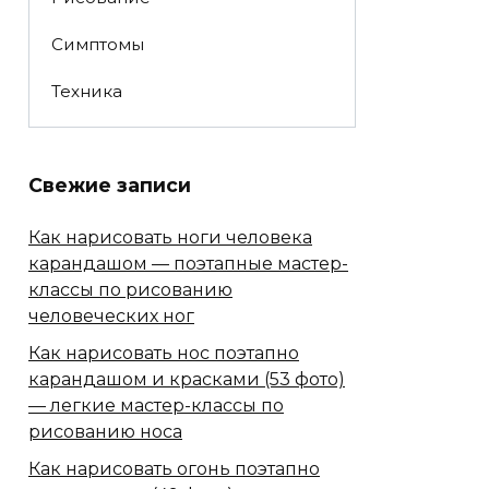
Симптомы
Техника
Свежие записи
Как нарисовать ноги человека
карандашом — поэтапные мастер-
классы по рисованию
человеческих ног
Как нарисовать нос поэтапно
карандашом и красками (53 фото)
— легкие мастер-классы по
рисованию носа
Как нарисовать огонь поэтапно