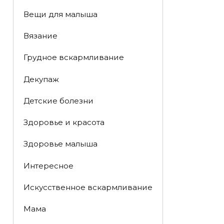
Вещи для малыша
Вязание
Грудное вскармливание
Декупаж
Детские болезни
Здоровье и красота
Здоровье малыша
Интересное
Искусственное вскармливание
Мама