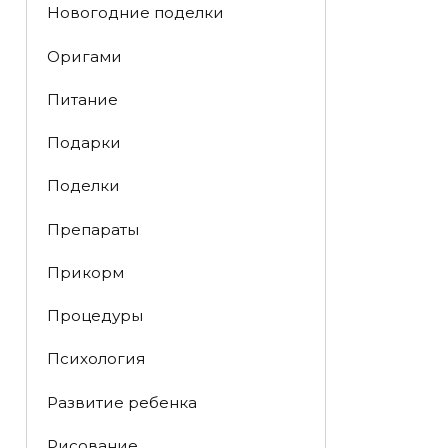
Новогодние поделки
Оригами
Питание
Подарки
Поделки
Препараты
Прикорм
Процедуры
Психология
Развитие ребенка
Рисование