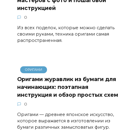
мастеров с фото и пошаговой
инструкцией
0
Из всех поделок, которые можно сделать
своими руками, техника оригами самая
распространенная.
ОРИГАМИ
Оригами журавлик из бумаги для
начинающих: поэтапная
инструкция и обзор простых схем
0
Оригами — древнее японское искусство,
которое выражается в изготовлении из
бумаги различных замысловатых фигур.