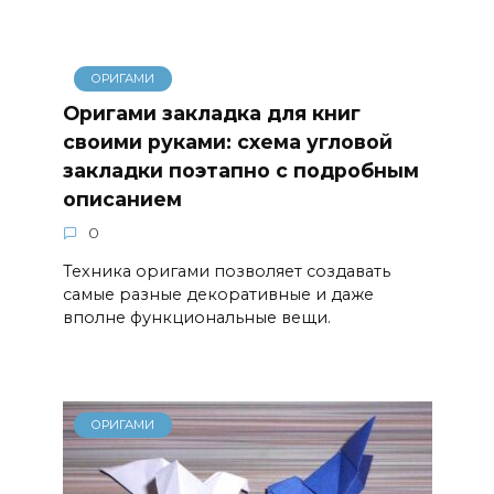
ОРИГАМИ
Оригами закладка для книг
своими руками: схема угловой
закладки поэтапно с подробным
описанием
0
Техника оригами позволяет создавать
самые разные декоративные и даже
вполне функциональные вещи.
ОРИГАМИ