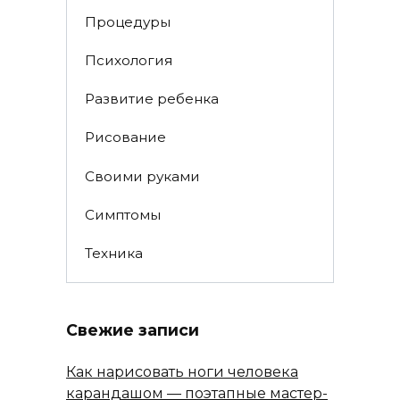
Процедуры
Психология
Развитие ребенка
Рисование
Своими руками
Симптомы
Техника
Свежие записи
Как нарисовать ноги человека
карандашом — поэтапные мастер-