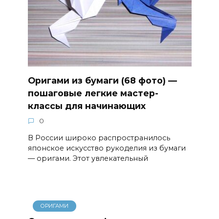
Оригами из бумаги (68 фото) —
пошаговые легкие мастер-
классы для начинающих
0
В России широко распространилось
японское искусство рукоделия из бумаги
— оригами. Этот увлекательный
ОРИГАМИ