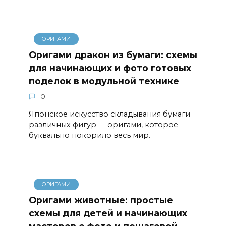
ОРИГАМИ
Оригами дракон из бумаги: схемы
для начинающих и фото готовых
поделок в модульной технике
0
Японское искусство складывания бумаги
различных фигур — оригами, которое
буквально покорило весь мир.
ОРИГАМИ
Оригами животные: простые
схемы для детей и начинающих