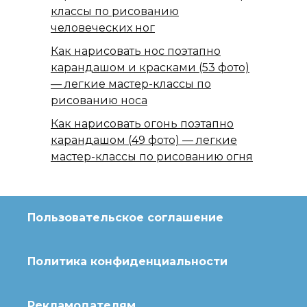
классы по рисованию
человеческих ног
Как нарисовать нос поэтапно
карандашом и красками (53 фото)
— легкие мастер-классы по
рисованию носа
Как нарисовать огонь поэтапно
карандашом (49 фото) — легкие
мастер-классы по рисованию огня
Пользовательское соглашение
Политика конфиденциальности
Рекламодателям