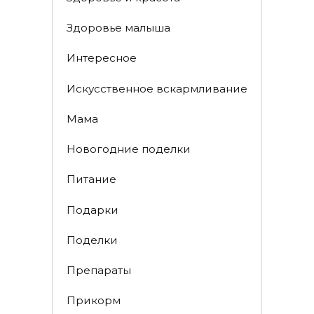
Здоровье малыша
Интересное
Искусственное вскармливание
Мама
Новогодние поделки
Питание
Подарки
Поделки
Препараты
Прикорм