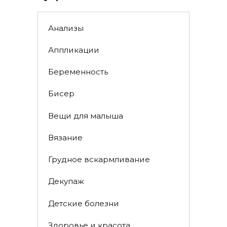
Анализы
Аппликации
Беременность
Бисер
Вещи для малыша
Вязание
Грудное вскармливание
Декупаж
Детские болезни
Здоровье и красота