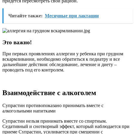
придется пересмотреть свой рацион.
Читайте также:
Месячные при лактации
Это важно!
При первых проявлениях аллергии у ребенка при грудном
вскармливании, необходимо обратиться к педиатру и все
дальнейшие действия: обследование, лечение и диету –
проводить под его контролем.
Взаимодействие с алкоголем
Супрастин противопоказано принимать вместе с
алкогольными напитками
Супрастин нельзя принимать вместе со спиртным.
Седативный и снотворный эффект, который наблюдается при
приеме Супрастин, усиливается при смешении с