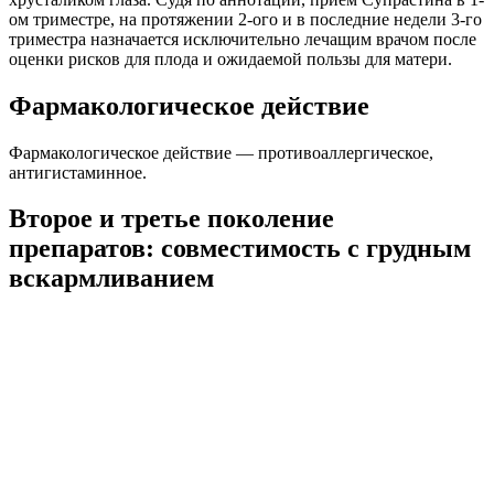
ом триместре, на протяжении 2-ого и в последние недели 3-го
триместра назначается исключительно лечащим врачом после
оценки рисков для плода и ожидаемой пользы для матери.
Фармакологическое действие
Фармакологическое действие — противоаллергическое,
антигистаминное.
Второе и третье поколение
препаратов: совместимость с грудным
вскармливанием