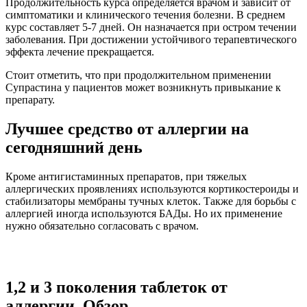
Продолжительность курса определяется врачом и зависит от
симптоматики и клинического течения болезни. В среднем
курс составляет 5-7 дней. Он назначается при остром течении
заболевания. При достижении устойчивого терапевтического
эффекта лечение прекращается.
Стоит отметить, что при продолжительном применении
Супрастина у пациентов может возникнуть привыкание к
препарату.
Лучшее средство от аллергии на
сегодняшний день
Кроме антигистаминных препаратов, при тяжелых
аллергических проявлениях используются кортикостероиды и
стабилизаторы мембраны тучных клеток. Также для борьбы с
аллергией иногда используются БАДы. Но их применение
нужно обязательно согласовать с врачом.
1,2 и 3 поколения таблеток от
аллергии. Обзор