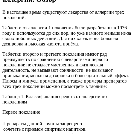
В настоящее время существуют лекарства от аллергии трех
поколений.
Таблетки от аллергии 1 поколения были разработаны в 1936
году и используются до сих пор, но уже намного меньше из-за
своих побочных действий. Для них характерна большая
дозировка и высокая частота приёма.
Таблетки второго и третьего поколения имеют ряд
преимуществ по сравнению с лекарствами первого
поколения: не страдает умственная и физическая
деятельность, не вызывают сонливости, не вызывают
привыкания, меньшая дозировка и более длительный эффект.
Плюсы и минусы применения, а также примеры препаратов
всех трёх поколений можно посмотреть в таблице:
Таблица 1. Классификация средств от аллергии по
поколениям
Первое поколение
Препараты данной группы запрещено
сочетать с приемом спиртных напитков,