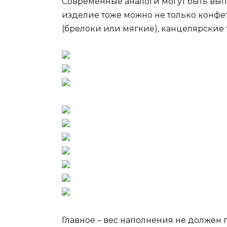
Современные аналоги могут быть вы
изделие тоже можно не только конфе
(брелоки или мягкие), канцелярские 
Главное – вес наполнения не должен