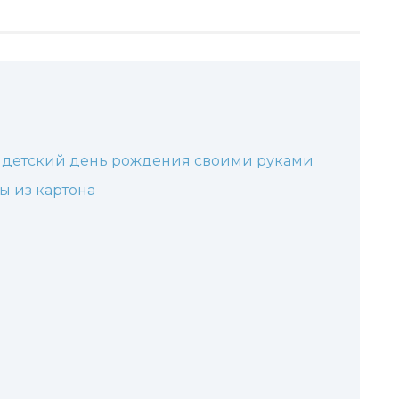
а детский день рождения своими руками
ы из картона