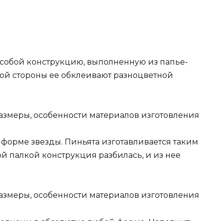
собой конструкцию, выполненную из папье-
ной стороны ее обклеивают разноцветной
орме звезды. Пиньята изготавливается таким
й палкой конструкция разбилась, и из нее