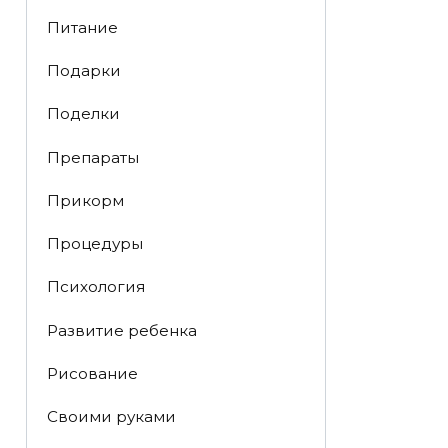
Питание
Подарки
Поделки
Препараты
Прикорм
Процедуры
Психология
Развитие ребенка
Рисование
Своими руками