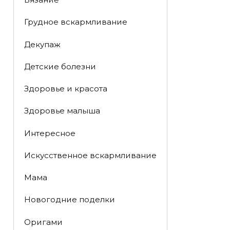
Грудное вскармливание
Декупаж
Детские болезни
Здоровье и красота
Здоровье малыша
Интересное
Искусственное вскармливание
Мама
Новогодние поделки
Оригами