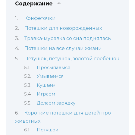
Содержание
Конфеточки
Потешки для новорожденных
Травка-муравка со сна поднялась
Потешки на все случаи жизни
Петушок, петушок, золотой гребешок
Просыпаемся
Умываемся
Кушаем
Играем
Делаем зарядку
Короткие потешки для детей про
животных
Петушок