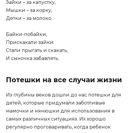
Зайки – за капустку,
Мышки – за корку,
Детки – за молоко.
Байки-побайки,
Прискакали зайки.
Стали прыгать и скакать,
И сыночка забавлять.
Потешки на все случаи жизни
Из глубины веков дошли до нас потешки для
детей, которые придумали заботливые
мамочки и нянюшки для использования в
самых различных ситуациях. Их хорошо
регулярно проговаривать, когда ребенок