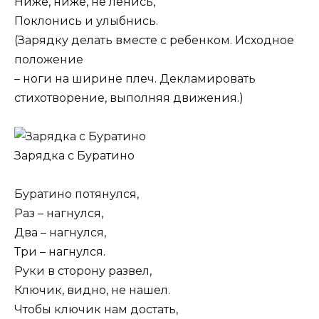
Ниже, ниже, не ленись,
Поклонись и улыбнись.
(Зарядку делать вместе с ребенком. Исходное
положение
– ноги на ширине плеч. Декламировать
стихотворение, выполняя движения.)
Зарядка с Буратино
Буратино потянулся,
Раз – нагнулся,
Два – нагнулся,
Три – нагнулся.
Руки в сторону развел,
Ключик, видно, не нашел.
Чтобы ключик нам достать,