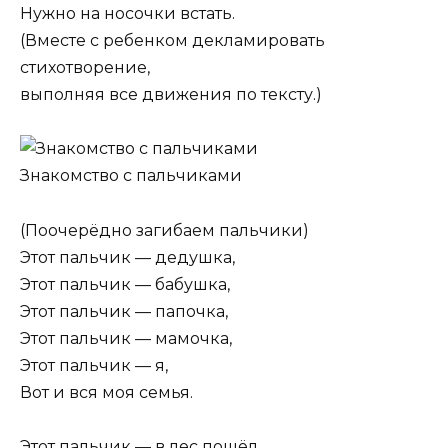
Нужно на носочки встать.
(Вместе с ребенком декламировать
стихотворение,
выполняя все движения по тексту.)
Знакомство с пальчиками
(Поочерёдно загибаем пальчики)
Этот пальчик — дедушка,
Этот пальчик — бабушка,
Этот пальчик — папочка,
Этот пальчик — мамочка,
Этот пальчик — я,
Вот и вся моя семья.
Этот пальчик — в лес пошёл,