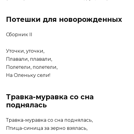
Потешки для новорожденных
Сборник II
Уточки, уточки,
Плавали, плавали,
Полетели, полетели,
На Оленьку сели!
Травка-муравка со сна
поднялась
Травка-муравка со сна поднялась,
Птица-синица за зерно взялась,