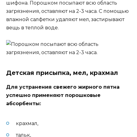
шифона. Порошком посыпают всю область
загрязнения, оставляют на 2-3 часа. С помощью
влажной салфетки удаляют мел, застирывают
вещь в теплой воде.
Детская присыпка, мел, крахмал
Для устранения свежего жирного пятна
успешно применяют порошковые
абсорбенты:
крахмал,
тальк,