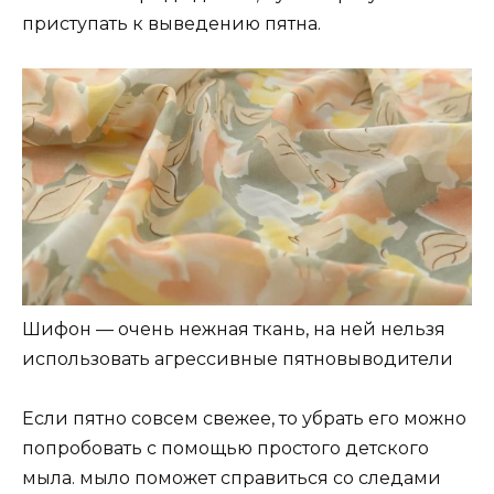
приступать к выведению пятна.
Шифон — очень нежная ткань, на ней нельзя
использовать агрессивные пятновыводители
Если пятно совсем свежее, то убрать его можно
попробовать с помощью простого детского
мыла. мыло поможет справиться со следами