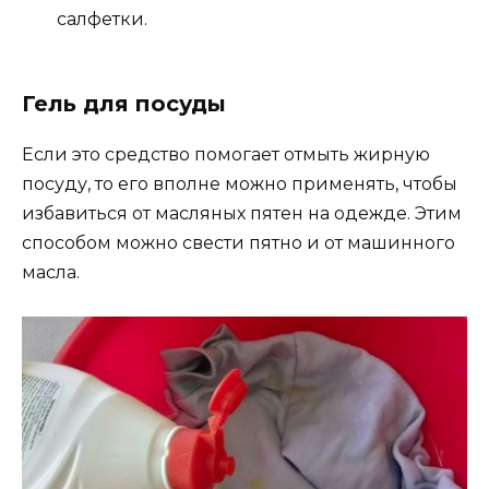
салфетки.
Гель для посуды
Если это средство помогает отмыть жирную
посуду, то его вполне можно применять, чтобы
избавиться от масляных пятен на одежде. Этим
способом можно свести пятно и от машинного
масла.