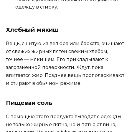
одежду в стирку.
Хлебный мякиш
Вещь, сшитую из велюра или бархата, очищают
от свежих жирных пятен свежим хлебом,
точнее — мякишем. Его прикладывают к
загрязненной поверхности. Ждут, пока
впитается жир. Позднее вещь прополаскивают
и стирают в обычном режиме.
Пищевая соль
С помощью этого продукта выводят с одежды
не только жирные пятна, но и пятна от вина,