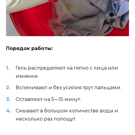
Порядок работы:
Гель распределяют на пятно с лица или
изнанки.
Вспенивают и без усилия трут пальцами.
Оставляют на 5—15 минут.
Смывают в большом количестве воды и
несколько раз полощут.