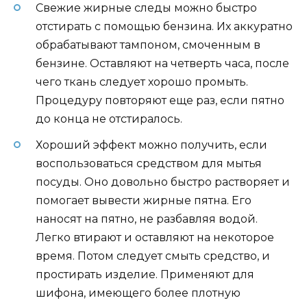
Свежие жирные следы можно быстро
отстирать с помощью бензина. Их аккуратно
обрабатывают тампоном, смоченным в
бензине. Оставляют на четверть часа, после
чего ткань следует хорошо промыть.
Процедуру повторяют еще раз, если пятно
до конца не отстиралось.
Хороший эффект можно получить, если
воспользоваться средством для мытья
посуды. Оно довольно быстро растворяет и
помогает вывести жирные пятна. Его
наносят на пятно, не разбавляя водой.
Легко втирают и оставляют на некоторое
время. Потом следует смыть средство, и
простирать изделие. Применяют для
шифона, имеющего более плотную