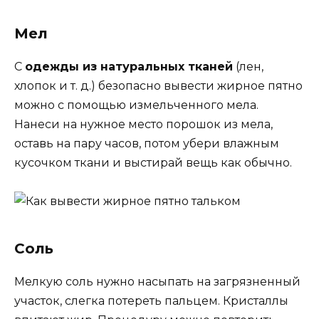
Мел
С
одежды из натуральных тканей
(лен,
хлопок и т. д.) безопасно вывести жирное пятно
можно с помощью измельченного мела.
Нанеси на нужное место порошок из мела,
оставь на пару часов, потом убери влажным
кусочком ткани и выстирай вещь как обычно.
Соль
Мелкую соль нужно насыпать на загрязненный
участок, слегка потереть пальцем. Кристаллы