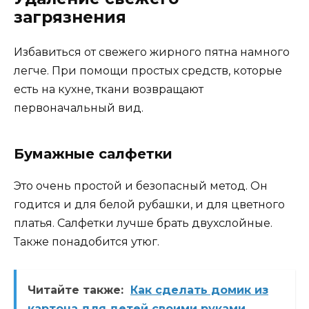
загрязнения
Избавиться от свежего жирного пятна намного
легче. При помощи простых средств, которые
есть на кухне, ткани возвращают
первоначальный вид.
Бумажные салфетки
Это очень простой и безопасный метод. Он
годится и для белой рубашки, и для цветного
платья. Салфетки лучше брать двухслойные.
Также понадобится утюг.
Читайте также:
Как сделать домик из
картона для детей своими руками