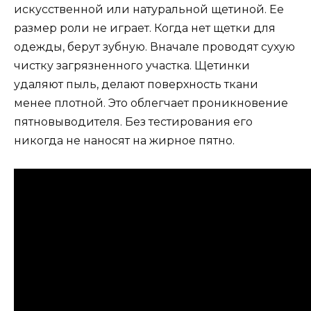
искусственной или натуральной щетиной. Ее
размер роли не играет. Когда нет щетки для
одежды, берут зубную. Вначале проводят сухую
чистку загрязненного участка. Щетинки
удаляют пыль, делают поверхность ткани
менее плотной. Это облегчает проникновение
пятновыводителя. Без тестирования его
никогда не наносят на жирное пятно.