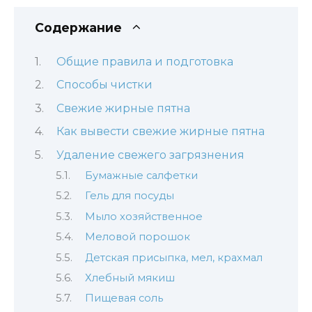
Содержание
Общие правила и подготовка
Способы чистки
Свежие жирные пятна
Как вывести свежие жирные пятна
Удаление свежего загрязнения
Бумажные салфетки
Гель для посуды
Мыло хозяйственное
Меловой порошок
Детская присыпка, мел, крахмал
Хлебный мякиш
Пищевая соль