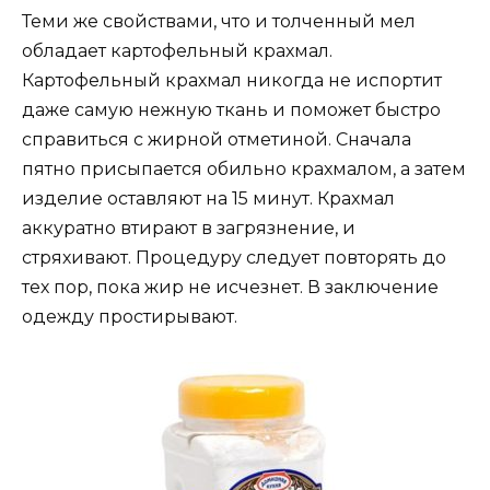
Теми же свойствами, что и толченный мел
обладает картофельный крахмал.
Картофельный крахмал никогда не испортит
даже самую нежную ткань и поможет быстро
справиться с жирной отметиной. Сначала
пятно присыпается обильно крахмалом, а затем
изделие оставляют на 15 минут. Крахмал
аккуратно втирают в загрязнение, и
стряхивают. Процедуру следует повторять до
тех пор, пока жир не исчезнет. В заключение
одежду простирывают.