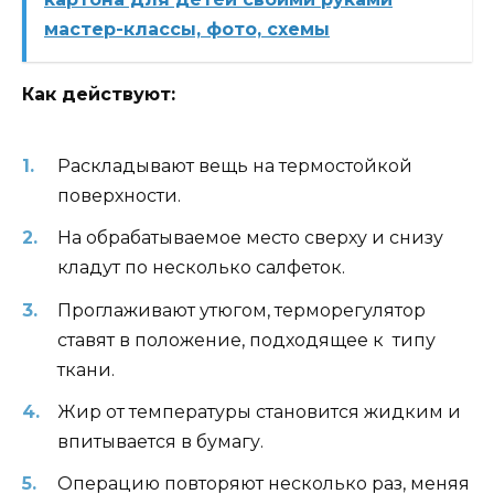
мастер-классы, фото, схемы
Как действуют:
Раскладывают вещь на термостойкой
поверхности.
На обрабатываемое место сверху и снизу
кладут по несколько салфеток.
Проглаживают утюгом, терморегулятор
ставят в положение, подходящее к типу
ткани.
Жир от температуры становится жидким и
впитывается в бумагу.
Операцию повторяют несколько раз, меняя