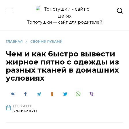
Перейти
к
содержанию
Топотушки — сайт для родителей
ГЛАВНАЯ
»
СВОИМИ РУКАМИ
Чем и как быстро вывести
жирное пятно с одежды из
разных тканей в домашних
условиях
ОБНОВЛЕНО
27.09.2020