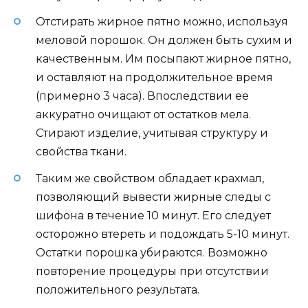
Отстирать жирное пятно можно, используя
меловой порошок. Он должен быть сухим и
качественным. Им посыпают жирное пятно,
и оставляют на продолжительное время
(примерно 3 часа). Впоследствии ее
аккуратно очищают от остатков мела.
Стирают изделие, учитывая структуру и
свойства ткани.
Таким же свойством обладает крахмал,
позволяющий вывести жирные следы с
шифона в течение 10 минут. Его следует
осторожно втереть и подождать 5-10 минут.
Остатки порошка убираются. Возможно
повторение процедуры при отсутствии
положительного результата.