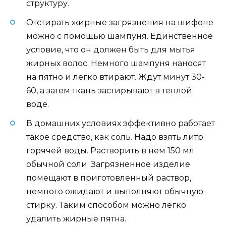
структуру.
Отстирать жирные загрязнения на шифоне
можно с помощью шампуня. Единственное
условие, что он должен быть для мытья
жирных волос. Немного шампуня наносят
на пятно и легко втирают. Ждут минут 30-
60, а затем ткань застирывают в теплой
воде.
В домашних условиях эффективно работает
такое средство, как соль. Надо взять литр
горячей воды. Растворить в нем 150 мл
обычной соли. Загрязненное изделие
помещают в приготовленный раствор,
немного ожидают и выполняют обычную
стирку. Таким способом можно легко
удалить жирные пятна.