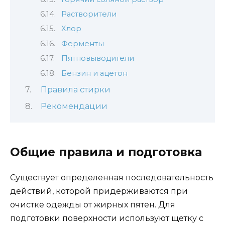
Растворители
Хлор
Ферменты
Пятновыводители
Бензин и ацетон
Правила стирки
Рекомендации
Общие правила и подготовка
Существует определенная последовательность
действий, которой придерживаются при
очистке одежды от жирных пятен. Для
подготовки поверхности используют щетку с