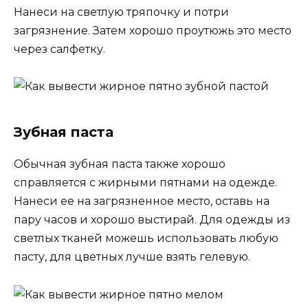
Нанеси на светлую тряпочку и потри
загрязнение. Затем хорошо проутюжь это место
через салфетку.
Зубная паста
Обычная зубная паста также хорошо
справляется с жирными пятнами на одежде.
Нанеси ее на загрязненное место, оставь на
пару часов и хорошо выстирай. Для одежды из
светлых тканей можешь использовать любую
пасту, для цветных лучше взять гелевую.