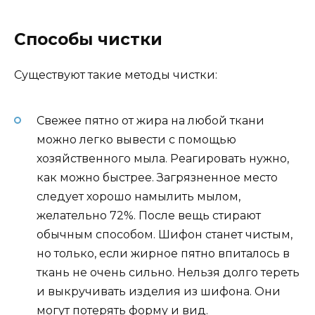
Способы чистки
Существуют такие методы чистки:
Свежее пятно от жира на любой ткани
можно легко вывести с помощью
хозяйственного мыла. Реагировать нужно,
как можно быстрее. Загрязненное место
следует хорошо намылить мылом,
желательно 72%. После вещь стирают
обычным способом. Шифон станет чистым,
но только, если жирное пятно впиталось в
ткань не очень сильно. Нельзя долго тереть
и выкручивать изделия из шифона. Они
могут потерять форму и вид.