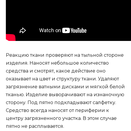
Реакцию ткани проверяют на тыльной стороне
изделия. Наносят небольшое количество
средства и смотрят, какое действие оно
оказывает на цвет и структуру ткани. Удаляют
загрязнение ватными дисками и мягкой белой
тканью. Изделие выворачивают на изнаночную
сторону. Под пятно подкладывают салфетку.
Средство всегда наносят от периферии к
центру загрязненного участка. В этом случае
пятно не расплывается.