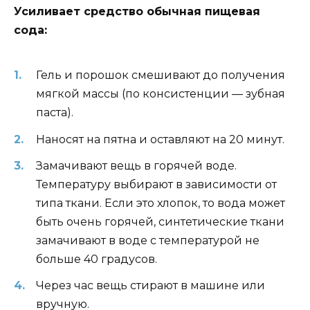
Усиливает средство обычная пищевая
сода:
Гель и порошок смешивают до получения
мягкой массы (по консистенции — зубная
паста).
Наносят на пятна и оставляют на 20 минут.
Замачивают вещь в горячей воде.
Температуру выбирают в зависимости от
типа ткани. Если это хлопок, то вода может
быть очень горячей, синтетические ткани
замачивают в воде с температурой не
больше 40 градусов.
Через час вещь стирают в машине или
вручную.