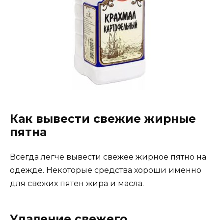
Как вывести свежие жирные
пятна
Всегда легче вывести свежее жирное пятно на
одежде. Некоторые средства хороши именно
для свежих пятен жира и масла.
Удаление свежего