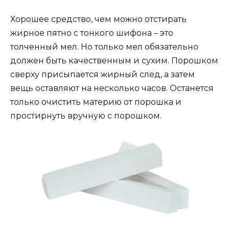
Хорошее средство, чем можно отстирать
жирное пятно с тонкого шифона – это
толченный мел. Но только мел обязательно
должен быть качественным и сухим. Порошком
сверху присыпается жирный след, а затем
вещь оставляют на несколько часов. Останется
только очистить материю от порошка и
простирнуть вручную с порошком.