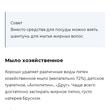
Совет
Вместо средства для посуды можно взять
шампунь для мытья жирных волос.
Мыло хозяйственное
Хорошо удаляет различные виды пятен
хозяйственное мыло (желательно 72%), детское
туалетное, «Антипятин», «Друг». Чаще всего
достаточно застирать жирное пятно, густо
натерев бруском.