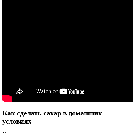
Как сделать сахар в домашних
условиях