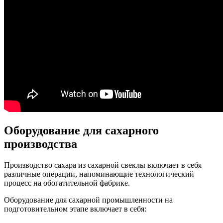
Оборудование для сахарного
производства
Производство сахара из сахарной свеклы включает в себя
различные операции, напоминающие технологический
процесс на обогатительной фабрике.
Оборудование для сахарной промышленности на
подготовительном этапе включает в себя: