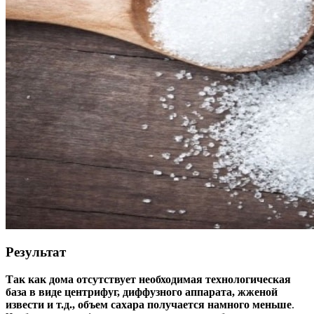
Результат
Так как дома отсутствует необходимая технологическая
база в виде центрифуг, диффузного аппарата, жженой
извести и т.д., объем сахара получается намного меньше
.