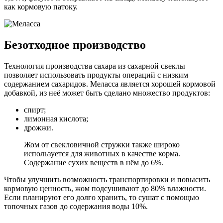
как кормовую патоку.
Безотходное производство
Технология производства сахара из сахарной свеклы
позволяет использовать продукты операций с низким
содержанием сахаридов. Меласса является хорошей кормовой
добавкой, из неё может быть сделано множество продуктов:
спирт;
лимонная кислота;
дрожжи.
Жом от свекловичной стружки также широко
используется для животных в качестве корма.
Содержание сухих веществ в нём до 6%.
Чтобы улучшить возможность транспортировки и повысить
кормовую ценность, жом подсушивают до 80% влажности.
Если планируют его долго хранить, то сушат с помощью
топочных газов до содержания воды 10%.