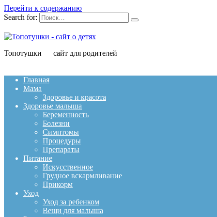
Перейти к содержанию
Search for:
Топотушки — сайт для родителей
Главная
Мама
Здоровье и красота
Здоровье малыша
Беременность
Болезни
Симптомы
Процедуры
Препараты
Питание
Искусственное
Грудное вскармливание
Прикорм
Уход
Уход за ребенком
Вещи для малыша