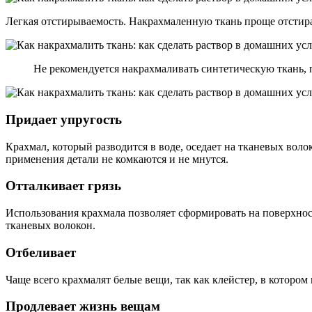
Легкая отстирываемость. Накрахмаленную ткань проще отстирать
Не рекомендуется накрахмаливать синтетическую ткань, 
Придает упругость
Крахмал, который разводится в воде, оседает на тканевых волок
применения детали не комкаются и не мнутся.
Отталкивает грязь
Использования крахмала позволяет сформировать на поверхност
тканевых волокон.
Отбеливает
Чаще всего крахмалят белые вещи, так как клейстер, в котором
Продлевает жизнь вещам