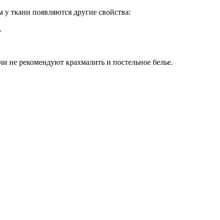
 у ткани появляются другие свойства:
.
чи не рекомендуют крахмалить и постельное белье.