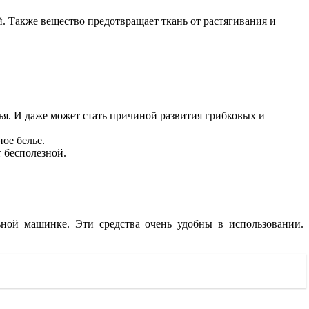
. Также вещество предотвращает ткань от растягивания и
я. И даже может стать причиной развития грибковых и
ое белье.
т бесполезной.
ной машинке. Эти средства очень удобны в использовании.