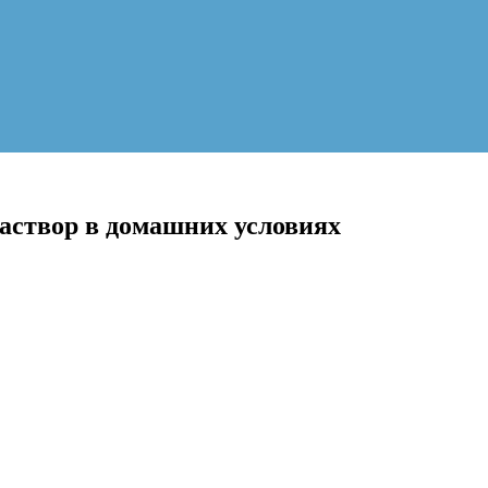
раствор в домашних условиях