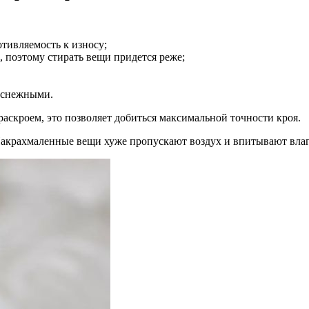
тивляемость к износу;
, поэтому стирать вещи придется реже;
лоснежными.
аскроем, это позволяет добиться максимальной точности кроя.
 Накрахмаленные вещи хуже пропускают воздух и впитывают влаг