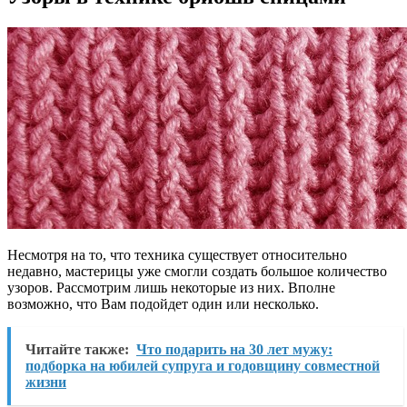
Несмотря на то, что техника существует относительно
недавно, мастерицы уже смогли создать большое количество
узоров. Рассмотрим лишь некоторые из них. Вполне
возможно, что Вам подойдет один или несколько.
Читайте также:
Что подарить на 30 лет мужу:
подборка на юбилей супруга и годовщину совместной
жизни