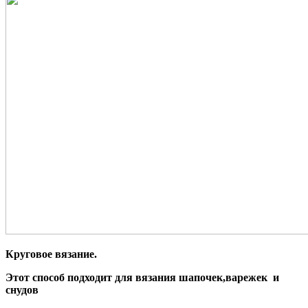
Круговое вязание.
Этот способ подходит для вязания шапочек,варежек и
снудов