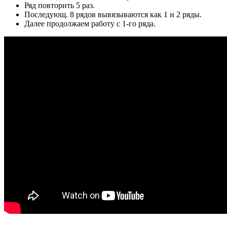
Ряд повторить 5 раз.
Последующ. 8 рядов вывязываются как 1 и 2 ряды.
Далее продолжаем работу с 1-го ряда.