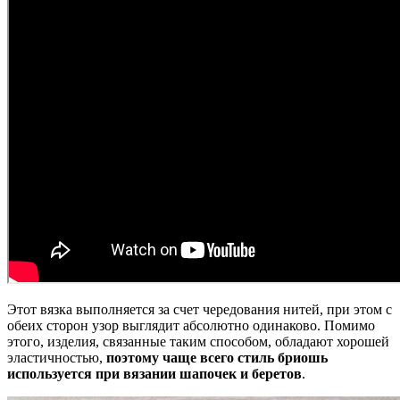
Этот вязка выполняется за счет чередования нитей, при этом с
обеих сторон узор выглядит абсолютно одинаково. Помимо
этого, изделия, связанные таким способом, обладают хорошей
эластичностью,
поэтому чаще всего стиль бриошь
используется при вязании шапочек и беретов
.