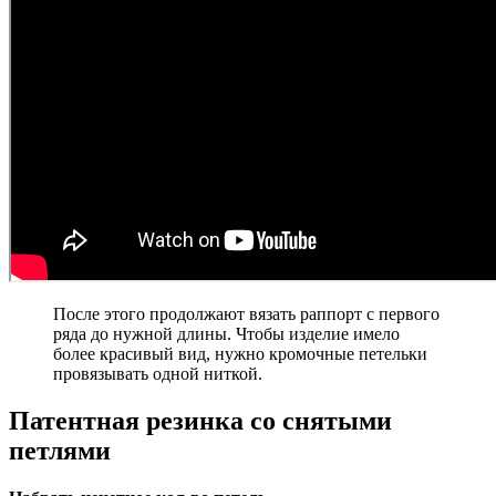
После этого продолжают вязать раппорт с первого
ряда до нужной длины. Чтобы изделие имело
более красивый вид, нужно кромочные петельки
провязывать одной ниткой.
Патентная резинка со снятыми
петлями