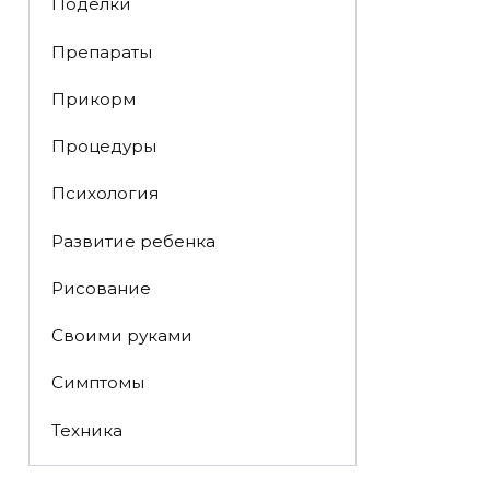
Поделки
Препараты
Прикорм
Процедуры
Психология
Развитие ребенка
Рисование
Своими руками
Симптомы
Техника