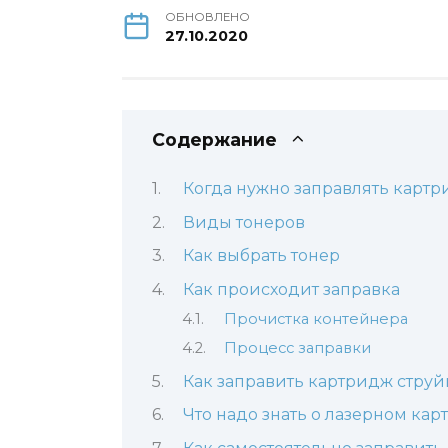
ОБНОВЛЕНО
27.10.2020
Содержание
Когда нужно заправлять карт
Виды тонеров
Как выбрать тонер
Как происходит заправка
Прочистка контейнера
Процесс заправки
Как заправить картридж струй
Что надо знать о лазерном ка