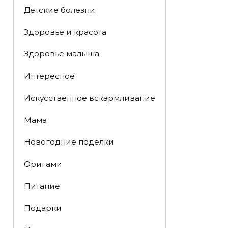
Детские болезни
Здоровье и красота
Здоровье малыша
Интересное
Искусственное вскармливание
Мама
Новогодние поделки
Оригами
Питание
Подарки