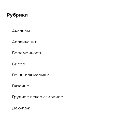
Рубрики
Анализы
Аппликации
Беременность
Бисер
Вещи для малыша
Вязание
Грудное вскармливание
Декупаж