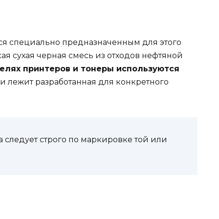
ся специально предназначенным для этого
ая сухая черная смесь из отходов нефтяной
делях принтеров и тонеры используются
си лежит разработанная для конкретного
 следует строго по маркировке той или