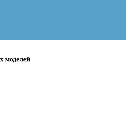
х моделей