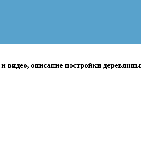
 и видео, описание постройки деревянны