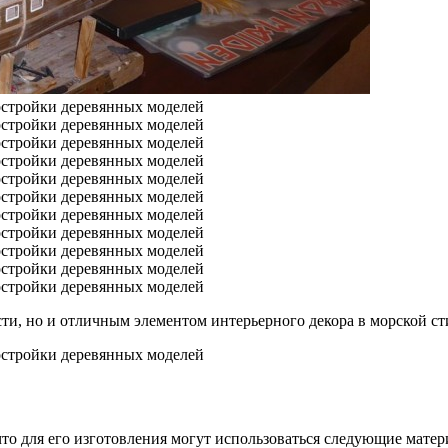
ти, но и отличным элементом интерьерного декора в морской ст
что для его изготовления могут использоваться следующие матер