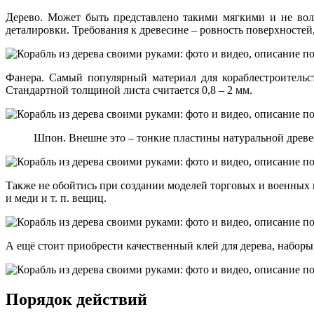
Дерево. Может быть представлено такими мягкими и не вол
деталировки. Требования к древесине – ровность поверхностей,
Фанера. Самый популярный материал для кораблестроительс
Стандартной толщиной листа считается 0,8 – 2 мм.
Шпон. Внешне это – тонкие пластины натуральной древе
Также не обойтись при создании моделей торговых и военных к
и меди и т. п. вещиц.
А ещё стоит приобрести качественный клей для дерева, набор
Порядок действий