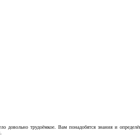
ло довольно трудоёмкое. Вам понадобятся знания и определён
.