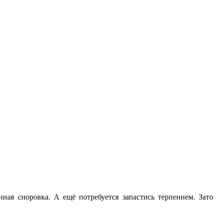
ная сноровка. А ещё потребуется запастись терпением. Зато