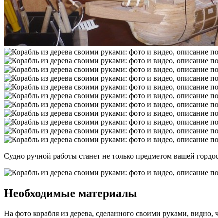
Судно ручной работы станет не только предметом вашей гордос
Необходимые материалы
На фото корабля из дерева, сделанного своими руками, видно, 