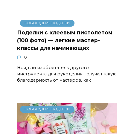
НОВОГОДНИЕ ПОДЕЛКИ
Поделки с клеевым пистолетом
(100 фото) — легкие мастер-
классы для начинающих
0
Вряд ли изобретатель другого
инструмента для рукоделия получал такую
​​благодарность от мастеров, как
НОВОГОДНИЕ ПОДЕЛКИ