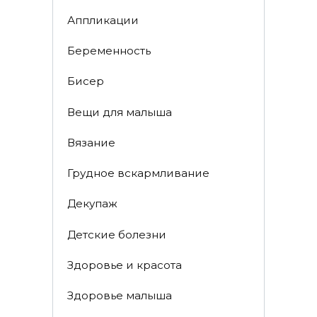
Аппликации
Беременность
Бисер
Вещи для малыша
Вязание
Грудное вскармливание
Декупаж
Детские болезни
Здоровье и красота
Здоровье малыша