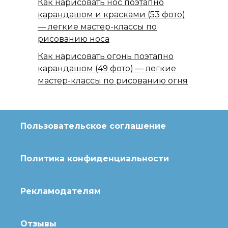
Как нарисовать нос поэтапно
карандашом и красками (53 фото)
— легкие мастер-классы по
рисованию носа
Как нарисовать огонь поэтапно
карандашом (49 фото) — легкие
мастер-классы по рисованию огня
Пользовательское соглашение
Политика конфиденциальности
Рекламодателям
Отзывы