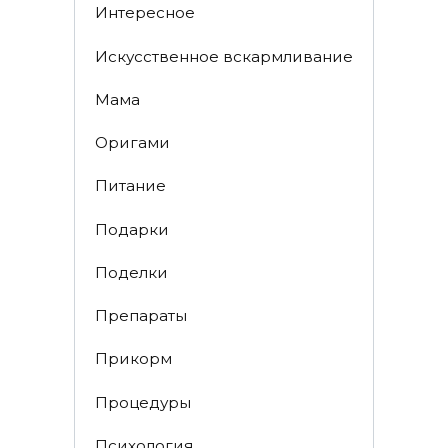
Интересное
Искусственное вскармливание
Мама
Оригами
Питание
Подарки
Поделки
Препараты
Прикорм
Процедуры
Психология