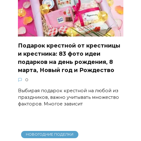
Подарок крестной от крестницы
и крестника: 83 фото идеи
подарков на день рождения, 8
марта, Новый год и Рождество
0
Выбирая подарок крестной на любой из
праздников, важно учитывать множество
факторов. Многое зависит
НОВОГОДНИЕ ПОДЕЛКИ