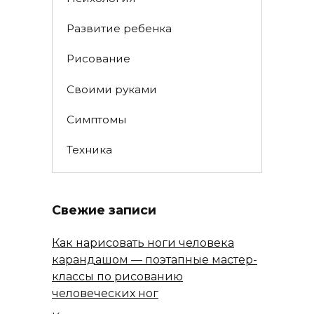
Развитие ребенка
Рисование
Своими руками
Симптомы
Техника
Свежие записи
Как нарисовать ноги человека
карандашом — поэтапные мастер-
классы по рисованию
человеческих ног