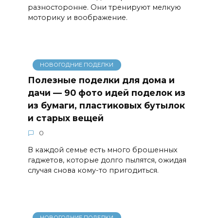
разносторонне. Они тренируют мелкую
моторику и воображение.
НОВОГОДНИЕ ПОДЕЛКИ
Полезные поделки для дома и
дачи — 90 фото идей поделок из
из бумаги, пластиковых бутылок
и старых вещей
0
В каждой семье есть много брошенных
гаджетов, которые долго пылятся, ожидая
случая снова кому-то пригодиться.
НОВОГОДНИЕ ПОДЕЛКИ