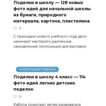
Поделки в школу — 128 новых
фото идей для начальной школы
из бумаги, природного
материала, картона, пластилина
0
С приходом нового учебного года дети
начинают мастерить различные
самодельные экспозиции для выставок
НОВОГОДНИЕ ПОДЕЛКИ
Поделки в школу 4 класс — 114
фото идей легких детских
поделок
0
Работы помогают детям развиваться