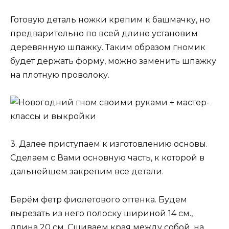
Готовую деталь ножки крепим к башмачку, но
предварительно по всей длине установим
деревянную шпажку. Таким образом гномик
будет держать форму, можно заменить шпажку
на плотную проволоку.
3. Далее приступаем к изготовлению основы.
Сделаем с Вами основную часть, к которой в
дальнейшем закрепим все детали.
Берём фетр фиолетового оттенка. Будем
вырезать из него полоску шириной 14 см.,
длина 20 см. Сшиваем края между собой, на