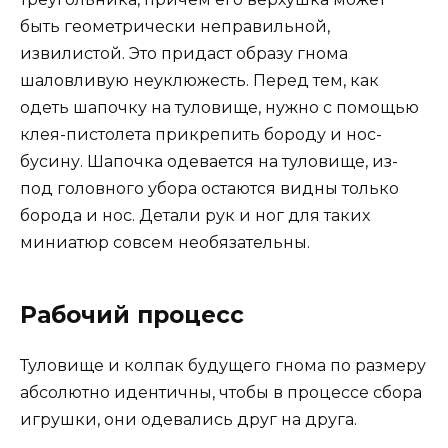
быть геометрически неправильной,
извилистой. Это придаст образу гнома
шаловливую неуклюжесть. Перед тем, как
одеть шапочку на туловище, нужно с помощью
клея-пистолета прикрепить бороду и нос-
бусину. Шапочка одевается на туловище, из-
под головного убора остаются видны только
борода и нос. Детали рук и ног для таких
миниатюр совсем необязательны.
Рабочий процесс
Туловище и колпак будущего гнома по размеру
абсолютно идентичны, чтобы в процессе сбора
игрушки, они одевались друг на друга.