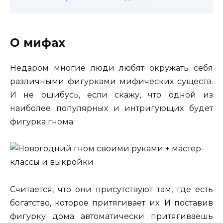
О мифах
Недаром многие люди любят окружать себя
различными фигурками мифических существ.
И не ошибусь, если скажу, что одной из
наиболее популярных и интригующих будет
фигурка гнома.
Считается, что они присутствуют там, где есть
богатство, которое притягивает их. И поставив
фигурку дома автоматически притягиваешь