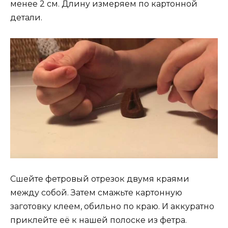
менее 2 см. Длину измеряем по картонной
детали.
Сшейте фетровый отрезок двумя краями
между собой. Затем смажьте картонную
заготовку клеем, обильно по краю. И аккуратно
приклейте её к нашей полоске из фетра.