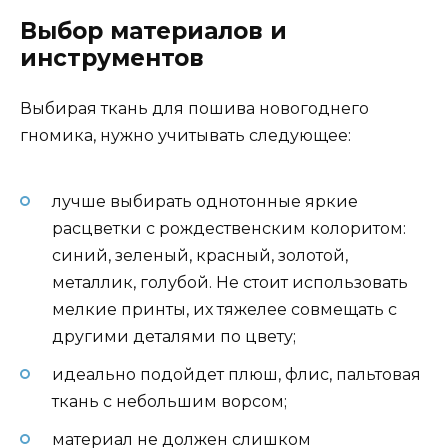
Выбор материалов и
инструментов
Выбирая ткань для пошива новогоднего
гномика, нужно учитывать следующее:
лучше выбирать однотонные яркие
расцветки с рождественским колоритом:
синий, зеленый, красный, золотой,
металлик, голубой. Не стоит использовать
мелкие принты, их тяжелее совмещать с
другими деталями по цвету;
идеально подойдет плюш, флис, пальтовая
ткань с небольшим ворсом;
материал не должен слишком