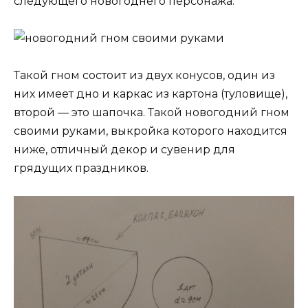
следующего новогоднего персонажа.
Такой гном состоит из двух конусов, один из
них имеет дно и каркас из картона (туловище),
второй — это шапочка. Такой новогодний гном
своими руками, выкройка которого находится
ниже, отличный декор и сувенир для
грядущих праздников.