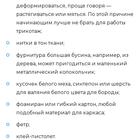
деформироваться, проще говоря —
растягиваться или мяться. По этой причине
начинающим лучше не брать для работы
трикотаж;
нитки в тон ткани;
фурнитура: большая бусина, например, из
дерева, может пригодиться и маленький
металлический колокольчик;
кусочек белого меха, синтепон или шерсть
для валяния белого цвета для бороды;
фоамиран или гибкий картон, любой
подобный материал для каркаса;
фетр;
клей-пистолет.