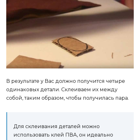
В результате у Вас должно получится четыре
одинаковых детали. Склеиваем их между
собой, таким образом, чтобы получилась пара.
Для склеивания деталей можно
использовать клей ПВА, он идеально