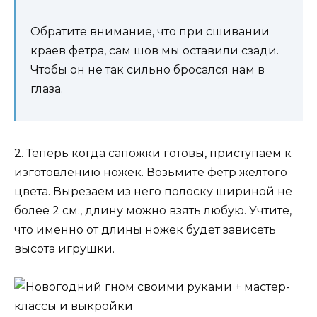
Обратите внимание, что при сшивании
краев фетра, сам шов мы оставили сзади.
Чтобы он не так сильно бросался нам в
глаза.
2. Теперь когда сапожки готовы, приступаем к
изготовлению ножек. Возьмите фетр желтого
цвета. Вырезаем из него полоску шириной не
более 2 см., длину можно взять любую. Учтите,
что именно от длины ножек будет зависеть
высота игрушки.