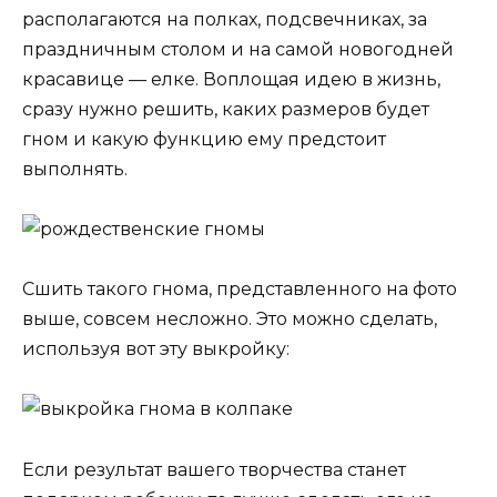
располагаются на полках, подсвечниках, за
праздничным столом и на самой новогодней
красавице — елке. Воплощая идею в жизнь,
сразу нужно решить, каких размеров будет
гном и какую функцию ему предстоит
выполнять.
Сшить такого гнома, представленного на фото
выше, совсем несложно. Это можно сделать,
используя вот эту выкройку:
Если результат вашего творчества станет