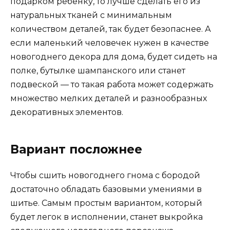
подарком ребенку, то лучше сделать его из
натуральных тканей с минимальным
количеством деталей, так будет безопаснее. А
если маленький человечек нужен в качестве
новогоднего декора для дома, будет сидеть на
полке, бутылке шампанского или станет
подвеской — то такая работа может содержать
множество мелких деталей и разнообразных
декоративных элементов.
Вариант посложнее
Чтобы сшить новогоднего гнома с бородой
достаточно обладать базовыми умениями в
шитье. Самым простым вариантом, который
будет легок в исполнении, станет выкройка