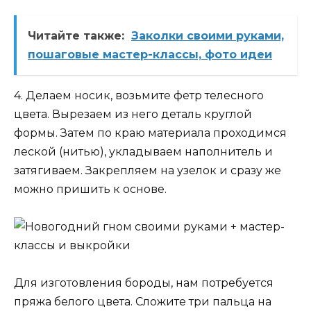
Читайте также:
Заколки своими руками,
пошаговые мастер-классы, фото идеи
4. Делаем носик, возьмите фетр телесного
цвета. Вырезаем из него деталь круглой
формы. Затем по краю материала проходимся
леской (нитью), укладываем наполнитель и
затягиваем. Закрепляем на узелок и сразу же
можно пришить к основе.
Для изготовления бороды, нам потребуется
пряжа белого цвета. Сложите три пальца на