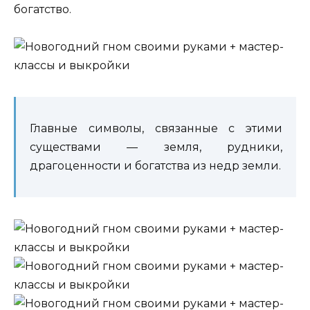
богатство.
Главные символы, связанные с этими
существами — земля, рудники,
драгоценности и богатства из недр земли.