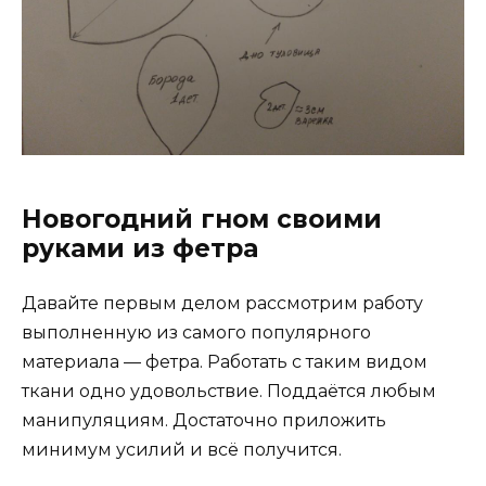
Новогодний гном своими
руками из фетра
Давайте первым делом рассмотрим работу
выполненную из самого популярного
материала — фетра. Работать с таким видом
ткани одно удовольствие. Поддаётся любым
манипуляциям. Достаточно приложить
минимум усилий и всё получится.