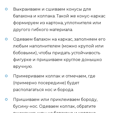
Выкраиваем и сшиваем конусы для
балахона и колпака. Такой же конус-каркас
формируем из картона, уплотнителя или
другого гибкого материала.
Одеваем балахон на каркас, заполняем его
любым наполнителем (можно крупой или
бобовыми), чтобы придать устойчивость
фигурке и пришиваем круглое донышко
вручную.
Примериваем колпак и отмечаем, где
(примерно посередине) будет
располагаться нос и борода.
Пришиваем или приклеиваем бороду,
бусину-нос. Одеваем колпак, обратите