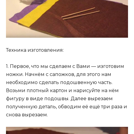
Техника изготовления:
1. Первое, что мы сделаем с Вами — изготовим
ножки. Начнём с сапожков, для этого нам
необходимо сделать подошвенную часть.
Возьми плотный картон и нарисуйте на нём
фигуру в виде подошвы. Далее вырезаем
полученную деталь, обводим её ещё три раза и
снова вырезаем.