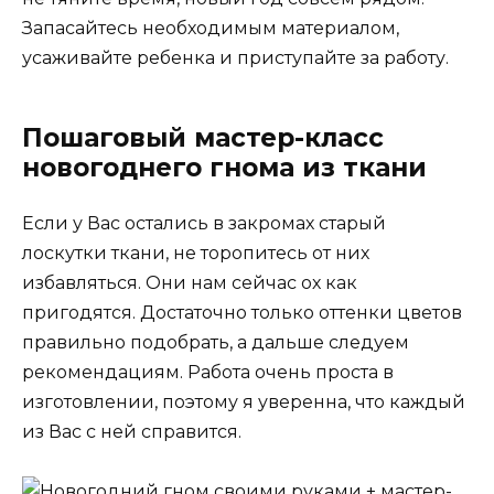
Запасайтесь необходимым материалом,
усаживайте ребенка и приступайте за работу.
Пошаговый мастер-класс
новогоднего гнома из ткани
Если у Вас остались в закромах старый
лоскутки ткани, не торопитесь от них
избавляться. Они нам сейчас ох как
пригодятся. Достаточно только оттенки цветов
правильно подобрать, а дальше следуем
рекомендациям. Работа очень проста в
изготовлении, поэтому я уверенна, что каждый
из Вас с ней справится.