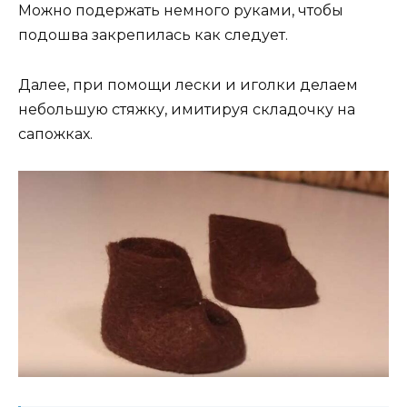
Можно подержать немного руками, чтобы
подошва закрепилась как следует.
Далее, при помощи лески и иголки делаем
небольшую стяжку, имитируя складочку на
сапожках.