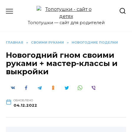
Перейти
к
содержанию
Топотушки — сайт для родителей
ГЛАВНАЯ
»
СВОИМИ РУКАМИ
»
НОВОГОДНИЕ ПОДЕЛКИ
Новогодний гном своими
руками + мастер-классы и
выкройки
ОБНОВЛЕНО
04.12.2022