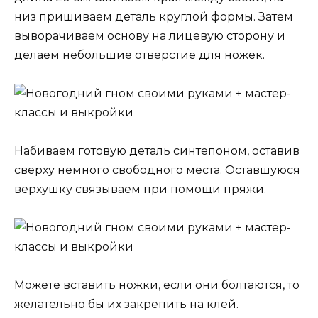
низ пришиваем деталь круглой формы. Затем
выворачиваем основу на лицевую сторону и
делаем небольшие отверстие для ножек.
Набиваем готовую деталь синтепоном, оставив
сверху немного свободного места. Оставшуюся
верхушку связываем при помощи пряжи.
Можете вставить ножки, если они болтаются, то
желательно бы их закрепить на клей.