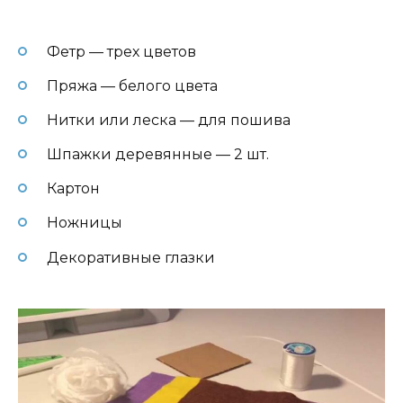
Фетр — трех цветов
Пряжа — белого цвета
Нитки или леска — для пошива
Шпажки деревянные — 2 шт.
Картон
Ножницы
Декоративные глазки