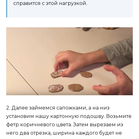
справится с этой нагрузкой.
2. Далее займемся сапожками, а на низ
установим нашу картонную подошву. Возьмите
фетр коричневого цвета. Затем вырезаем из
него два отрезка, ширина каждого будет не