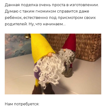
Данная поделка очень проста в изготовлении.
Думаю с таким гномиком справится даже
ребёнок, естественно под присмотром своих
родителей. Ну, что начинаем…
Нам потребуется: