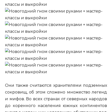
Они также считаются хранителями подземных
сокровищ, об этом сложено множество легенд
и мифов. Во всех странах от северных народов
до коренного населения южных континентов