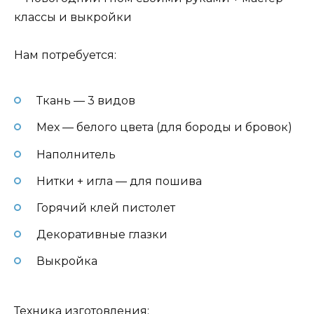
Нам потребуется:
Ткань — 3 видов
Мех — белого цвета (для бороды и бровок)
Наполнитель
Нитки + игла — для пошива
Горячий клей пистолет
Декоративные глазки
Выкройка
Техника изготовления: