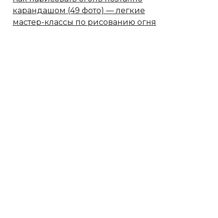
карандашом (49 фото) — легкие
мастер-классы по рисованию огня