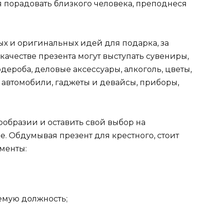
 порадовать близкого человека, преподнеся
х и оригинальных идей для подарка, за
 качестве презента могут выступать сувениры,
ероба, деловые аксессуары, алкоголь, цветы,
 автомобили, гаджеты и девайсы, приборы,
ообразии и оставить свой выбор на
. Обдумывая презент для крестного, стоит
менты:
емую должность;