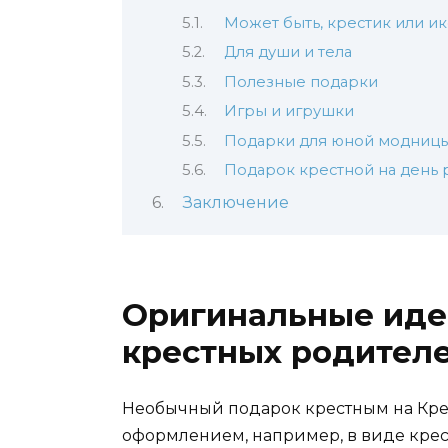
Может быть, крестик или и
Для души и тела
Полезные подарки
Игры и игрушки
Подарки для юной модниц
Подарок крестной на день
Заключение
Оригинальные иде
крестных родител
Необычный подарок крестным на Кре
оформлением, например, в виде крест