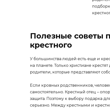
Полезные советы п
крестного
У большинства людей есть еще и крес
на планете. Только христиане крестят
родители, которые представляют собо
Если кровных родственников, челове
самостоятельно. Крестный отец – опо
защита. Поэтому к выбору подарка дл
серьезно. Между крестными и крестн