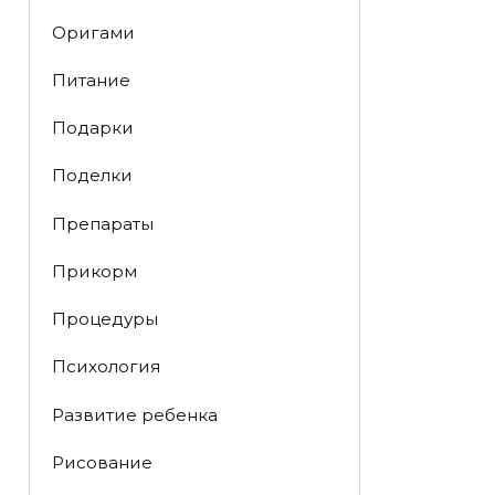
Оригами
Питание
Подарки
Поделки
Препараты
Прикорм
Процедуры
Психология
Развитие ребенка
Рисование