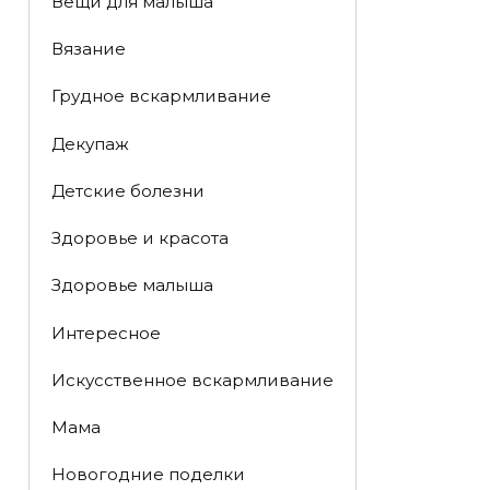
Вещи для малыша
Вязание
Грудное вскармливание
Декупаж
Детские болезни
Здоровье и красота
Здоровье малыша
Интересное
Искусственное вскармливание
Мама
Новогодние поделки