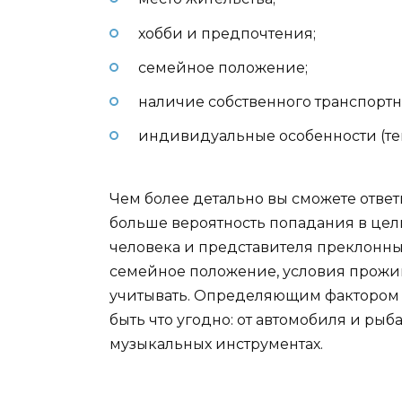
хобби и предпочтения;
семейное положение;
наличие собственного транспортн
индивидуальные особенности (тем
Чем более детально вы сможете отве
больше вероятность попадания в цель
человека и представителя преклонных
семейное положение, условия прожи
учитывать. Определяющим фактором с
быть что угодно: от автомобиля и ры
музыкальных инструментах.