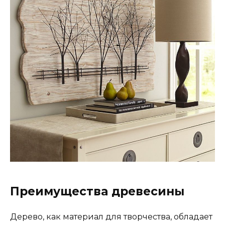
Преимущества древесины
Дерево, как материал для творчества, обладает