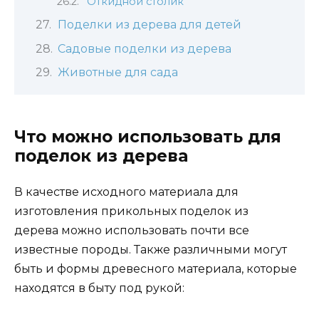
Откидной столик
Поделки из дерева для детей
Садовые поделки из дерева
Животные для сада
Что можно использовать для
поделок из дерева
В качестве исходного материала для
изготовления прикольных поделок из
дерева можно использовать почти все
известные породы. Также различными могут
быть и формы древесного материала, которые
находятся в быту под рукой: