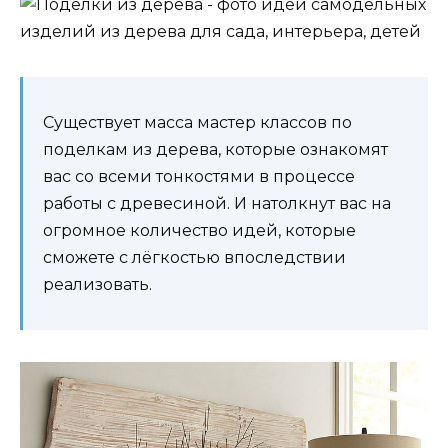
Существует масса мастер классов по
поделкам из дерева, которые ознакомят
вас со всеми тонкостями в процессе
работы с древесиной. И натолкнут вас на
огромное количество идей, которые
сможете с лёгкостью впоследствии
реализовать.