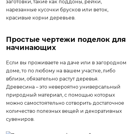
заготовки, такие как поддоны, рейки,
нарезанные кусочки брусков или веток,
красивые корни деревьев.
Простые чертежи поделок для
начинающих
Если вы проживаете на даче или в загородном
доме, то по любому на вашем участке, либо
вблизи, обязательно растут деревья.
Древесина – это невероятно универсальный
природный материал, с помощью которых
можно самостоятельно сотворить достаточное
количество полезных вещей и декоративных
сувениров.