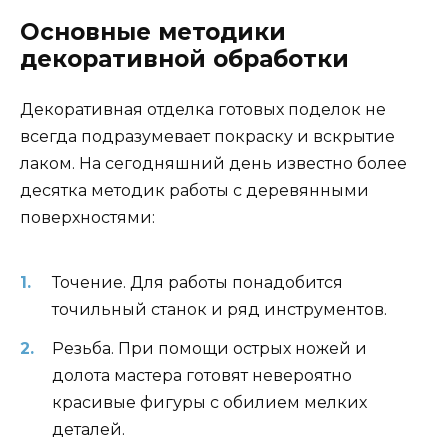
Основные методики
декоративной обработки
Декоративная отделка готовых поделок не
всегда подразумевает покраску и вскрытие
лаком. На сегодняшний день известно более
десятка методик работы с деревянными
поверхностями:
Точение. Для работы понадобится
точильный станок и ряд инструментов.
Резьба. При помощи острых ножей и
долота мастера готовят невероятно
красивые фигуры с обилием мелких
деталей.