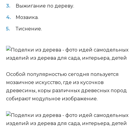
Выжигание по дереву.
Мозаика.
Тиснение.
Особой популярностью сегодня пользуется
мозаичное искусство, где из кусочков
древесины, коры различных древесных пород
собирают модульное изображение.