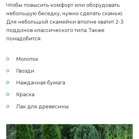
Чтобы повысить комфорт или оборудовать
небольшую беседку, нужно сделать скамью.
Для небольшой скамейки вполне хватит 2-3
поддонов классического типа. Также
понадобится:
Молоток
Гвозди
Наждачная бумага
Краска
Лак для древесины