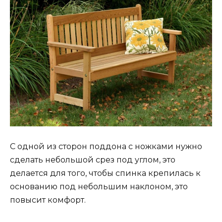
С одной из сторон поддона с ножками нужно
сделать небольшой срез под углом, это
делается для того, чтобы спинка крепилась к
основанию под небольшим наклоном, это
повысит комфорт.