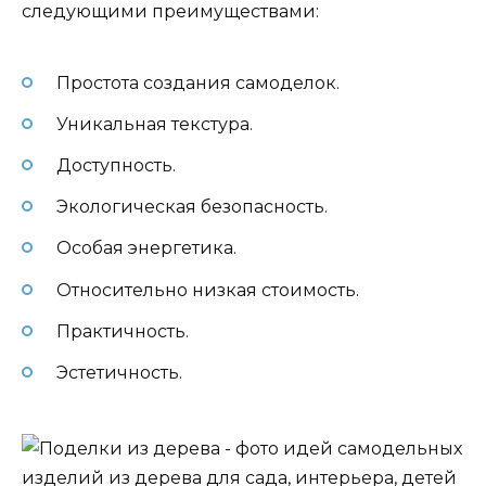
следующими преимуществами:
Простота создания самоделок.
Уникальная текстура.
Доступность.
Экологическая безопасность.
Особая энергетика.
Относительно низкая стоимость.
Практичность.
Эстетичность.