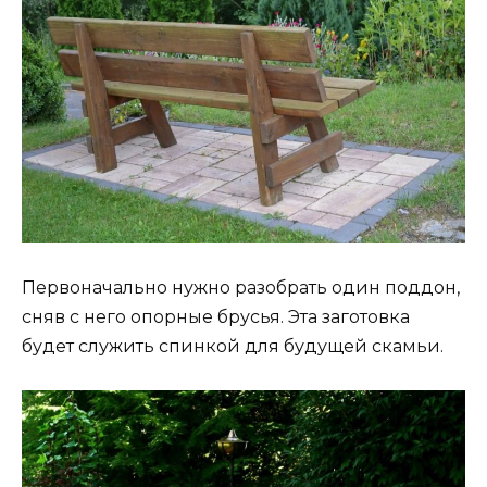
Первоначально нужно разобрать один поддон,
сняв с него опорные брусья. Эта заготовка
будет служить спинкой для будущей скамьи.