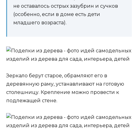
не оставалось острых зазубрин и сучков
(особенно, если в доме есть дети
младшего возраста).
Зеркало берут старое, обрамляют его в
деревянную раму, устанавливают на готовую
столешницу. Крепление можно провести к
подлежащей стене.