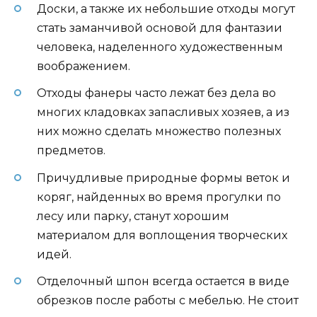
Доски, а также их небольшие отходы могут
стать заманчивой основой для фантазии
человека, наделенного художественным
воображением.
Отходы фанеры часто лежат без дела во
многих кладовках запасливых хозяев, а из
них можно сделать множество полезных
предметов.
Причудливые природные формы веток и
коряг, найденных во время прогулки по
лесу или парку, станут хорошим
материалом для воплощения творческих
идей.
Отделочный шпон всегда остается в виде
обрезков после работы с мебелью. Не стоит