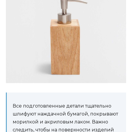
Все подготовленные детали тщательно
шлифуют наждачной бумагой, покрывают
морилкой и акриловым лаком. Важно
следить, чтобы на поверхности изделий