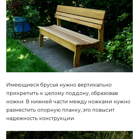
Имеющиеся брусья нужно вертикально
прикрепить к целому поддону, образовав
ножки. В нижней части между ножками нужно
разместить опорную планку, это повысит
надежность конструкции.