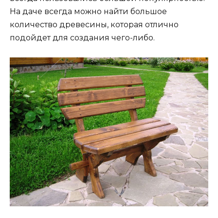
На даче всегда можно найти большое
количество древесины, которая отлично
подойдет для создания чего-либо.