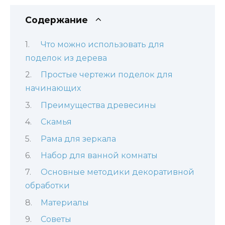
Содержание
Что можно использовать для
поделок из дерева
Простые чертежи поделок для
начинающих
Преимущества древесины
Скамья
Рама для зеркала
Набор для ванной комнаты
Основные методики декоративной
обработки
Материалы
Советы