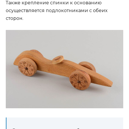
Также крепление спинки к основанию
осуществляется подлокотниками с обеих
сторон.