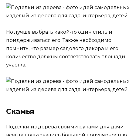
Но лучше выбрать какой-то один стиль и
придерживаться его. Также необходимо
помнить, что размер садового декора и его
количество должны соответствовать площади
участка.
Скамья
Поделки из дерева своими руками для дачи
всегда пользовались большой популярностью.