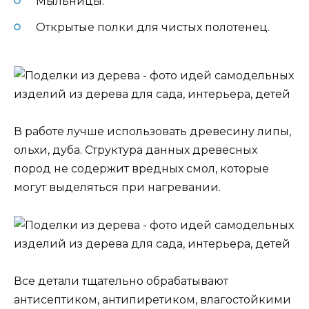
Мыльницы.
Открытые полки для чистых полотенец.
В работе лучше использовать древесину липы,
ольхи, дуба. Структура данных древесных
пород не содержит вредных смол, которые
могут выделяться при нагревании.
Все детали тщательно обрабатывают
антисептиком, антипиретиком, влагостойкими