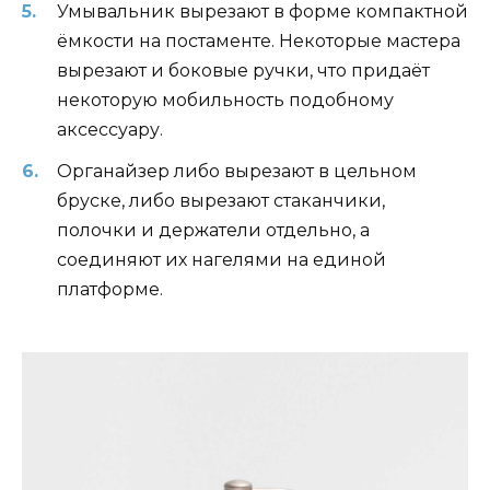
Умывальник вырезают в форме компактной
ёмкости на постаменте. Некоторые мастера
вырезают и боковые ручки, что придаёт
некоторую мобильность подобному
аксессуару.
Органайзер либо вырезают в цельном
бруске, либо вырезают стаканчики,
полочки и держатели отдельно, а
соединяют их нагелями на единой
платформе.