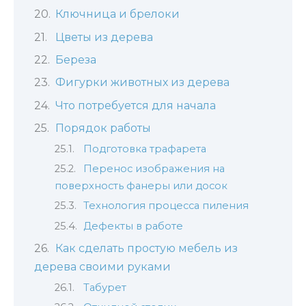
Ключница и брелоки
Цветы из дерева
Береза
Фигурки животных из дерева
Что потребуется для начала
Порядок работы
Подготовка трафарета
Перенос изображения на
поверхность фанеры или досок
Технология процесса пиления
Дефекты в работе
Как сделать простую мебель из
дерева своими руками
Табурет