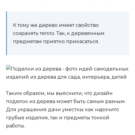
К тому же дерево имеет свойство
сохранять тепло. Так, к деревянным
предметам приятно прикасаться.
Таким образом, мы выяснили, что дизайн
поделок из дерева может быть самым разным.
Для украшения дачи уместны как нарочито
грубые изделия, так и предметы тонкой
работы.