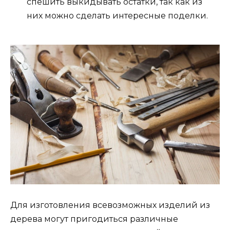
спешить выкидывать остатки, так как из
них можно сделать интересные поделки.
Для изготовления всевозможных изделий из
дерева могут пригодиться различные