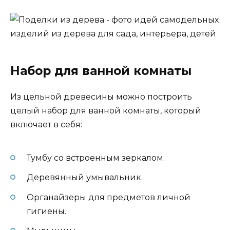
Набор для ванной комнаты
Из цельной древесины можно построить
целый набор для ванной комнаты, который
включает в себя:
Тумбу со встроенным зеркалом.
Деревянный умывальник.
Органайзеры для предметов личной
гигиены.