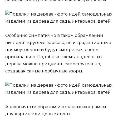
Особенно симпатично в таком обрамлении
выглядят круглые зеркала, но и традиционные
прямоугольники будут смотреться очень
оригинально. Подобные схемы поделок из
дерева можно придумать самостоятельно,
создавая самые необычные узоры.
Аналогичным образом изготавливают рамки
для картин или целые стены.