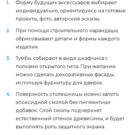
Форму будущих аксессуаров выбирают
индивидуально, ориентируясь на готовые
проекты, фото, авторские эскизы.
При помощи строительного карандаша
обрисовывают детали и формы каждого
изделия.
Тумбы собирают в виде шкафчика с
полками открытого типа. При желании
можно сделать декоративные фасады,
используя фурнитуру для дверок.
Поверхность столешницы можно залить
эпоксидной смолой без пигментных
добавок. Слой смолы подчеркнет
естественный оттенок древесины, и будет
выполнять роль защитного экрана.