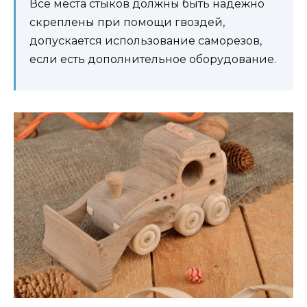
Все места стыков должны быть надежно
скреплены при помощи гвоздей,
допускается использование саморезов,
если есть дополнительное оборудование.