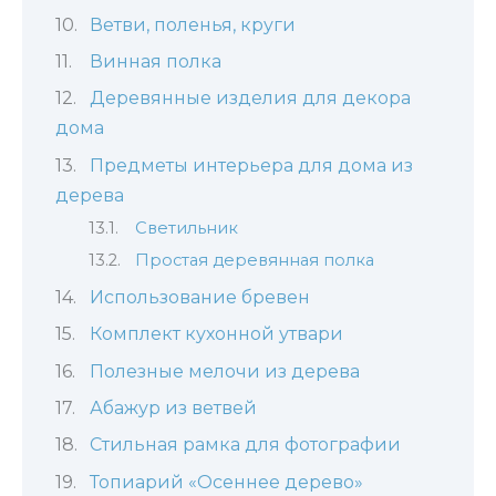
Ветви, поленья, круги
Винная полка
Деревянные изделия для декора
дома
Предметы интерьера для дома из
дерева
Светильник
Простая деревянная полка
Использование бревен
Комплект кухонной утвари
Полезные мелочи из дерева
Абажур из ветвей
Стильная рамка для фотографии
Топиарий «Осеннее дерево»