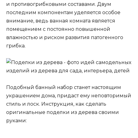
и противогрибковыми составами. Двум
последним компонентам уделяется особое
внимание, ведь ванная комната является
помещением с постоянно повышенной
влажностью и риском развития патогенного
грибка.
Подобный банный набор станет настоящим
украшением дома, придаст ему неповторимый
стиль и лоск. Инструкция, как сделать
оригинальные поделки из дерева своими
руками: