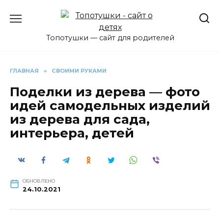
Перейти
к
содержанию
Топотушки — сайт для родителей
ГЛАВНАЯ
»
СВОИМИ РУКАМИ
Поделки из дерева — фото
идей самодельных изделий
из дерева для сада,
интерьера, детей
ОБНОВЛЕНО
24.10.2021