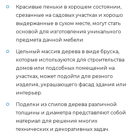
Красивые пеньки в хорошем состоянии,
срезанные на садовых участках и хорошо
выдержанные в сухом месте, могут стать
основой для изготовления уникального
предмета дачной мебели.
Цельный массив дерева в виде бруска,
которые используются для строительства
домов или подсобных помещений на
участках, может подойти для резного
изделия, украшающего фасад здания или
интерьер.
Поделки из спилов дерева различной
толщины и диаметра представляют собой
материал для решения многих
технических и декоративных задач.