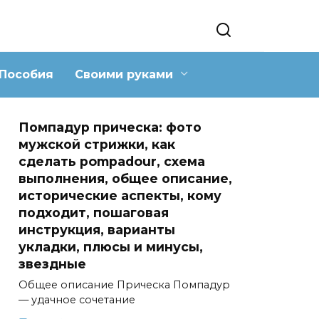
Пособия
Своими руками
Помпадур прическа: фото
мужской стрижки, как
сделать pompadour, схема
выполнения, общее описание,
исторические аспекты, кому
подходит, пошаговая
инструкция, варианты
укладки, плюсы и минусы,
звездные
Общее описание Прическа Помпадур
— удачное сочетание