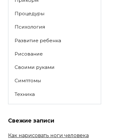
Прикорм
Процедуры
Психология
Развитие ребенка
Рисование
Своими руками
Симптомы
Техника
Свежие записи
Как нарисовать ноги человека