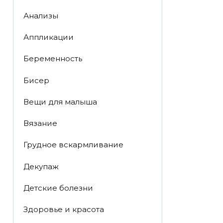
Анализы
Аппликации
Беременность
Бисер
Вещи для малыша
Вязание
Грудное вскармливание
Декупаж
Детские болезни
Здоровье и красота