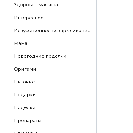
Здоровье малыша
Интересное
Искусственное вскармливание
Мама
Новогодние поделки
Оригами
Питание
Подарки
Поделки
Препараты