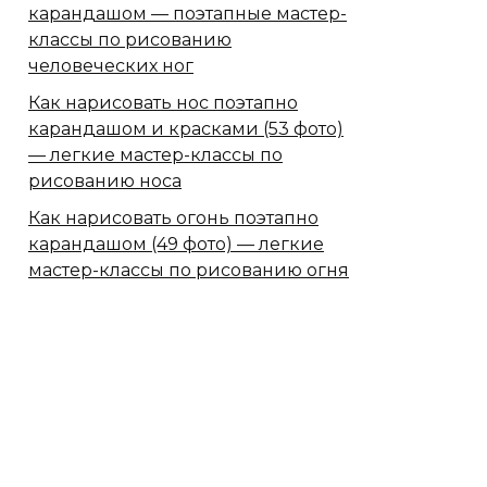
карандашом — поэтапные мастер-
классы по рисованию
человеческих ног
Как нарисовать нос поэтапно
карандашом и красками (53 фото)
— легкие мастер-классы по
рисованию носа
Как нарисовать огонь поэтапно
карандашом (49 фото) — легкие
мастер-классы по рисованию огня