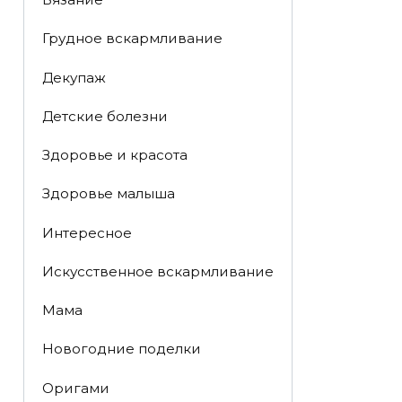
Грудное вскармливание
Декупаж
Детские болезни
Здоровье и красота
Здоровье малыша
Интересное
Искусственное вскармливание
Мама
Новогодние поделки
Оригами