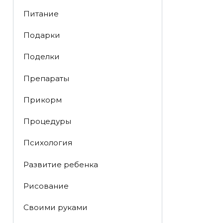
Питание
Подарки
Поделки
Препараты
Прикорм
Процедуры
Психология
Развитие ребенка
Рисование
Своими руками