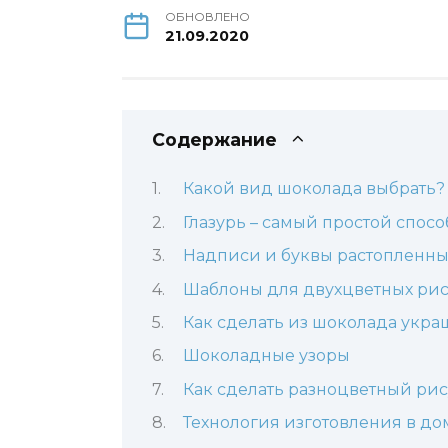
ОБНОВЛЕНО
21.09.2020
Содержание
Какой вид шоколада выбрать?
Глазурь – самый простой спо
Надписи и буквы растопленн
Шаблоны для двухцветных ри
Как сделать из шоколада укра
Шоколадные узоры
Как сделать разноцветный ри
Технология изготовления в д