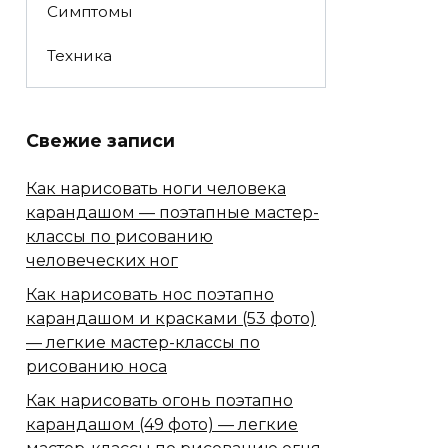
Симптомы
Техника
Свежие записи
Как нарисовать ноги человека
карандашом — поэтапные мастер-
классы по рисованию
человеческих ног
Как нарисовать нос поэтапно
карандашом и красками (53 фото)
— легкие мастер-классы по
рисованию носа
Как нарисовать огонь поэтапно
карандашом (49 фото) — легкие