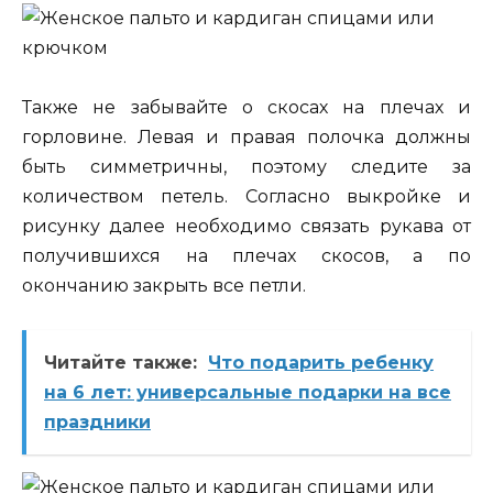
Также не забывайте о скосах на плечах и
горловине. Левая и правая полочка должны
быть симметричны, поэтому следите за
количеством петель. Согласно выкройке и
рисунку далее необходимо связать рукава от
получившихся на плечах скосов, а по
окончанию закрыть все петли.
Читайте также:
Что подарить ребенку
на 6 лет: универсальные подарки на все
праздники