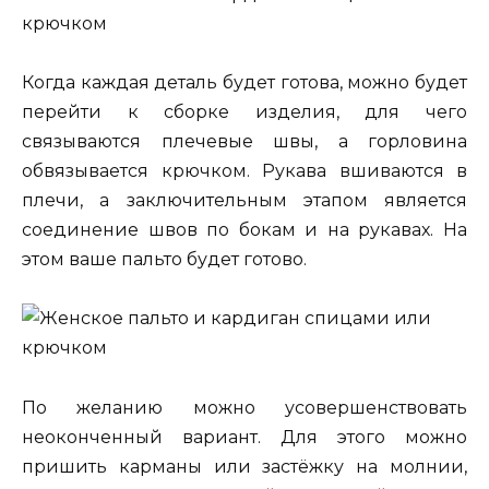
Когда каждая деталь будет готова, можно будет
перейти к сборке изделия, для чего
связываются плечевые швы, а горловина
обвязывается крючком. Рукава вшиваются в
плечи, а заключительным этапом является
соединение швов по бокам и на рукавах. На
этом ваше пальто будет готово.
По желанию можно усовершенствовать
неоконченный вариант. Для этого можно
пришить карманы или застёжку на молнии,