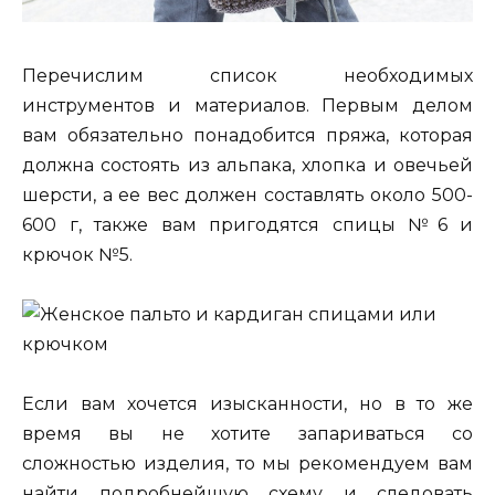
Перечислим список необходимых
инструментов и материалов. Первым делом
вам обязательно понадобится пряжа, которая
должна состоять из альпака, хлопка и овечьей
шерсти, а ее вес должен составлять около 500-
600 г, также вам пригодятся спицы №6 и
крючок №5.
Если вам хочется изысканности, но в то же
время вы не хотите запариваться со
сложностью изделия, то мы рекомендуем вам
найти подробнейшую схему и следовать