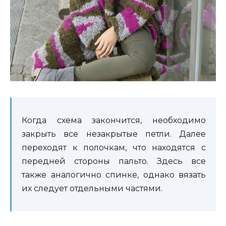
Когда схема закончится, необходимо
закрыть все незакрытые петли. Далее
переходят к полочкам, что находятся с
передней стороны пальто. Здесь все
также аналогично спинке, однако вязать
их следует отдельными частями.