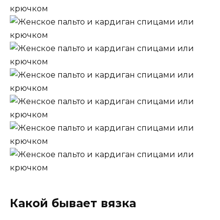
Какой бывает вязка