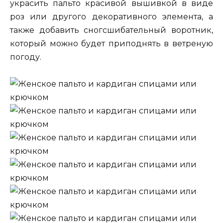
украсить пальто красивой вышивкой в виде
роз или другого декоративного элемента, а
также добавить сногсшибательный воротник,
который можно будет приподнять в ветреную
погоду.