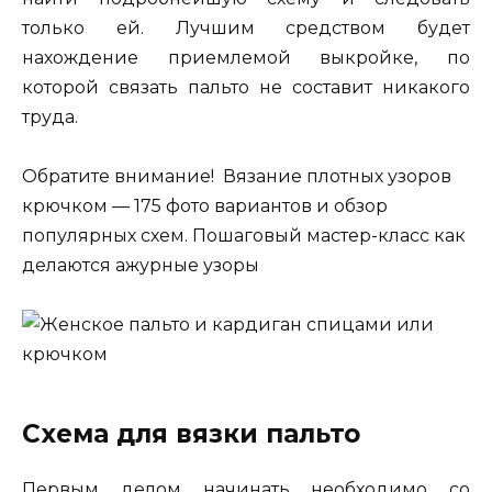
только ей. Лучшим средством будет
нахождение приемлемой выкройке, по
которой связать пальто не составит никакого
труда.
Обратите внимание! Вязание плотных узоров
крючком — 175 фото вариантов и обзор
популярных схем. Пошаговый мастер-класс как
делаются ажурные узоры
Схема для вязки пальто
Первым делом начинать необходимо со