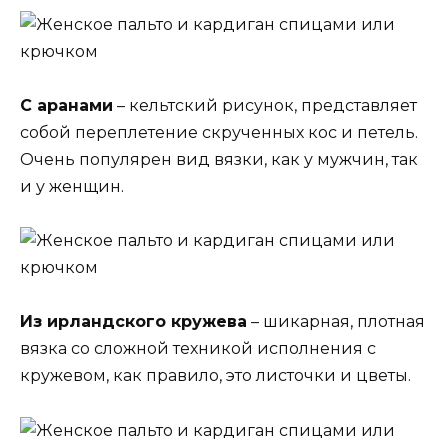
С аранами
– кельтский рисунок, представляет
собой переплетение скрученных кос и петель.
Очень популярен вид вязки, как у мужчин, так
и у женщин.
Из ирландского кружева
– шикарная, плотная
вязка со сложной техникой исполнения с
кружевом, как правило, это листочки и цветы.