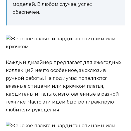
моделей. В любом случае, успех
обеспечен.
Каждый дизайнер предлагает для ежегодных
коллекций нечто особенное, эксклюзив
ручной работы. На подиумах появляются
вязаные спицами или крючком платья,
кардиганы и пальто, изготовленные в разной
технике. Часто эти идеи быстро тиражируют
любители рукоделия.