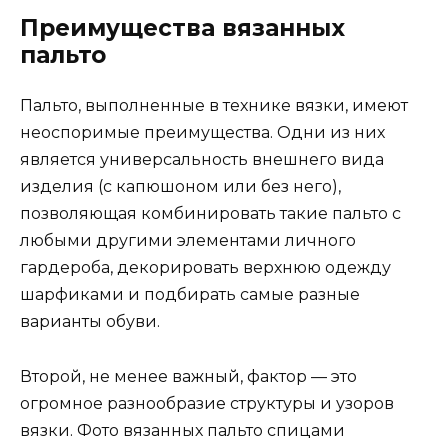
Преимущества вязанных
пальто
Пальто, выполненные в технике вязки, имеют
неоспоримые преимущества. Одни из них
является универсальность внешнего вида
изделия (с капюшоном или без него),
позволяющая комбинировать такие пальто с
любыми другими элементами личного
гардероба, декорировать верхнюю одежду
шарфиками и подбирать самые разные
варианты обуви.
Второй, не менее важный, фактор — это
огромное разнообразие структуры и узоров
вязки. Фото вязанных пальто спицами