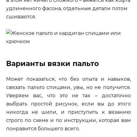
в этом нет ничего сложного – вяжется как кофта
удлиненного фасона, отдельные детали потом
сшиваются.
Варианты вязки пальто
Может показаться, что без опыта и навыков,
связать пальто спицами, увы, но не получится.
Уверяем вас, что это не так – достаточно
выбрать простой рисунок, если вы до этого
никогда не шили, и приступить к вязанию
строго по схеме и по инструкции, которая вам
понравится большего всего.