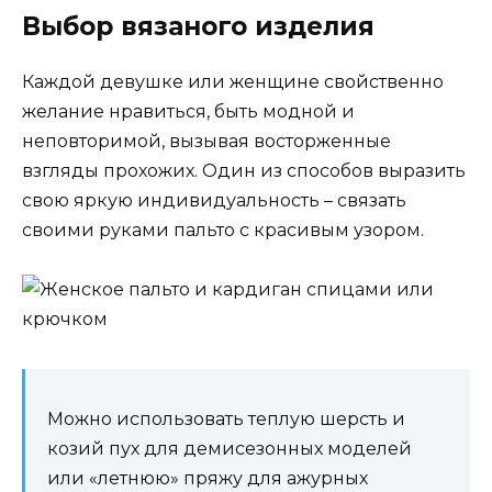
Выбор вязаного изделия
Каждой девушке или женщине свойственно
желание нравиться, быть модной и
неповторимой, вызывая восторженные
взгляды прохожих. Один из способов выразить
свою яркую индивидуальность – связать
своими руками пальто с красивым узором.
Можно использовать теплую шерсть и
козий пух для демисезонных моделей
или «летнюю» пряжу для ажурных