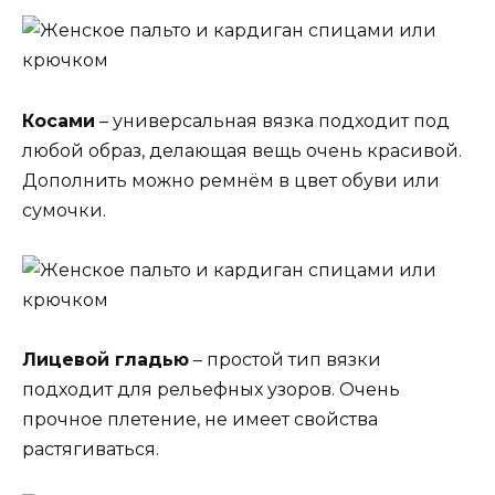
Косами
– универсальная вязка подходит под
любой образ, делающая вещь очень красивой.
Дополнить можно ремнём в цвет обуви или
сумочки.
Лицевой гладью
– простой тип вязки
подходит для рельефных узоров. Очень
прочное плетение, не имеет свойства
растягиваться.