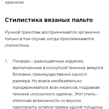
Стилистика вязаных пальто
Ручной трикотаж воспринимается органично
только в том случае, когда прослеживается
стилистика.
Пэчворк – разноцветные изделия,
выполненные в лоскутной технике, вяжутся
блоками, преимущественно одного
размера. Но вовсе необязательно
придерживаться всех нюансов, подражая
технике «лоскутного одеяла». Этот стиль –
отличная возможность со вкусом
пристроить остатки пряжи одной толщины