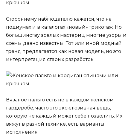
Стороннему наблюдателю кажется, что на
подиумах и в каталогах «новый» трикотаж. Но
большинству зрелых мастериц многие узоры и
схемы давно известны. Тот или иной модный
тренд предлагается как новая модель, но это
интерпретация старых разработок.
Вязаное пальто есть не в каждом женском
гардеробе, часто это эксклюзивная вещь,
которую не каждый может себе позволить. Их
вяжут в разной технике, есть варианты
исполнения: