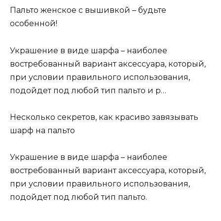
Пальто женское с вышивкой – будьте
особенной!
Украшение в виде шарфа – наиболее
востребованный вариант аксессуара, который,
при условии правильного использования,
подойдет под любой тип пальто и р…
Несколько секретов, как красиво завязывать
шарф на пальто
Украшение в виде шарфа – наиболее
востребованный вариант аксессуара, который,
при условии правильного использования,
подойдет под любой тип пальто.