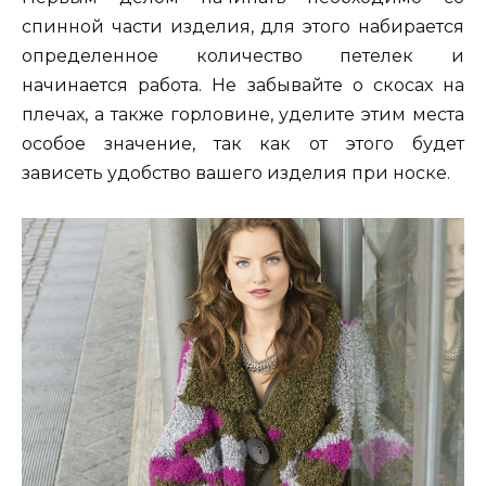
спинной части изделия, для этого набирается
определенное количество петелек и
начинается работа. Не забывайте о скосах на
плечах, а также горловине, уделите этим места
особое значение, так как от этого будет
зависеть удобство вашего изделия при носке.