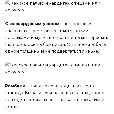
С жаккардовым узором
– нестареющая
классика с геометрическими узорами,
пейзажами и мультипликационными героями.
Главное здесь, выбор нитей. Они должны быть
одной толщины и не подвергаться линьке.
Ромбами
– полотно не выходить из моды
никогда. Выразительная вещь с таким узором
подходят людям любого возраста, пожилым и
детям.