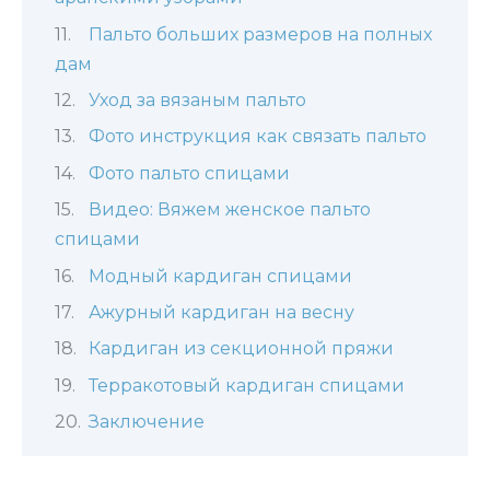
Пальто больших размеров на полных
дам
Уход за вязаным пальто
Фото инструкция как связать пальто
Фото пальто спицами
Видео: Вяжем женское пальто
спицами
Модный кардиган спицами
Ажурный кардиган на весну
Кардиган из секционной пряжи
Терракотовый кардиган спицами
Заключение