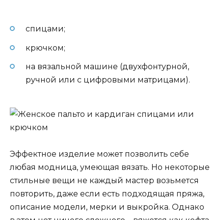
спицами;
крючком;
на вязальной машине (двухфонтурной,
ручной или с цифровыми матрицами).
Эффектное изделие может позволить себе
любая модница, умеющая вязать. Но некоторые
стильные вещи не каждый мастер возьмется
повторить, даже если есть подходящая пряжа,
описание модели, мерки и выкройка. Однако