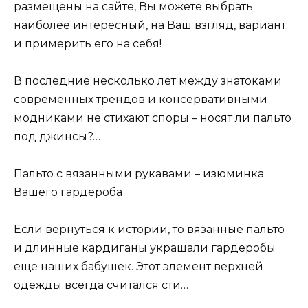
размещены на сайте, Вы можете выбрать
наиболее интересный, на Ваш взгляд, вариант
и примерить его на себя!
В последние несколько лет между знатоками
современных трендов и консервативными
модниками не стихают споры – носят ли пальто
под джинсы?…
Пальто с вязанными рукавами – изюминка
Вашего гардероба
Если вернуться к истории, то вязанные пальто
и длинные кардиганы украшали гардеробы
еще наших бабушек. Этот элемент верхней
одежды всегда считался сти…