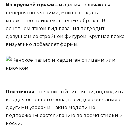
Из крупной пряжи
– изделия получаются
невероятно мягкими, можно создать
множество привлекательных образов. В
основном, такой вид вязания подходит
девушкам со стройной фигурой. Крупная вязка
визуально добавляет формы.
Платочная
– несложный тип вязки, подходить
как для основного фона, так и для сочетания с
другими узорами. Такие модели не
подвержены растягиванию во время стирки и
носки.