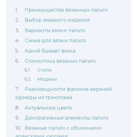
Преимущества вязанных пальто
Выбор вязаного изделия
Варианты вязки пальто
Схема для вязки пальто
Какой бывает вязка
Стилистика вязаных пальто
Стили
Модели
Разновидности фасонов верхней
одежды из трикотажа
Актуальные цвета
Декоративные элементы пальто
Вязаные пальто с объемными
аранскими узорами