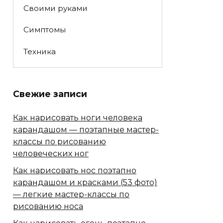
Своими руками
Симптомы
Техника
Свежие записи
Как нарисовать ноги человека
карандашом — поэтапные мастер-
классы по рисованию
человеческих ног
Как нарисовать нос поэтапно
карандашом и красками (53 фото)
— легкие мастер-классы по
рисованию носа