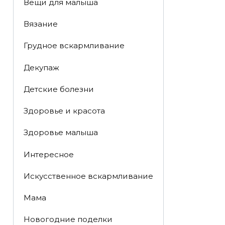
Вещи для малыша
Вязание
Грудное вскармливание
Декупаж
Детские болезни
Здоровье и красота
Здоровье малыша
Интересное
Искусственное вскармливание
Мама
Новогодние поделки