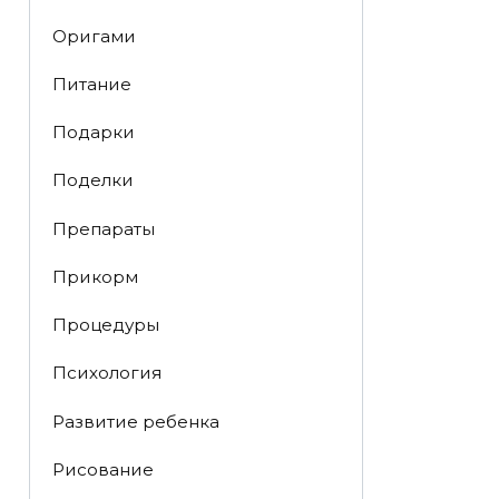
Оригами
Питание
Подарки
Поделки
Препараты
Прикорм
Процедуры
Психология
Развитие ребенка
Рисование