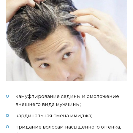
камуфлирование седины и омоложение
внешнего вида мужчины;
кардинальная смена имиджа;
придание волосам насыщенного оттенка,