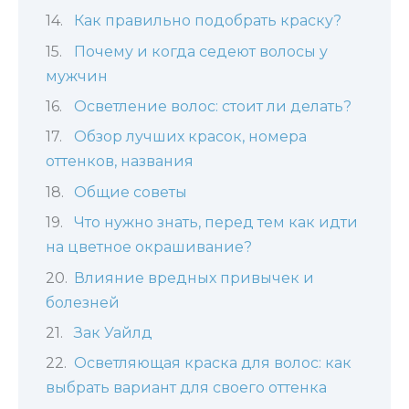
Как правильно подобрать краску?
Почему и когда седеют волосы у
мужчин
Осветление волос: стоит ли делать?
Обзор лучших красок, номера
оттенков, названия
Общие советы
Что нужно знать, перед тем как идти
на цветное окрашивание?
Влияние вредных привычек и
болезней
Зак Уайлд
Осветляющая краска для волос: как
выбрать вариант для своего оттенка