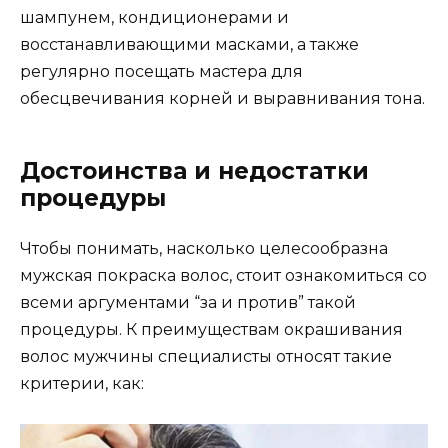
шампунем, кондиционерами и
восстанавливающими масками, а также
регулярно посещать мастера для
обесцвечивания корней и выравнивания тона.
Достоинства и недостатки
процедуры
Чтобы понимать, насколько целесообразна
мужская покраска волос, стоит ознакомиться со
всеми аргументами “за и против” такой
процедуры. К преимуществам окрашивания
волос мужчины специалисты относят такие
критерии, как: