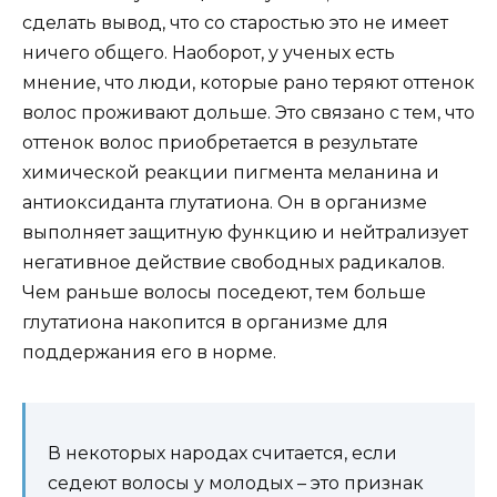
сделать вывод, что со старостью это не имеет
ничего общего. Наоборот, у ученых есть
мнение, что люди, которые рано теряют оттенок
волос проживают дольше. Это связано с тем, что
оттенок волос приобретается в результате
химической реакции пигмента меланина и
антиоксиданта глутатиона. Он в организме
выполняет защитную функцию и нейтрализует
негативное действие свободных радикалов.
Чем раньше волосы поседеют, тем больше
глутатиона накопится в организме для
поддержания его в норме.
В некоторых народах считается, если
седеют волосы у молодых – это признак