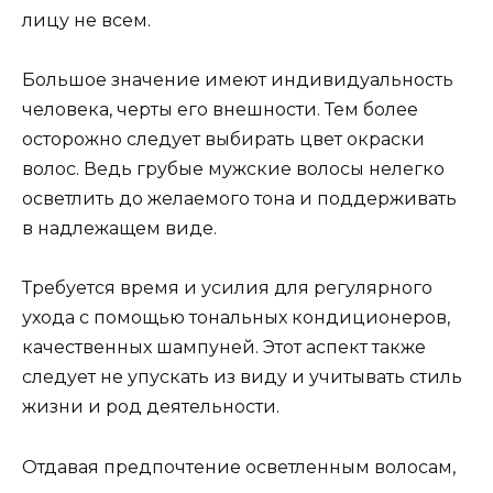
лицу не всем.
Большое значение имеют индивидуальность
человека, черты его внешности. Тем более
осторожно следует выбирать цвет окраски
волос. Ведь грубые мужские волосы нелегко
осветлить до желаемого тона и поддерживать
в надлежащем виде.
Требуется время и усилия для регулярного
ухода с помощью тональных кондиционеров,
качественных шампуней. Этот аспект также
следует не упускать из виду и учитывать стиль
жизни и род деятельности.
Отдавая предпочтение осветленным волосам,