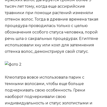
тысяч лет тому, когда еще ассирийские
травники при помощи растений изменяли
оттенок волос. Тогда в древние времена такая
процедура проводилась только с целью
обозначения особого статуса человека, порой
речь шла о сакральных процедурах. Египтяне
использовали хну или кохл для затемнения
оттенка волос, демонстрируя свой статус.
Клеопатра вовсе использовала парик с
темными волосами, чтобы еще больше
подчеркивать свою особенность. Греки
наоборот подчеркивали свою
индивидуальность и статус золотистыми и