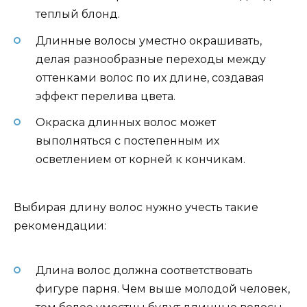
теплый блонд.
Длинные волосы уместно окрашивать,
делая разнообразные переходы между
оттенками волос по их длине, создавая
эффект перелива цвета.
Окраска длинных волос может
выполняться с постепенным их
осветлением от корней к кончикам.
Выбирая длину волос нужно учесть такие
рекомендации:
Длина волос должна соответствовать
фигуре парня. Чем выше молодой человек,