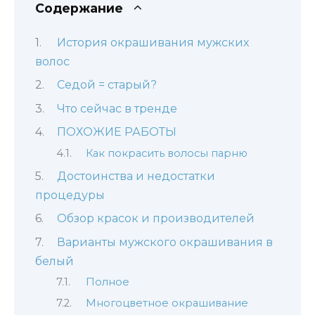
Содержание
История окрашивания мужских
волос
Седой = старый?
Что сейчас в тренде
ПОХОЖИЕ РАБОТЫ
Как покрасить волосы парню
Достоинства и недостатки
процедуры
Обзор красок и производителей
Варианты мужского окрашивания в
белый
Полное
Многоцветное окрашивание