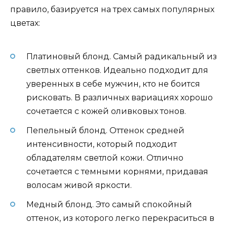
правило, базируется на трех самых популярных
цветах:
Платиновый блонд. Самый радикальный из
светлых оттенков. Идеально подходит для
уверенных в себе мужчин, кто не боится
рисковать. В различных вариациях хорошо
сочетается с кожей оливковых тонов.
Пепельный блонд. Оттенок средней
интенсивности, который подходит
обладателям светлой кожи. Отлично
сочетается с темными корнями, придавая
волосам живой яркости.
Медный блонд. Это самый спокойный
оттенок, из которого легко перекраситься в