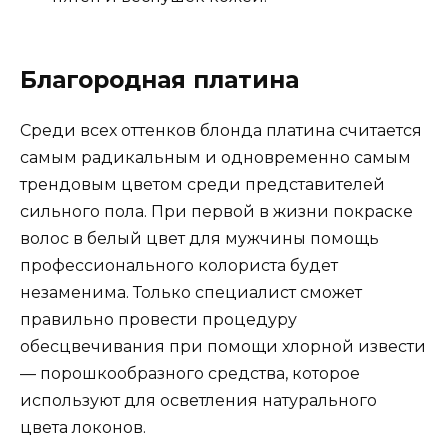
Благородная платина
Среди всех оттенков блонда платина считается
самым радикальным и одновременно самым
трендовым цветом среди представителей
сильного пола. При первой в жизни покраске
волос в белый цвет для мужчины помощь
профессионального колориста будет
незаменима. Только специалист сможет
правильно провести процедуру
обесцвечивания при помощи хлорной извести
— порошкообразного средства, которое
используют для осветления натурального
цвета локонов.