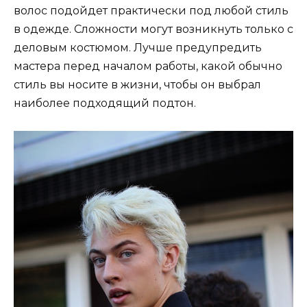
волос подойдет практически под любой стиль
в одежде. Сложности могут возникнуть только с
деловым костюмом. Лучше предупредить
мастера перед началом работы, какой обычно
стиль вы носите в жизни, чтобы он выбрал
наиболее подходящий подтон.