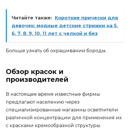
Читайте также:
Короткие прически для
девочек: модные детские стрижки на 5,
6, 7, 8, 9, 10, 11 лет с челкой и без
Больше узнать об окрашивании бороды.
Обзор красок и
производителей
В настоящее время известные фирмы
предлагают населению через
специализированные магазины осветлители
различной концентрации для применения их
с красками кремообразной структуры.