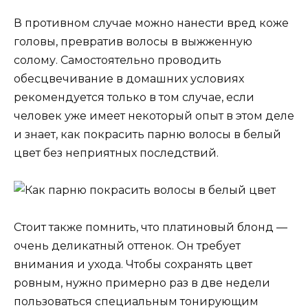
В противном случае можно нанести вред коже
головы, превратив волосы в выжженную
солому. Самостоятельно проводить
обесцвечивание в домашних условиях
рекомендуется только в том случае, если
человек уже имеет некоторый опыт в этом деле
и знает, как покрасить парню волосы в белый
цвет без неприятных последствий.
Стоит также помнить, что платиновый блонд —
очень деликатный оттенок. Он требует
внимания и ухода. Чтобы сохранять цвет
ровным, нужно примерно раз в две недели
пользоваться специальным тонирующим