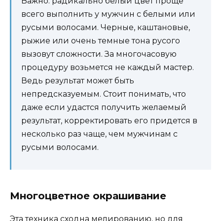
Важно: радикально белый цвет проще
всего выполнить у мужчин с белыми или
русыми волосами. Черные, каштановые,
рыжие или очень темные тона русого
вызовут сложности. За многочасовую
процедуру возьмется не каждый мастер.
Ведь результат может быть
непредсказуемым. Стоит понимать, что
даже если удастся получить желаемый
результат, корректировать его придется в
несколько раз чаще, чем мужчинам с
русыми волосами.
Многоцветное окрашивание
Эта техника сходна мелированию, но для