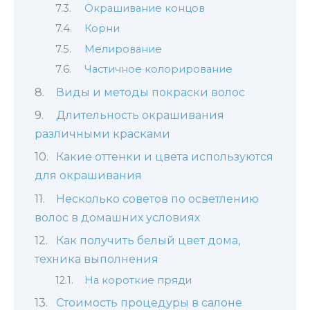
Окрашивание концов
Корни
Мелирование
Частичное колорирование
Виды и методы покраски волос
Длительность окрашивания
различными красками
Какие оттенки и цвета используются
для окрашивания
Несколько советов по осветлению
волос в домашних условиях
Как получить белый цвет дома,
техника выполнения
На короткие пряди
Стоимость процедуры в салоне