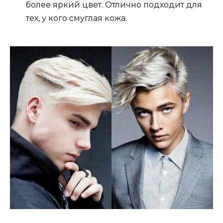
более яркий цвет. Отлично подходит для
тех, у кого смуглая кожа.