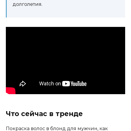
долголетия.
Что сейчас в тренде
Покраска волос в блонд для мужчин, как