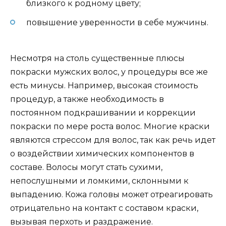
близкого к родному цвету;
повышение уверенности в себе мужчины.
Несмотря на столь существенные плюсы
покраски мужских волос, у процедуры все же
есть минусы. Например, высокая стоимость
процедур, а также необходимость в
постоянном подкрашивании и коррекции
покраски по мере роста волос. Многие краски
являются стрессом для волос, так как речь идет
о воздействии химических компонентов в
составе. Волосы могут стать сухими,
непослушными и ломкими, склонными к
выпадению. Кожа головы может отреагировать
отрицательно на контакт с составом краски,
вызывая перхоть и раздражение.