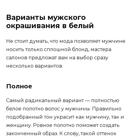
Варианты мужского
окрашивания в белый
Не стоит думать, что мода позволяет мужчине
носить только сплошной блонд, мастера
салонов предложат вам на выбор сразу
несколько вариантов.
Полное
Самый радикальный вариант — полностью
белое полотно волос у мужчины. Правильно
подобранный тон украсит как мужчину, так и
женщину. Ровное полотно поможет создать
законченный образ. К слову, такой оттенок