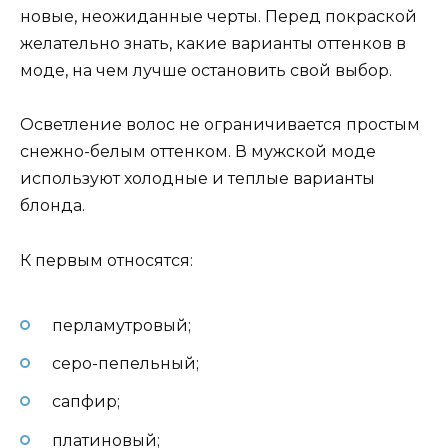
новые, неожиданные черты. Перед покраской
желательно знать, какие варианты оттенков в
моде, на чем лучше остановить свой выбор.
Осветление волос не ограничивается простым
снежно-белым оттенком. В мужской моде
используют холодные и теплые варианты
блонда.
К первым относятся:
перламутровый;
серо-пепельный;
сапфир;
платиновый;