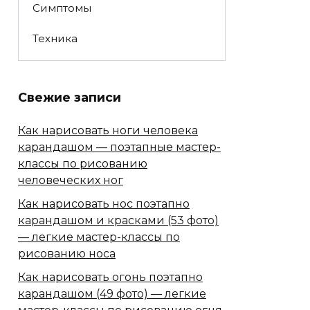
Симптомы
Техника
Свежие записи
Как нарисовать ноги человека
карандашом — поэтапные мастер-
классы по рисованию
человеческих ног
Как нарисовать нос поэтапно
карандашом и красками (53 фото)
— легкие мастер-классы по
рисованию носа
Как нарисовать огонь поэтапно
карандашом (49 фото) — легкие