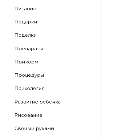
Питание
Подарки
Поделки
Препараты
Прикорм
Процедуры
Психология
Развитие ребенка
Рисование
Своими руками