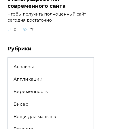
современного сайта
Чтобы получить полноценный сайт
сегодня достаточно
0
47
Рубрики
Анализы
Аппликации
Беременность
Бисер
Вещи для малыша
Вязание