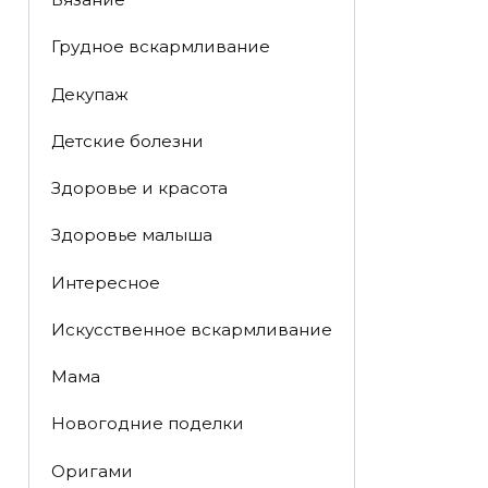
Грудное вскармливание
Декупаж
Детские болезни
Здоровье и красота
Здоровье малыша
Интересное
Искусственное вскармливание
Мама
Новогодние поделки
Оригами