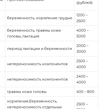
(рублей)
1200 –
беременность, кормление грудью
2600
беременность, травмы кожи
4000 –
головы, лактация
5000
2000 –
период лактации и беременности
3000
2500 –
непереносимость компонентов
4000
2400 –
непереносимость компонентов
4000
травмы кожи головы
400 – 800
кормление,беременность,
2500 –
непереносимость отдельных