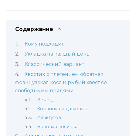
Содержание
Кому подходит
Укладка на каждый день
Классический вариант
Хвостик с плетением обратная
французская коса и рыбий хвост со
свободными прядями
Венец
Корзинка из двух кос
Из жгутов
Боковая косичка