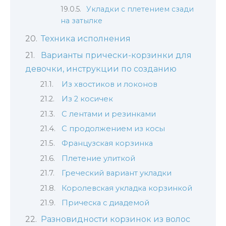
Укладки с плетением сзади
на затылке
Техника исполнения
Варианты прически-корзинки для
девочки, инструкции по созданию
Из хвостиков и локонов
Из 2 косичек
С лентами и резинками
С продолжением из косы
Французская корзинка
Плетение улиткой
Греческий вариант укладки
Королевская укладка корзинкой
Прическа с диадемой
Разновидности корзинок из волос