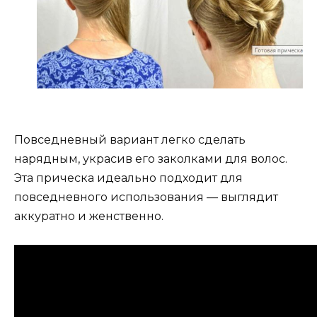
Повседневный вариант легко сделать
нарядным, украсив его заколками для волос.
Эта прическа идеально подходит для
повседневного использования — выглядит
аккуратно и женственно.