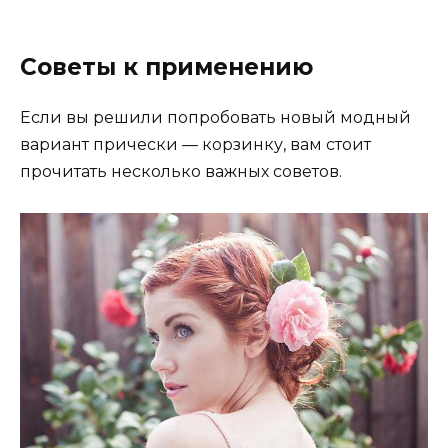
Советы к применению
Если вы решили попробовать новый модный
вариант прически — корзинку, вам стоит
прочитать несколько важных советов.