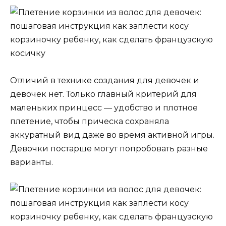
Отличий в технике создания для девочек и
девочек нет. Только главный критерий для
маленьких принцесс — удобство и плотное
плетение, чтобы прическа сохраняла
аккуратный вид даже во время активной игры.
Девочки постарше могут попробовать разные
варианты.