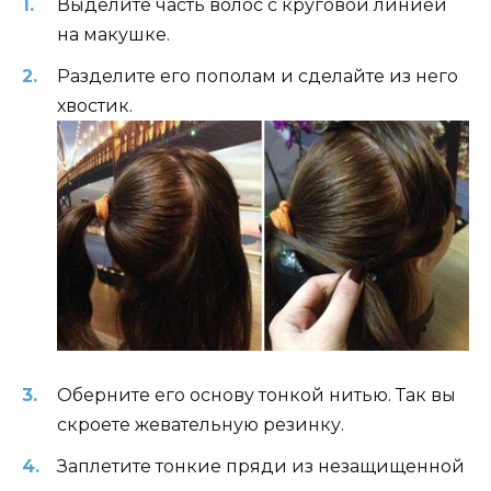
Выделите часть волос с круговой линией
на макушке.
Разделите его пополам и сделайте из него
хвостик.
Оберните его основу тонкой нитью. Так вы
скроете жевательную резинку.
Заплетите тонкие пряди из незащищенной