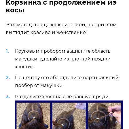
Корзинка с продолжением из
косы
Этот метод проще классической, но при этом
выглядит красиво и женственно:
Круговым пробором выделите область
макушки, сделайте из плотной прядки
хвостик.
По центру ото лба отделите вертикальный
пробор от макушки.
Разделите хвост на две равные пряди.