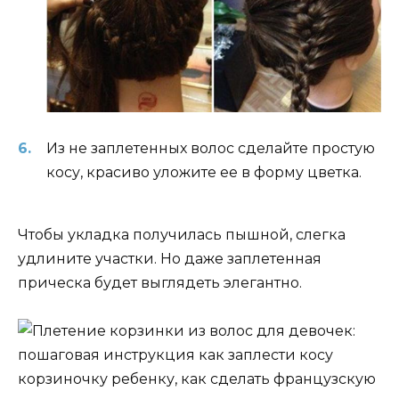
Из не заплетенных волос сделайте простую
косу, красиво уложите ее в форму цветка.
Чтобы укладка получилась пышной, слегка
удлините участки. Но даже заплетенная
прическа будет выглядеть элегантно.