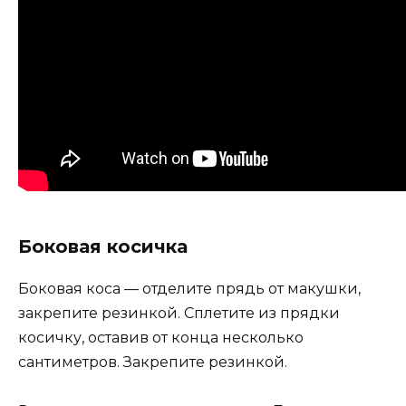
Боковая косичка
Боковая коса — отделите прядь от макушки,
закрепите резинкой. Сплетите из прядки
косичку, оставив от конца несколько
сантиметров. Закрепите резинкой.