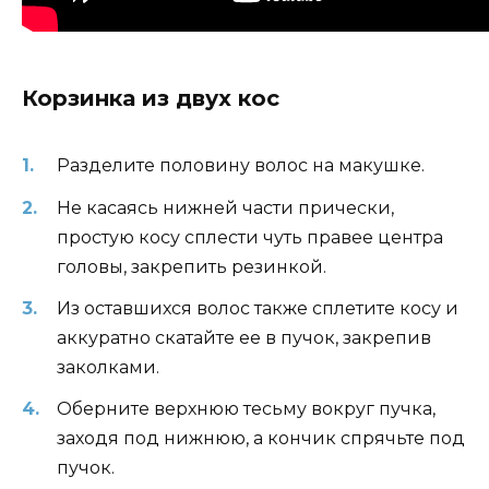
Корзинка из двух кос
Разделите половину волос на макушке.
Не касаясь нижней части прически,
простую косу сплести чуть правее центра
головы, закрепить резинкой.
Из оставшихся волос также сплетите косу и
аккуратно скатайте ее в пучок, закрепив
заколками.
Оберните верхнюю тесьму вокруг пучка,
заходя под нижнюю, а кончик спрячьте под
пучок.