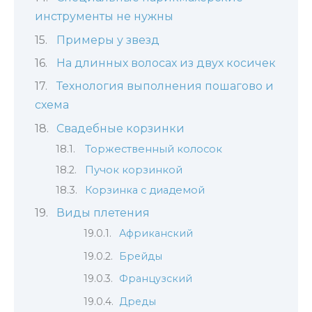
инструменты не нужны
Примеры у звезд
На длинных волосах из двух косичек
Технология выполнения пошагово и
схема
Свадебные корзинки
Торжественный колосок
Пучок корзинкой
Корзинка с диадемой
Виды плетения
Африканский
Брейды
Французский
Дреды