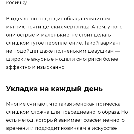
В идеале он подходит обладательницам
мягких, почти детских черт лица. А тем, у кого
они острые и маленькие, не стоит делать
слишком тугое переплетение. Такой вариант
не подойдет даже полненьким девушкам —
широкие ажурные модели смотрятся более
эффектно и изысканно.
Укладка на каждый день
Многие считают, что такая женская прическа
слишком сложна для повседневного образа. Но
есть метод, который занимает совсем немного
времени и подходит новичкам в искусстве