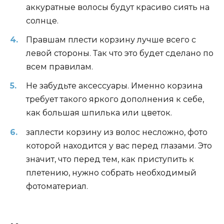
аккуратные волосы будут красиво сиять на
солнце.
Правшам плести корзину лучше всего с
левой стороны. Так что это будет сделано по
всем правилам.
Не забудьте аксессуары. Именно корзина
требует такого яркого дополнения к себе,
как большая шпилька или цветок.
заплести корзину из волос несложно, фото
которой находится у вас перед глазами. Это
значит, что перед тем, как приступить к
плетению, нужно собрать необходимый
фотоматериал.