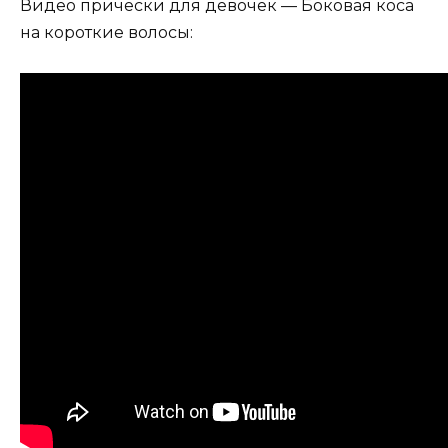
Видео прически для девочек — Боковая коса
на короткие волосы: