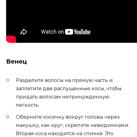
Венец
Разделите волосы на прямую часть и
заплетите две распущенные косы, чтобы
придать волосам непринужденную
легкость.
Оберните косичку вокруг головы через
макушку, как круг, скрепите невидимками.
Вторая коса находится на спинке. Это