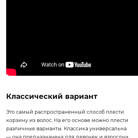
Классический вариант
Это самый распространенный способ плести
корзину из волос. На его основе можно плести
различные варианты. Классика универсальна
— она ​​предназначена для девочек и взрослых