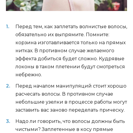
Перед тем, как заплетать волнистые волосы,
обязательно их выпрямите. Помните:
корзина изготавливается только на прямых
нитках. В противном случае желаемого
эффекта добиться будет сложно. Кудрявые
локоны в таком плетении будут смотреться
небрежно.
Перед началом манипуляций стоит хорошо
расчесать волосы. В противном случае
небольшие узелки в процессе работы могут
заставить вас заново переделать прическу.
Надо ли говорить, что волосы должны быть
чистыми? Заплетенные в косу прямые