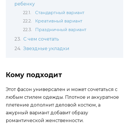
ребенку
Стандартный вариант
Креативный вариант
Праздничный вариант
С чем сочетать
Звездные укладки
Кому подходит
Этот фасон универсален и может сочетаться с
любым стилем одежды. Плотное и аккуратное
плетение дополнит деловой костюм, а
ажурный вариант добавит образу
романтической женственности.