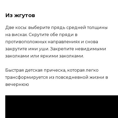
Из жгутов
Две косы: выберите прядь средней толщины
на висках. Скрутите обе пряди в
противоположных направлениях и снова
закрутите ими уши. Закрепите невидимыми
заколками или яркими заколками.
Быстрая детская прическа, которая легко
трансформируется из повседневной жизни в
вечернюю