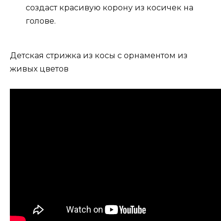
создаст красивую корону из косичек на
голове.
Детская стрижка из косы с орнаментом из
живых цветов