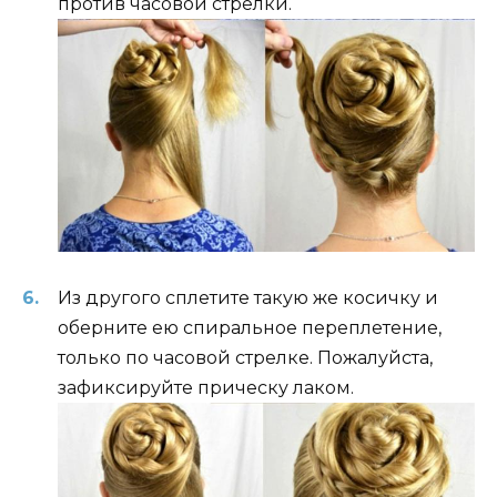
против часовой стрелки.
Из другого сплетите такую ​​же косичку и
оберните ею спиральное переплетение,
только по часовой стрелке. Пожалуйста,
зафиксируйте прическу лаком.