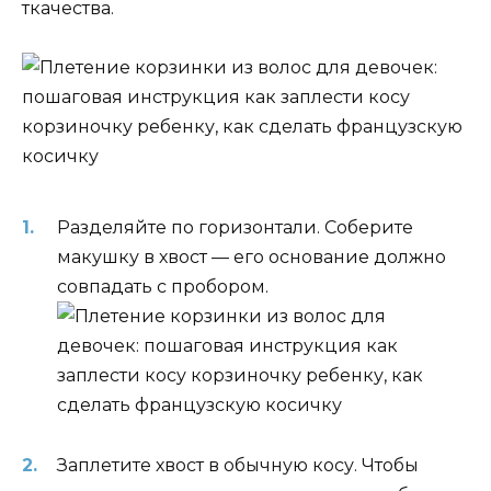
ткачества.
Разделяйте по горизонтали. Соберите
макушку в хвост — его основание должно
совпадать с пробором.
Заплетите хвост в обычную косу. Чтобы