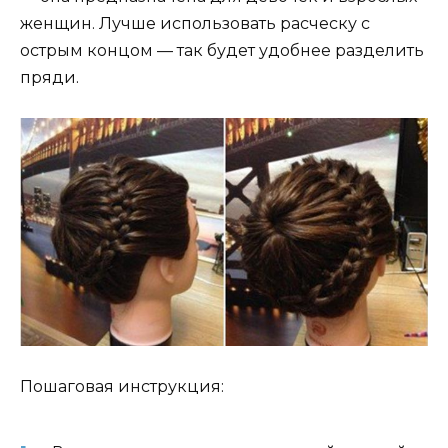
женщин. Лучше использовать расческу с
острым концом — так будет удобнее разделить
пряди.
Пошаговая инструкция: