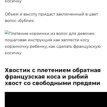
Объем и высоту придаст заключенный в цвет
волос «бублик.
Хвостик с плетением обратная
французская коса и рыбий
хвост со свободными прядями