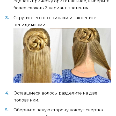
сделать прическу оригинальнее, выберите
более сложный вариант плетения.
Скрутите его по спирали и закрепите
невидимками.
Оставшиеся волосы разделите на две
половинки.
Оберните левую сторону вокруг свертка