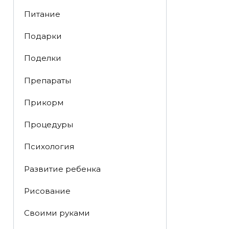
Питание
Подарки
Поделки
Препараты
Прикорм
Процедуры
Психология
Развитие ребенка
Рисование
Своими руками