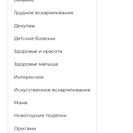
Грудное вскармливание
Декупаж
Детские болезни
Здоровье и красота
Здоровье малыша
Интересное
Искусственное вскармливание
Мама
Новогодние поделки
Оригами