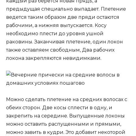
каждый раз берется новая прядь, а
предыдущая специально выпадает. Плетение
ведется таким образом две пряди остаются
рабочими, а нижняя выпускается. Косу
необходимо плести до уровня ушной
раковины. Заканчивая плетение, один локон
также оставляем свободным, Два рабочих
локона закрепляются невидимками.
Можно сделать плетение на средних волосах с
обеих сторон. Две косы сплести в одну, и
закрепить на середине. Выпущенные локоны
можно оставить распущенными и прямыми,
можно завить в кудри. Это добавит некоторой