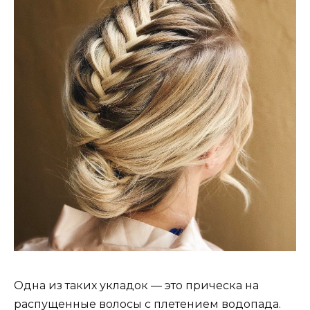
Одна из таких укладок — это прическа на
распущенные волосы с плетением водопада.