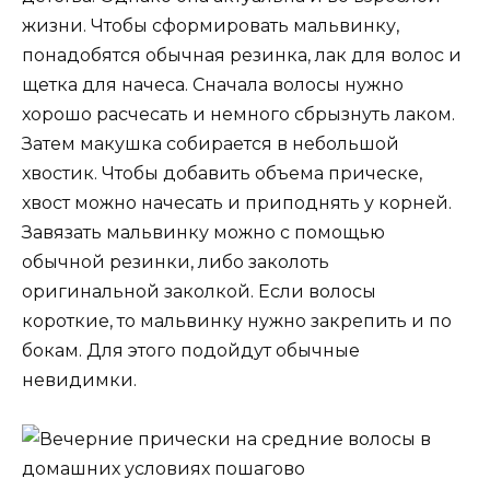
жизни. Чтобы сформировать мальвинку,
понадобятся обычная резинка, лак для волос и
щетка для начеса. Сначала волосы нужно
хорошо расчесать и немного сбрызнуть лаком.
Затем макушка собирается в небольшой
хвостик. Чтобы добавить объема прическе,
хвост можно начесать и приподнять у корней.
Завязать мальвинку можно с помощью
обычной резинки, либо заколоть
оригинальной заколкой. Если волосы
короткие, то мальвинку нужно закрепить и по
бокам. Для этого подойдут обычные
невидимки.