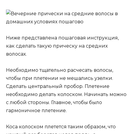
Ниже представлена пошаговая инструкция,
как сделать такую прическу на средних
волосах.
Необходимо тщательно расчесать волосы,
чтобы при плетении не мешались узелки.
Сделать центральный пробор. Плетение
необходимо делать колоском. Начинать можно
с любой стороны. Главное, чтобы было
гармоничное плетение.
Коса колоском плетется таким образом, что