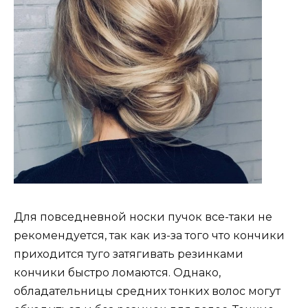
Для повседневной носки пучок все-таки не
рекомендуется, так как из-за того что кончики
приходится туго затягивать резинками
кончики быстро ломаются. Однако,
обладательницы средних тонких волос могут