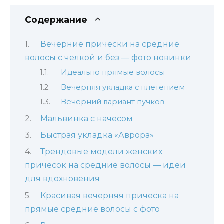
Содержание
Вечерние прически на средние
волосы с челкой и без — фото новинки
Идеально прямые волосы
Вечерняя укладка с плетением
Вечерний вариант пучков
Мальвинка с начесом
Быстрая укладка «Аврора»
Трендовые модели женских
причесок на средние волосы — идеи
для вдохновения
Красивая вечерняя прическа на
прямые средние волосы с фото