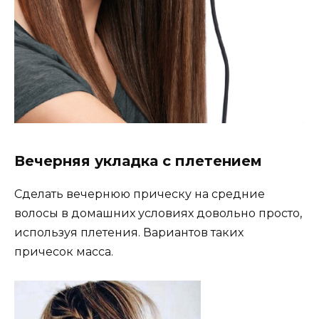
Вечерняя укладка с плетением
Сделать вечернюю прическу на средние
волосы в домашних условиях довольно просто,
используя плетения. Вариантов таких
причесок масса.