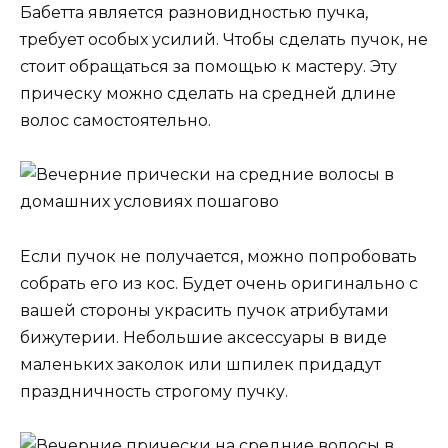
Бабетта является разновидностью пучка,
требует особых усилий. Чтобы сделать пучок, не
стоит обращаться за помощью к мастеру. Эту
прическу можно сделать на средней длине
волос самостоятельно.
Если пучок не получается, можно попробовать
собрать его из кос. Будет очень оригинально с
вашей стороны украсить пучок атрибутами
бижутерии. Небольшие аксессуары в виде
маленьких заколок или шпилек придадут
праздничность строгому пучку.