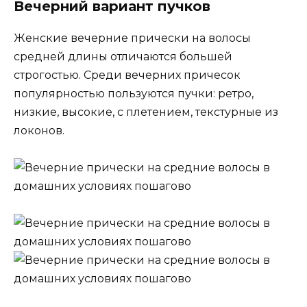
Вечерний вариант пучков
Женские вечерние прически на волосы
средней длины отличаются большей
строгостью. Среди вечерних причесок
популярностью пользуются пучки: ретро,
низкие, высокие, с плетением, текстурные из
локонов.