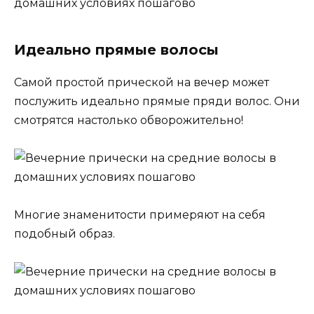
Идеально прямые волосы
Самой простой прической на вечер может
послужить идеально прямые пряди волос. Они
смотрятся настолько обворожительно!
Многие знаменитости примеряют на себя
подобный образ.