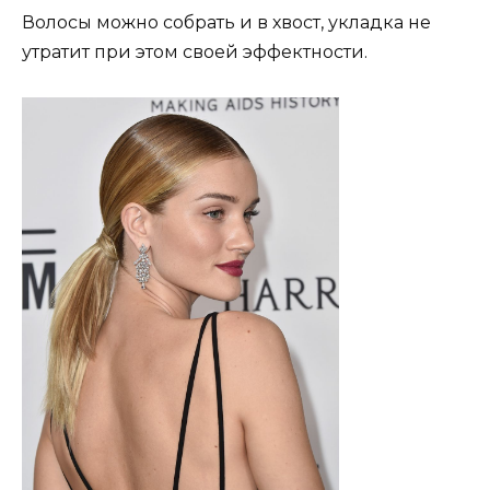
Волосы можно собрать и в хвост, укладка не
утратит при этом своей эффектности.