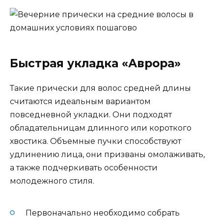
Быстрая укладка «Аврора»
Такие прически для волос средней длины
считаются идеальным вариантом
повседневной укладки. Они подходят
обладательницам длинного или короткого
хвостика. Объемные пучки способствуют
удлинению лица, они призваны омолаживать,
а также подчеркивать особенности
молодежного стиля.
Первоначально необходимо собрать