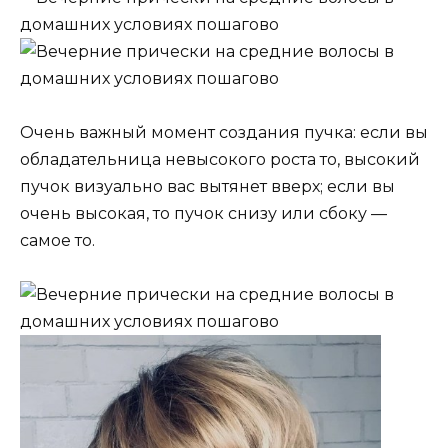
Очень важный момент создания пучка: если вы
обладательница невысокого роста то, высокий
пучок визуально вас вытянет вверх; если вы
очень высокая, то пучок снизу или сбоку —
самое то.