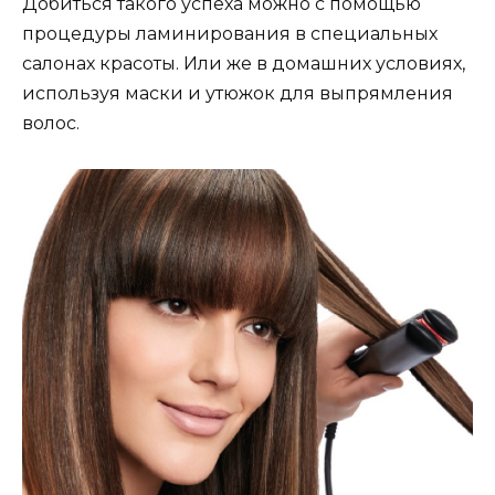
Добиться такого успеха можно с помощью
процедуры ламинирования в специальных
салонах красоты. Или же в домашних условиях,
используя маски и утюжок для выпрямления
волос.