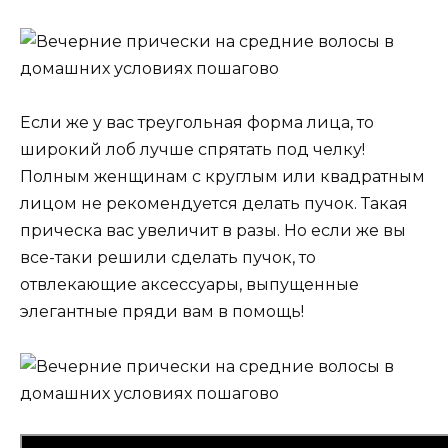
Если же у вас треугольная форма лица, то
широкий лоб лучше спрятать под челку!
Полным женщинам с круглым или квадратным
лицом не рекомендуется делать пучок. Такая
прическа вас увеличит в разы. Но если же вы
все-таки решили сделать пучок, то
отвлекающие аксессуары, выпущенные
элегантные пряди вам в помощь!