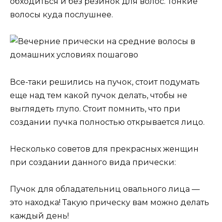
обходиться и без резинок для волос. Тонкие
волосы куда послушнее.
Все-таки решились на пучок, стоит подумать
еще над тем какой пучок делать, чтобы не
выглядеть глупо. Стоит помнить, что при
создании пучка полностью открывается лицо.
Несколько советов для прекрасных женщин
при создании данного вида прически:
Пучок для обладательниц овального лица —
это находка! Такую прическу вам можно делать
каждый день!