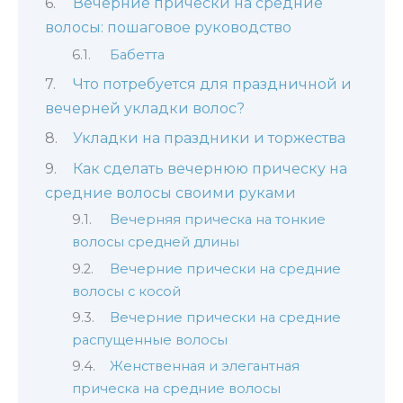
Вечерние прически на средние
волосы: пошаговое руководство
Бабетта
Что потребуется для праздничной и
вечерней укладки волос?
Укладки на праздники и торжества
Как сделать вечернюю прическу на
средние волосы своими руками
Вечерняя прическа на тонкие
волосы средней длины
Вечерние прически на средние
волосы с косой
Вечерние прически на средние
распущенные волосы
Женственная и элегантная
прическа на средние волосы