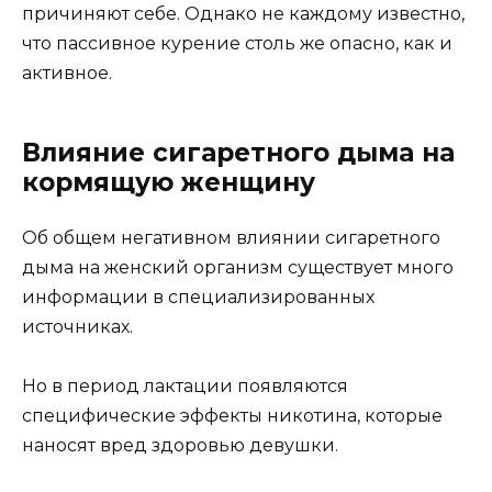
причиняют себе. Однако не каждому известно,
что пассивное курение столь же опасно, как и
активное.
Влияние сигаретного дыма на
кормящую женщину
Об общем негативном влиянии сигаретного
дыма на женский организм существует много
информации в специализированных
источниках.
Но в период лактации появляются
специфические эффекты никотина, которые
наносят вред здоровью девушки.