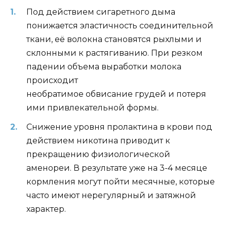
Под действием сигаретного дыма
понижается эластичность соединительной
ткани, её волокна становятся рыхлыми и
склонными к растягиванию. При резком
падении объема выработки молока
происходит
необратимое обвисание грудей и потеря
ими привлекательной формы.
Снижение уровня пролактина в крови под
действием никотина приводит к
прекращению физиологической
аменореи. В результате уже на 3-4 месяце
кормления могут пойти месячные, которые
часто имеют нерегулярный и затяжной
характер.