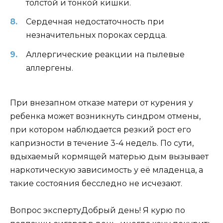
толстой и тонкой кишки.
Сердечная недостаточность при
незначительных пороках сердца.
Аллергические реакции на пылевые
аллергены.
При внезапном отказе матери от курения у
ребенка может возникнуть синдром отмены,
при котором наблюдается резкий рост его
капризности в течение 3-4 недель. По сути,
вдыхаемый кормящей матерью дым вызывает
наркотическую зависимость у её младенца, а
такие состояния бесследно не исчезают.
Вопрос экспертуДобрый день! Я курю по