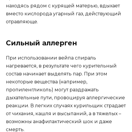
находясь рядом с курящей матерью, вдыхает
вместо кислорода угарный газ, действующий
отравляюще.
Сильный аллерген
При использовании вейпа спираль
нагревается, в результате чего курительный
состав начинает выделять пар. При этом
некоторые вещества (например,
пропиленгликоль) могут раздражать
дыхательные пути, провоцируя аллергические
реакции. В легких случаях курильщик страдает
от чихания, кашля и высыпаний, а в тяжелых –
возможны анафилактический шок и даже
смерть.