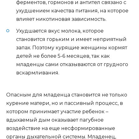
ферментов, гормонов и антител связано с
ухудшением качества питания, на которое
влияет никотиновая зависимость.
Ухудшается вкус молока, которое
становится горьким и имеет неприятный
запах. Поэтому курящие женщины кормят
детей не более 5-6 месяцев, так как
младенцы сами отказываются от грудного
вскармливания.
Опасным для младенца становится не только
курение матери, но и пассивный процесс, в
котором принимает участие ребенок –
вдыхаемый дым оказывает пагубное
воздействие на еще несформированные
органы дыхательной системы. Младенец,