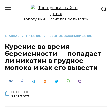
Перейти
к
содержанию
Топотушки — сайт для родителей
ГЛАВНАЯ
»
ПИТАНИЕ
»
ГРУДНОЕ ВСКАРМЛИВАНИЕ
Курение во время
беременности — попадает
ли никотин в грудное
молоко и как его вывести
ОБНОВЛЕНО
21.11.2022