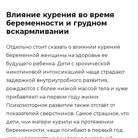
Влияние курения во время
беременности и грудном
вскармливании
Отдельно стоит сказать о влиянии курения
беременной женщины на здоровье ее
будущего ребенка. Дети с хронической
никотиновой интоксикацией чаще страдают
задержкой внутриутробного развития,
рождаются с более низкой массой тела и хуже
прибавляют на первом году жизни.
Психомоторное развитие также отстаёт от
показателей сверстников. Самое страшное, что
дети, чьи матери курили на протяжении
беременности, чаще погибают в первый год