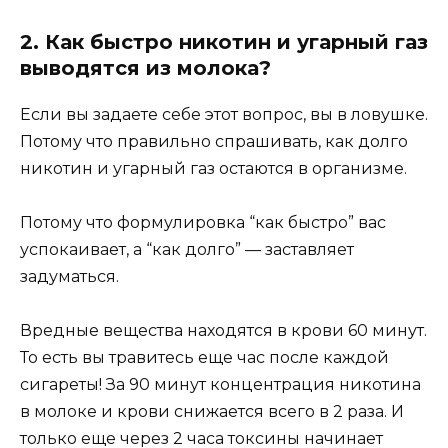
2. Как быстро никотин и угарный газ
выводятся из молока?
Если вы задаете себе этот вопрос, вы в ловушке.
Потому что правильно спрашивать, как долго
никотин и угарный газ остаются в организме.
Потому что формулировка “как быстро” вас
успокаивает, а “как долго” — заставляет
задуматься.
Вредные вещества находятся в крови 60 минут.
То есть вы травитесь еще час после каждой
сигареты! За 90 минут концентрация никотина
в молоке и крови снижается всего в 2 раза. И
только еще через 2 часа токсины начинает