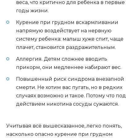
веса, что критично для ребенка в первые
годы жизни.
Курение при грудном вскармливании
напрямую воздействует на нервную
систему ребенка: малыш хуже спит, чаще
плачет, становится раздражительным.
Аллергия. Детям сложнее вводить
прикорм, они медленнее набирают вес.
Повышенный риск синдрома внезапной
смерти. Не хотим вас пугать, но в редких
случаях возможно и такое. Потому что под
действием никотина сосуды сужаются.
Учитывая всё вышесказанное, легко понять,
насколько опасно курение при грудном