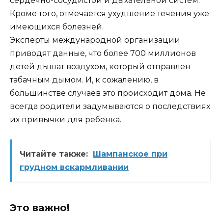
сердечно-сосудистой и дыхательной систем.
Кроме того, отмечается ухудшение течения уже
имеющихся болезней.
Эксперты международной организации
приводят данные, что более 700 миллионов
детей дышат воздухом, который отправлен
табачным дымом. И, к сожалению, в
большинстве случаев это происходит дома. Не
всегда родители задумываются о последствиях
их привычки для ребенка.
Читайте также:
Шампанское при
грудном вскармливании
Это важно!