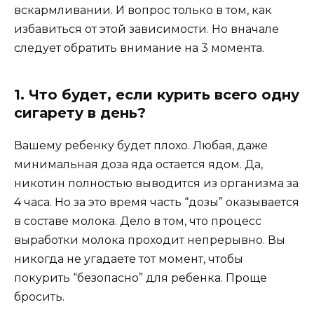
вскармливании. И вопрос только в том, как
избавиться от этой зависимости. Но вначале
следует обратить внимание на 3 момента.
1. Что будет, если курить всего одну
сигарету в день?
Вашему ребенку будет плохо. Любая, даже
минимальная доза яда остается ядом. Да,
никотин полностью выводится из организма за
4 часа. Но за это время часть “дозы” оказывается
в составе молока. Дело в том, что процесс
выработки молока проходит непрерывно. Вы
никогда не угадаете тот момент, чтобы
покурить “безопасно” для ребенка. Проще
бросить.