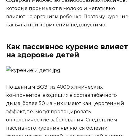
содержат множество разнообразных токсинов,
которые проникают в молоко и негативно
влияют на организм ребенка. Поэтому курение
кальяна при кормлении недопустимо.
Как пассивное курение влияет
на здоровье детей
По данным ВОЗ, из 4000 химических
компонентов, входящих в состав табачного
дыма, более 50 из них имеют канцерогенный
эффект, т.е. могут провоцировать
онкологические заболевания. Следствием
пассивного курения являются болезни