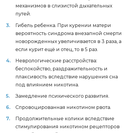
механизмов в слизистой дыхательных
путей.
Гибель ребенка. При курении матери
вероятность синдрома внезапной смерти
новорожденных увеличивается в 3 раза, а
если курит ещё и отец, то в 5 раз.
Неврологические расстройства:
беспокойство, раздражительность и
плаксивость вследствие нарушения сна
под влиянием никотина.
Замедление психического развития.
Спровоцированная никотином рвота.
Продолжительные колики вследствие
стимулирования никотином рецепторов