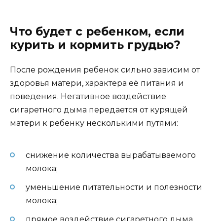
Что будет с ребенком, если
курить и кормить грудью?
После рождения ребенок сильно зависим от
здоровья матери, характера её питания и
поведения. Негативное воздействие
сигаретного дыма передается от курящей
матери к ребенку несколькими путями:
снижение количества вырабатываемого
молока;
уменьшение питательности и полезности
молока;
прямое воздействие сигаретного дыма