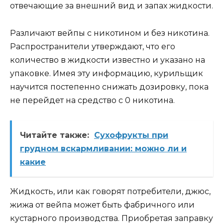
отвечающие за внешний вид и запах жидкости.
Различают вейпы с никотином и без никотина.
Распространители утверждают, что его
количество в жидкости известно и указано на
упаковке. Имея эту информацию, курильщик
научится постепенно снижать дозировку, пока
не перейдет на средство с 0 никотина.
Читайте также:
Сухофрукты при
грудном вскармливании: можно ли и
какие
Жидкость, или как говорят потребители, джюс,
жижа от вейпа может быть фабричного или
кустарного производства. Приобретая заправку