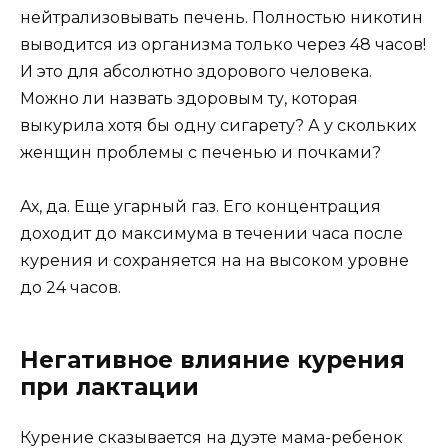
нейтрализовывать печень. Полностью никотин
выводится из организма только через 48 часов!
И это для абсолютно здорового человека.
Можно ли назвать здоровым ту, которая
выкурила хотя бы одну сигарету? А у скольких
женщин проблемы с печенью и почками?
Ах, да. Еще угарный газ. Его концентрация
доходит до максимума в течении часа после
курения и сохраняется на на высоком уровне
до 24 часов.
Негативное влияние курения
при лактации
Курение сказывается на дуэте мама-ребенок