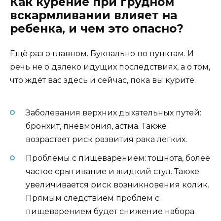
Как курение при грудном
вскармливании влияет на
ребенка, и чем это опасно?
Ещё раз о главном. Буквально по пунктам. И
речь не о далеко идущих последствиях, а о том,
что ждёт вас здесь и сейчас, пока вы курите.
Заболевания верхних дыхательных путей:
бронхит, пневмония, астма. Также
возрастает риск развития рака легких.
Проблемы с пищеварением: тошнота, более
частое срыгивание и жидкий стул. Также
увеличивается риск возникновения колик.
Прямым следствием проблем с
пищеварением будет снижение набора