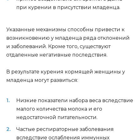
при курении в присутствии младенца.
Указанные механизмы способны привести к
возникновению у младенца ряда отклонений
и заболеваний. Кроме того, существуют
отдаленные негативные последствия.
В результате курения кормящей женщины у
младенца могут развиться:
Низкие показатели набора веса вследствие
малого количества молока и его
недостаточной питательности.
Частые респираторные заболевания
вследствие ослабления иммунных