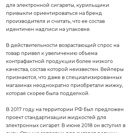
для электронной сигареты, курильщики
привыкли ориентироваться на бренд
производителя и считать, что ее состав
идентичен надписи на упаковке.
В действительности возрастающий спрос на
товар привел к увеличению объема
контрафактной продукции более низкого
качества, состав которой неизвестен. Вейперы
признаются, что даже в специализированных
магазинах неоднократно приобретали жижку,
которая скорее была подделкой.
В 2017 году на территории РФ был предложен
проект стандартизации жидкостей для
электронных сигарет. В июне 2018 он вступил в