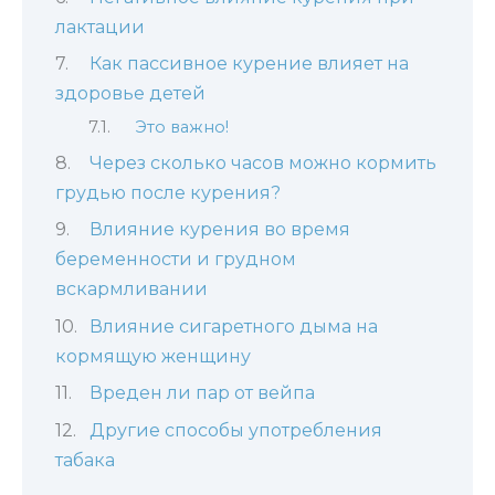
лактации
Как пассивное курение влияет на
здоровье детей
Это важно!
Через сколько часов можно кормить
грудью после курения?
Влияние курения во время
беременности и грудном
вскармливании
Влияние сигаретного дыма на
кормящую женщину
Вреден ли пар от вейпа
Другие способы употребления
табака