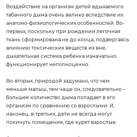
Воздействие на организм детей вдыхаемого
табачного дыма очень велико вследствие их
анатомо-физиологических особенностей. Во-
первых, поскольку при рождении легочная
ткань сформирована не до конца, подвергаясь
влиянию токсических веществ из вне,
дыхательная система ребенка изначально
функционирует неполноценно.
Во-вторых, природой задумано, что чем
меньше малыш, тем чаще он, следовательно –
большее количество дыма попадает в его
организм по сравнению со взрослыми. И,
наконец, в-третьих, дети не всегда могут
покинуть помещение, где курят взрослые.