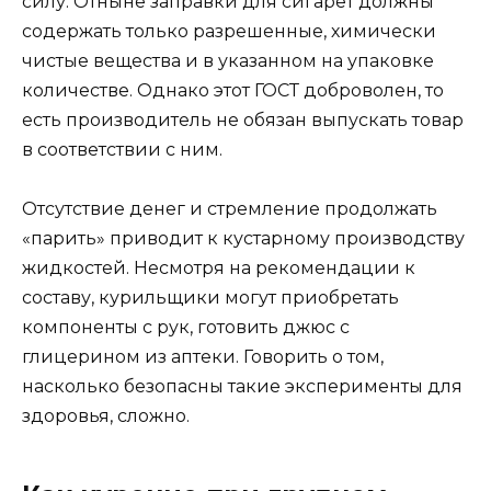
силу. Отныне заправки для сигарет должны
содержать только разрешенные, химически
чистые вещества и в указанном на упаковке
количестве. Однако этот ГОСТ доброволен, то
есть производитель не обязан выпускать товар
в соответствии с ним.
Отсутствие денег и стремление продолжать
«парить» приводит к кустарному производству
жидкостей. Несмотря на рекомендации к
составу, курильщики могут приобретать
компоненты с рук, готовить джюс с
глицерином из аптеки. Говорить о том,
насколько безопасны такие эксперименты для
здоровья, сложно.