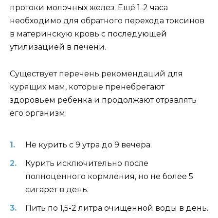
протоки молочных желез. Ещё 1-2 часа
необходимо для обратного перехода токсинов
в материнскую кровь с последующей
утилизацией в печени.
Существует перечень рекомендаций для
курящих мам, которые пренебрегают
здоровьем ребенка и продолжают отравлять
его организм:
Не курить с 9 утра до 9 вечера.
Курить исключительно после
полноценного кормления, но не более 5
сигарет в день.
Пить по 1,5-2 литра очищенной воды в день.