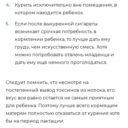
Курить исключительно вне помещения, в
котором находится ребенок.
Если после выкуренной сигареты
возникает срочная потребность в
кормлении ребенка, то лучше дать ему
грудь, чем искусственную смесь. Хотя
можно попробовать отвлечь младенца и
дать ему ещё немного проголодаться.
Следует помнить, что несмотря на
постепенный вывод токсинов из молока, его
вкус все равно остается не самым приятным
для ребенка. Поэтому лучше всего кормящим
матерям полностью отказаться от курения хотя
бы на период лактации.