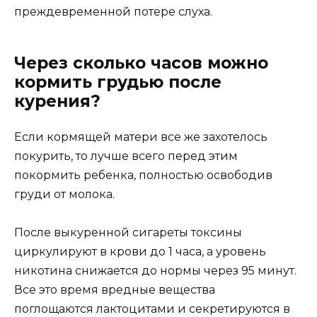
преждевременной потере слуха.
Через сколько часов можно
кормить грудью после
курения?
Если кормящей матери все же захотелось
покурить, то лучше всего перед этим
покормить ребенка, полностью освободив
груди от молока.
После выкуренной сигареты токсины
циркулируют в крови до 1 часа, а уровень
никотина снижается до нормы через 95 минут.
Все это время вредные вещества
поглощаются лактоцитами и секретируются в