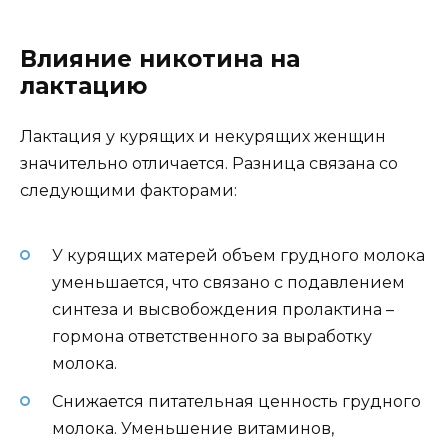
Влияние никотина на
лактацию
Лактация у курящих и некурящих женщин
значительно отличается. Разница связана со
следующими факторами:
У курящих матерей объем грудного молока
уменьшается, что связано с подавлением
синтеза и высвобождения пролактина –
гормона ответственного за выработку
молока.
Снижается питательная ценность грудного
молока. Уменьшение витаминов,