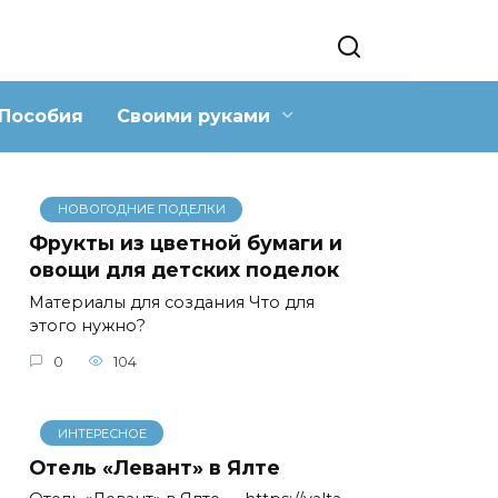
Пособия
Своими руками
НОВОГОДНИЕ ПОДЕЛКИ
Фрукты из цветной бумаги и
овощи для детских поделок
Материалы для создания Что для
этого нужно?
0
104
ИНТЕРЕСНОЕ
Отель «Левант» в Ялте