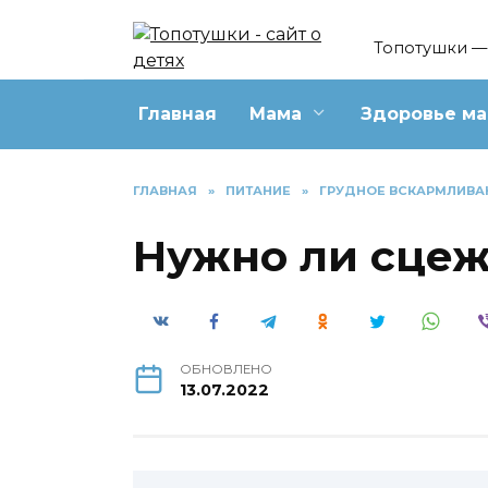
Перейти
к
Топотушки — 
содержанию
Главная
Мама
Здоровье м
ГЛАВНАЯ
»
ПИТАНИЕ
»
ГРУДНОЕ ВСКАРМЛИВА
Нужно ли сцеж
ОБНОВЛЕНО
13.07.2022