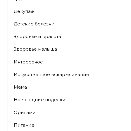
Декупаж
Детские болезни
Здоровье и красота
Здоровье малыша
Интересное
Искусственное вскармливание
Мама
Новогодние поделки
Оригами
Питание