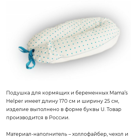
Подушка для кормящих и беременных Mama’s
Helper имеет длину 170 см и ширину 25 см,
изделие выполнено в форме буквы U. Товар
производится в России.
Материал-наполнитель – холлофайбер, чехол и