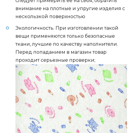
следует примерить ее на себя, обратить
внимание на плотные и упругие изделия с
нескользкой поверхностью
Экологичность. При изготовлении такой
вещи применяются только безопасные
ткани, лучшие по качеству наполнители.
Перед попаданием в магазин товар
проходит серьезные проверки;