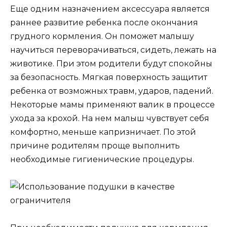
Еще одним назначением аксессуара является
раннее развитие ребенка после окончания
грудного кормления. Он поможет малышу
научиться переворачиваться, сидеть, лежать на
животике. При этом родители будут спокойны
за безопасность. Мягкая поверхность защитит
ребенка от возможных травм, ударов, падений.
Некоторые мамы применяют валик в процессе
ухода за крохой. На нем малыш чувствует себя
комфортно, меньше капризничает. По этой
причине родителям проще выполнить
необходимые гигиенические процедуры.