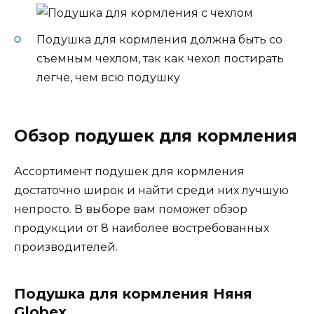
Подушка для кормления должна быть со
съемным чехлом, так как чехол постирать
легче, чем всю подушку
Обзор подушек для кормления
Ассортимент подушек для кормления
достаточно широк и найти среди них лучшую
непросто. В выборе вам поможет обзор
продукции от 8 наиболее востребованных
производителей.
Подушка для кормления Няня
Globex