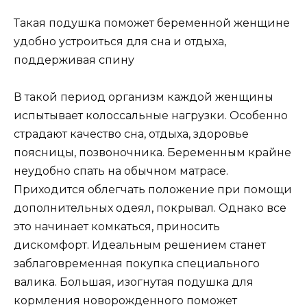
Такая подушка поможет беременной женщине
удобно устроиться для сна и отдыха,
поддерживая спину
В такой период организм каждой женщины
испытывает колоссальные нагрузки. Особенно
страдают качество сна, отдыха, здоровье
поясницы, позвоночника. Беременным крайне
неудобно спать на обычном матрасе.
Приходится облегчать положение при помощи
дополнительных одеял, покрывал. Однако все
это начинает комкаться, приносить
дискомфорт. Идеальным решением станет
заблаговременная покупка специального
валика. Большая, изогнутая подушка для
кормления новорожденного поможет