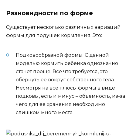
Разновидности по форме
Существует несколько различных вариаций
формы для подушек кормления. Это:
Подковообразной формы. С данной
моделью кормить ребенка однозначно
станет проще. Все что требуется, это
обернуть ее вокруг собственного тела.
Несмотря на все плюсы формы в виде
подковы, есть и минус – объемность, из-за
чего для ее хранения необходимо
слишком много места.