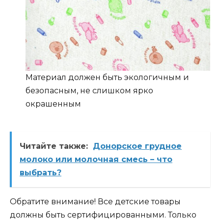
Материал должен быть экологичным и
безопасным, не слишком ярко
окрашенным
Читайте также:
Донорское грудное
молоко или молочная смесь – что
выбрать?
Обратите внимание! Все детские товары
должны быть сертифицированными. Только