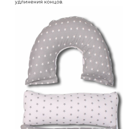
удлинения концов.