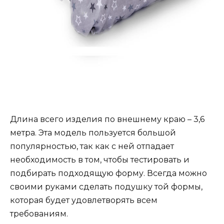
Длина всего изделия по внешнему краю – 3,6
метра. Эта модель пользуется большой
популярностью, так как с ней отпадает
необходимость в том, чтобы тестировать и
подбирать подходящую форму. Всегда можно
своими руками сделать подушку той формы,
которая будет удовлетворять всем
требованиям.