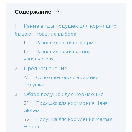
Содержание
Какие виды подушек для кормящих
бывают: правила выбора
Разновидности по форме
Разновидности по типу
наполнителя
Предназначение
Основные характеристики
подушки
Обзор подушек для кормления
Подушка для кормления Няня
Globex
Подушка для кормления Mama’s
Helper