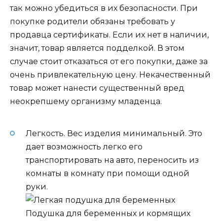
так можно убедиться в их безопасности. При
покупке родители обязаны требовать у
продавца сертификаты. Если их нет в наличии,
значит, товар является подделкой. В этом
случае стоит отказаться от его покупки, даже за
очень привлекательную цену. Некачественный
товар может нанести существенный вред
неокрепшему организму младенца.
Легкость. Вес изделия минимальный. Это
дает возможность легко его
транспортировать на авто, переносить из
комнаты в комнату при помощи одной
руки.
Подушка для беременных и кормящих