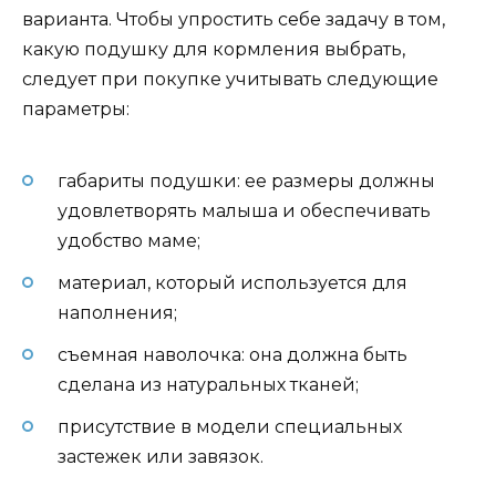
варианта. Чтобы упростить себе задачу в том,
какую подушку для кормления выбрать,
следует при покупке учитывать следующие
параметры:
габариты подушки: ее размеры должны
удовлетворять малыша и обеспечивать
удобство маме;
материал, который используется для
наполнения;
съемная наволочка: она должна быть
сделана из натуральных тканей;
присутствие в модели специальных
застежек или завязок.