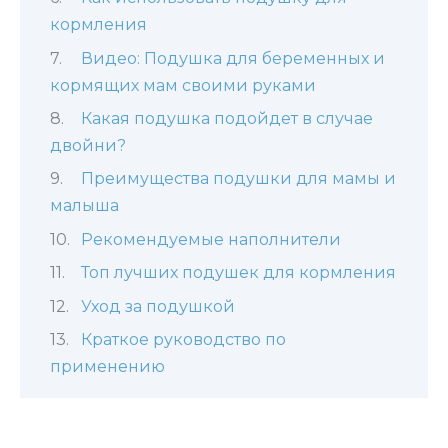
кормления
Видео: Подушка для беременных и
кормящих мам своими руками
Какая подушка подойдет в случае
двойни?
Преимущества подушки для мамы и
малыша
Рекомендуемые наполнители
Топ лучших подушек для кормления
Уход за подушкой
Краткое руководство по
применению