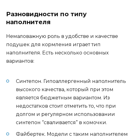
Разновидности по типу
наполнителя
Немаловажную роль в удобстве и качестве
подушек для кормления играет тип
наполнителя. Есть несколько основных
вариантов:
Синтепон. Гипоаллергенный наполнитель
высокого качества, который при этом
является бюджетным вариантом. Из
недостатков стоит отметить то, что при
долгом и регулярном использовании
синтепон “сваливается” в комочки.
Файбертек. Модели с таким наполнителем