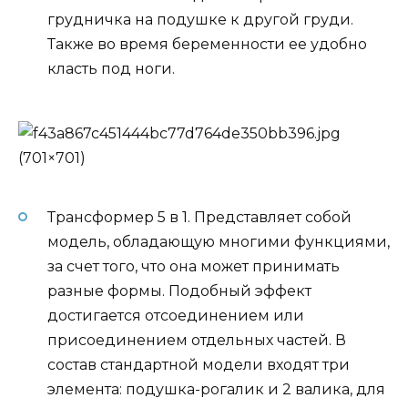
грудничка на подушке к другой груди.
Также во время беременности ее удобно
класть под ноги.
Трансформер 5 в 1. Представляет собой
модель, обладающую многими функциями,
за счет того, что она может принимать
разные формы. Подобный эффект
достигается отсоединением или
присоединением отдельных частей. В
состав стандартной модели входят три
элемента: подушка-рогалик и 2 валика, для