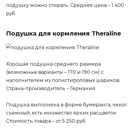
подушку можно стирать. Средняя цена – 1 400
руб.
Подушка для кормления Theraline
Хорошая подушка среднего размера
(возможные варианты – 170 и 190 см) с
наполнителем из полистироловых шариков.
Страна-производитель – Германия.
Подушка выполнена в форме бумеранга, чехол
съемный, есть множество ярких расцветок.
Стоимость товара – от 5 250 руб.