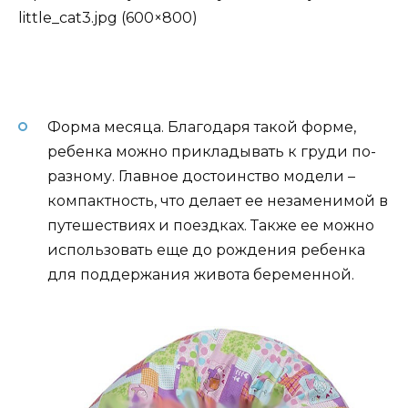
Форма месяца. Благодаря такой форме,
ребенка можно прикладывать к груди по-
разному. Главное достоинство модели –
компактность, что делает ее незаменимой в
путешествиях и поездках. Также ее можно
использовать еще до рождения ребенка
для поддержания живота беременной.