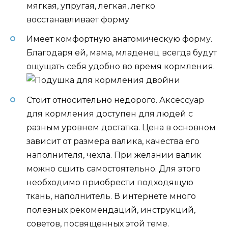
мягкая, упругая, легкая, легко
восстанавливает форму
Имеет комфортную анатомическую форму.
Благодаря ей, мама, младенец всегда будут
ощущать себя удобно во время кормления.
Стоит относительно недорого. Аксессуар
для кормления доступен для людей с
разным уровнем достатка. Цена в основном
зависит от размера валика, качества его
наполнителя, чехла. При желании валик
можно сшить самостоятельно. Для этого
необходимо приобрести подходящую
ткань, наполнитель. В интернете много
полезных рекомендаций, инструкций,
советов, посвященных этой теме.