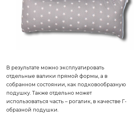
В результате можно эксплуатировать
отдельные валики прямой формы, а в
собранном состоянии, как подковообразную
подушку. Также отдельно может
использоваться часть – рогалик, в качестве Г-
образной подушки.