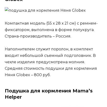
Компактная модель (55 х 28 х 21 см) с ремнем-
фиксатором, выполнена в форме полукруга.
Страна-производитель – Россия.
Наполнителем служит поролон, в комплект
входит небольшой съемный подголовник. В
чехле изделия предусмотрена молния.
Средняя стоимость подушки для кормления
Няня Globex – 800 руб.
Подушка для кормления Mama’s
Helper