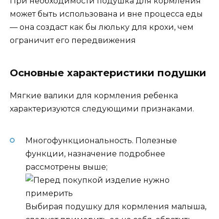
При необходимости подушка для кормления
может быть использована и вне процесса еды
— она создаст как бы люльку для крохи, чем
ограничит его передвижения
Основные характеристики подушки
Мягкие валики для кормления ребенка
характеризуются следующими признаками.
Многофункциональность. Полезные
функции, назначение подробнее
рассмотрены выше;
Выбирая подушку для кормления малыша,