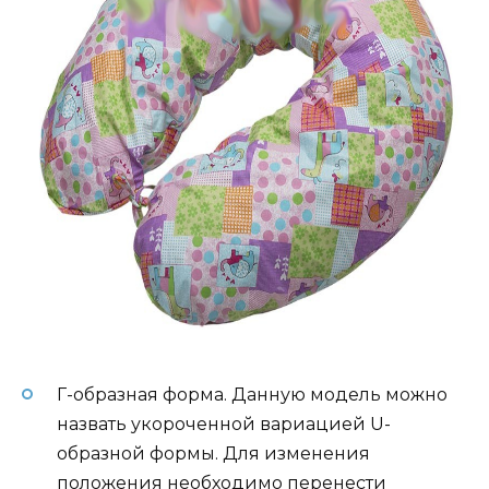
Г-образная форма. Данную модель можно
назвать укороченной вариацией U-
образной формы. Для изменения
положения необходимо перенести