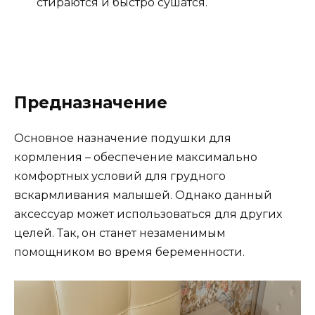
стираются и быстро сушатся.
Предназначение
Основное назначение подушки для
кормления – обеспечение максимально
комфортных условий для грудного
вскармливания малышей. Однако данный
аксессуар может использоваться для других
целей. Так, он станет незаменимым
помощником во время беременности.