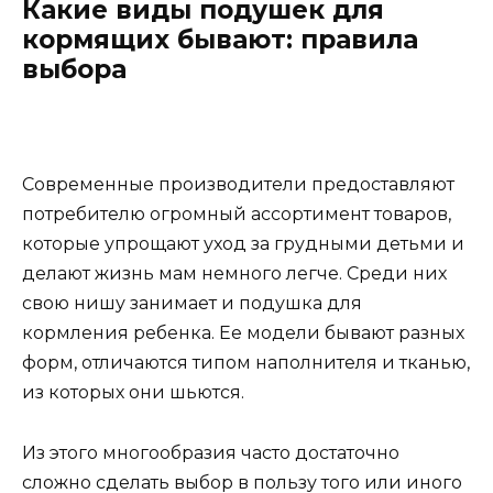
Какие виды подушек для
кормящих бывают: правила
выбора
Современные производители предоставляют
потребителю огромный ассортимент товаров,
которые упрощают уход за грудными детьми и
делают жизнь мам немного легче. Среди них
свою нишу занимает и подушка для
кормления ребенка. Ее модели бывают разных
форм, отличаются типом наполнителя и тканью,
из которых они шьются.
Из этого многообразия часто достаточно
сложно сделать выбор в пользу того или иного