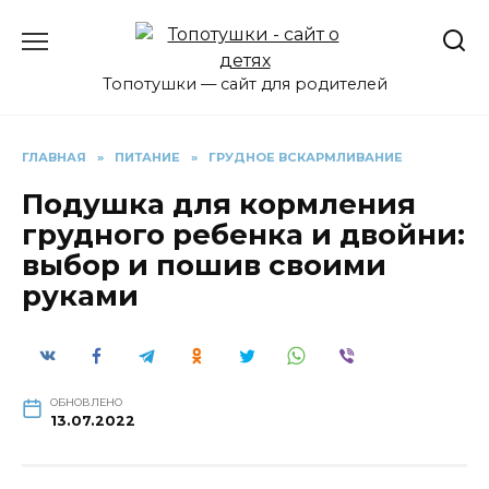
Перейти
к
содержанию
Топотушки — сайт для родителей
ГЛАВНАЯ
»
ПИТАНИЕ
»
ГРУДНОЕ ВСКАРМЛИВАНИЕ
Подушка для кормления
грудного ребенка и двойни:
выбор и пошив своими
руками
ОБНОВЛЕНО
13.07.2022