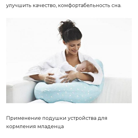
улучшить качество, комфортабельность сна.
Применение подушки устройства для
кормления младенца