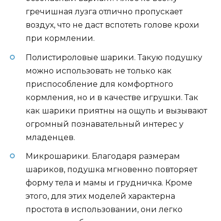
гречишная лузга отлично пропускает
воздух, что не даст вспотеть голове крохи
при кормлении.
Полистироловые шарики. Такую подушку
можно использовать не только как
приспособление для комфортного
кормления, но и в качестве игрушки. Так
как шарики приятны на ощупь и вызывают
огромный познавательный интерес у
младенцев.
Микрошарики. Благодаря размерам
шариков, подушка мгновенно повторяет
форму тела и мамы и грудничка. Кроме
этого, для этих моделей характерна
простота в использовании, они легко