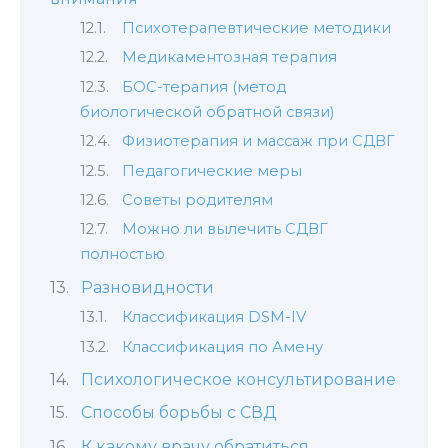
Психотерапевтические методики
Медикаментозная терапия
БОС-терапия (метод
биологической обратной связи)
Физиотерапия и массаж при СДВГ
Педагогические меры
Советы родителям
Можно ли вылечить СДВГ
полностью
Разновидности
Классификация DSM-IV
Классификация по Амену
Психологическое консультирование
Способы борьбы с СВД
К какому врачу обратиться