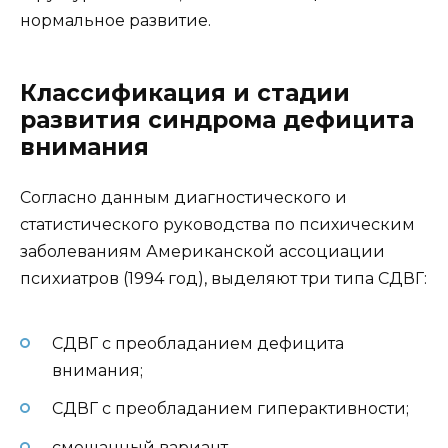
нормальное развитие.
Классификация и стадии
развития синдрома дефицита
внимания
Согласно данным диагностического и
статистического руководства по психическим
заболеваниям Американской ассоциации
психиатров (1994 год), выделяют три типа СДВГ:
СДВГ с преобладанием дефицита
внимания;
СДВГ с преобладанием гиперактивности;
смешанный вариант.