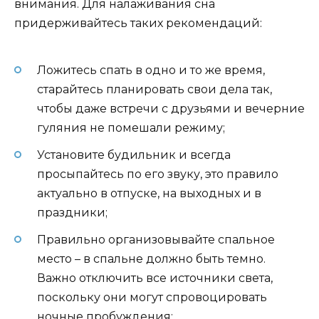
внимания. Для налаживания сна
придерживайтесь таких рекомендаций:
Ложитесь спать в одно и то же время,
старайтесь планировать свои дела так,
чтобы даже встречи с друзьями и вечерние
гуляния не помешали режиму;
Установите будильник и всегда
просыпайтесь по его звуку, это правило
актуально в отпуске, на выходных и в
праздники;
Правильно организовывайте спальное
место – в спальне должно быть темно.
Важно отключить все источники света,
поскольку они могут спровоцировать
ночные пробуждения;