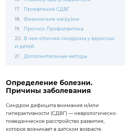
Проявления СДВГ
Физические нагрузки
Прогноз. Профилактика
В чем отличия синдрома у взрослых
и детей
Дополнительные методы
Определение болезни.
Причины заболевания
Синдром дефицита внимания и/или
гиперактивности (СДВГ) — неврологическо-
поведенческое расстройство развития,
которое возникает в детском возрасте.