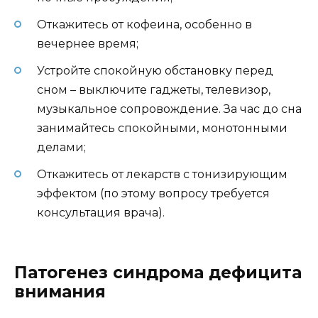
Откажитесь от кофеина, особенно в
вечернее время;
Устройте спокойную обстановку перед
сном – выключите гаджеты, телевизор,
музыкальное сопровождение. За час до сна
занимайтесь спокойными, монотонными
делами;
Откажитесь от лекарств с тонизирующим
эффектом (по этому вопросу требуется
консультация врача).
Патогенез синдрома дефицита
внимания