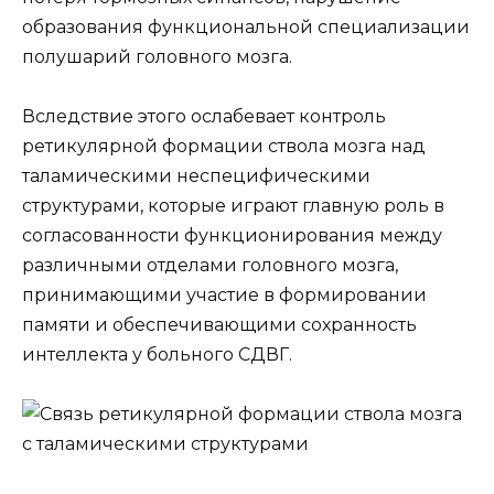
образования функциональной специализации
полушарий головного мозга.
Вследствие этого ослабевает контроль
ретикулярной формации ствола мозга над
таламическими неспецифическими
структурами, которые играют главную роль в
согласованности функционирования между
различными отделами головного мозга,
принимающими участие в формировании
памяти и обеспечивающими сохранность
интеллекта у больного СДВГ.