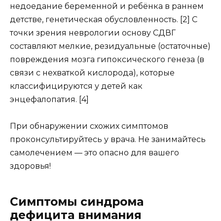
недоедание беременной и ребёнка в раннем
детстве, генетическая обусловленность. [2] С
точки зрения неврологии основу СДВГ
составляют мелкие, резидуальные (остаточные)
повреждения мозга гипоксического генеза (в
связи с нехваткой кислорода), которые
классифицируются у детей как
энцефалопатия. [4]
При обнаружении схожих симптомов
проконсультируйтесь у врача. Не занимайтесь
самолечением — это опасно для вашего
здоровья!
Симптомы синдрома
дефицита внимания