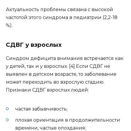
Актуальность проблемы связана с высокой
частотой этого синдрома в педиатрии (2,2-18
%).
СДВГ у взрослых
Синдром дефицита внимания встречается как
у детей, так и у взрослых. [4] Если СДВГ не
выявлен в детском возрасте, то заболевание
может переходить во взрослую стадию.
Признаки СДВГ взрослых людей:
частая забывчивость;
плохая ориентация в продолжительности
времени, частые опоздания;