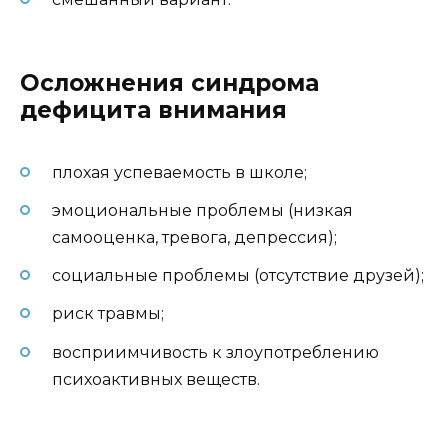
Осложнения синдрома
дефицита внимания
плохая успеваемость в школе;
эмоциональные проблемы (низкая
самооценка, тревога, депрессия);
социальные проблемы (отсутствие друзей);
риск травмы;
восприимчивость к злоупотреблению
психоактивных веществ.