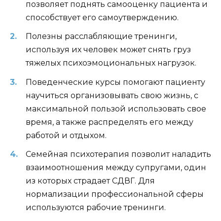
позволяет поднять самооценку пациента и
способствует его самоутверждению.
Полезны расслабляющие тренинги,
используя их человек может снять груз
тяжелых психоэмоциональных нагрузок.
Поведенческие курсы помогают пациенту
научиться организовывать свою жизнь, с
максимальной пользой использовать свое
время, а также распределять его между
работой и отдыхом.
Семейная психотерапия позволит наладить
взаимоотношения между супругами, один
из которых страдает СДВГ. Для
нормализации профессиональной сферы
используются рабочие тренинги.