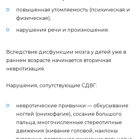
повышенная утомляемость (психическая и
физическая);
нарушения речи и произношения.
Вследствие дисфункции мозга у детей уже в
раннем возрасте начинается вторичная
невротизация.
Нарушения, сопутствующие СДВГ:
невротические привычки — обкусывание
ногтей (онихофагия), сосание большого
пальца, многочисленные стереотипные
движения (кивание головой, наклоны