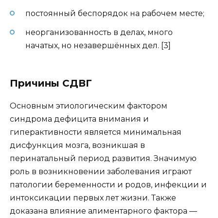
постоянный беспорядок на рабочем месте;
неорганизованность в делах, много
начатых, но незавершённых дел. [3]
Причины СДВГ
Основным этиологическим фактором
синдрома дефицита внимания и
гиперактивности является минимальная
дисфункция мозга, возникшая в
перинатальный период развития. Значимую
роль в возникновении заболевания играют
патологии беременности и родов, инфекции и
интоксикации первых лет жизни. Также
доказана влияние алиментарного фактора —