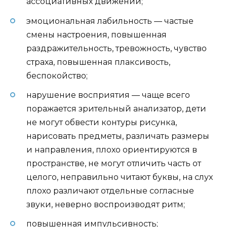
ассоциативных движений;
эмоциональная лабильность — частые
смены настроения, повышенная
раздражительность, тревожность, чувство
страха, повышенная плаксивость,
беспокойство;
нарушение восприятия — чаще всего
поражается зрительный анализатор, дети
не могут обвести контуры рисунка,
нарисовать предметы, различать размеры
и направления, плохо ориентируются в
пространстве, не могут отличить часть от
целого, неправильно читают буквы, на слух
плохо различают отдельные согласные
звуки, неверно воспроизводят ритм;
повышенная импульсивность;