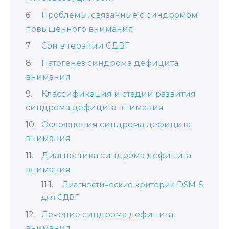
Проблемы, связанные с синдромом
повышенного внимания
Сон в терапии СДВГ
Патогенез синдрома дефицита
внимания
Классификация и стадии развития
синдрома дефицита внимания
Осложнения синдрома дефицита
внимания
Диагностика синдрома дефицита
внимания
Диагностические критерии DSM-5
для СДВГ
Лечение синдрома дефицита
внимания