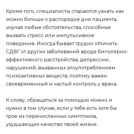
Кроме того, специалисты стараются узнать как
можно больше о распорядке дня пациента,
изучая любые обстоятельства, способные
вызвать стресс или импульсивное
поведение. Иногда бывает трудно отличить
СДВГ от других заболеваний вроде биполярно-
аффективного расстройства, депрессии,
нарушений, вызванных злоупотреблением
психоактивных веществ, поэтому важен
своевременный и частый контроль у врача.
К слову, обращаться за помощью можно и
нужно в том случае, если у тебя есть хотя бы
трое из перечисленных симптомов,
ухудшающих качество твоей жизни.