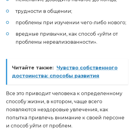
трудности в общении;
проблемы при изучении чего-либо нового;
вредные привычки, как способ «уйти от
проблемы нереализованности».
Читайте также:
Чувство собственного
достоинства: способы развития
Все это приводит человека к определенному
способу жизни, в котором, чаще всего
появляются нездоровые увлечения, как
попытка привлечь внимание к своей персоне
и способ уйти от проблем.