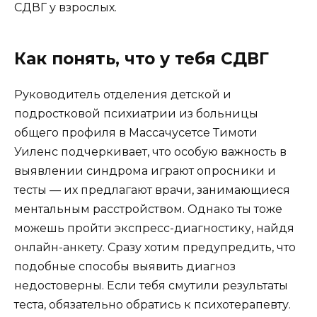
СДВГ у взрослых.
Как понять, что у тебя СДВГ
Руководитель отделения детской и
подростковой психиатрии из больницы
общего профиля в Массачусетсе Тимоти
Уиленс подчеркивает, что особую важность в
выявлении синдрома играют опросники и
тесты — их предлагают врачи, занимающиеся
ментальным расстройством. Однако ты тоже
можешь пройти экспресс-диагностику, найдя
онлайн-анкету. Сразу хотим предупредить, что
подобные способы выявить диагноз
недостоверны. Если тебя смутили результаты
теста, обязательно обратись к психотерапевту.