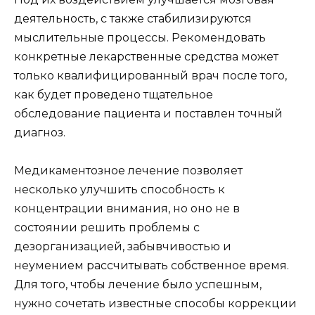
деятельность, с также стабилизируются
мыслительные процессы. Рекомендовать
конкретные лекарственные средства может
только квалифицированный врач после того,
как будет проведено тщательное
обследование пациента и поставлен точный
диагноз.
Медикаментозное лечение позволяет
несколько улучшить способность к
концентрации внимания, но оно не в
состоянии решить проблемы с
дезорганизацией, забывчивостью и
неумением рассчитывать собственное время.
Для того, чтобы лечение было успешным,
нужно сочетать известные способы коррекции