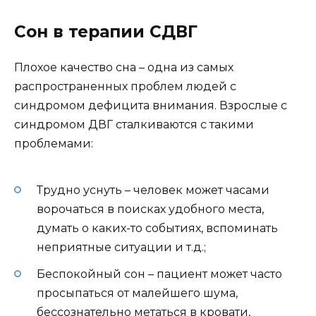
Сон в терапии СДВГ
Плохое качество сна – одна из самых
распространенных проблем людей с
синдромом дефицита внимания. Взрослые с
синдромом ДВГ сталкиваются с такими
проблемами:
Трудно уснуть – человек может часами
ворочаться в поисках удобного места,
думать о каких-то событиях, вспоминать
неприятные ситуации и т.д.;
Беспокойный сон – пациент может часто
просыпаться от малейшего шума,
бессознательно метаться в кровати,