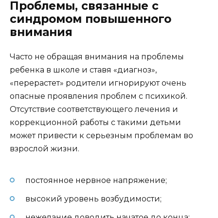
Проблемы, связанные с
синдромом повышенного
внимания
Часто не обращая внимания на проблемы
ребенка в школе и ставя «диагноз»,
«перерастет» родители игнорируют очень
опасные проявления проблем с психикой.
Отсутствие соответствующего лечения и
коррекционной работы с такими детьми
может привести к серьезным проблемам во
взрослой жизни.
постоянное нервное напряжение;
высокий уровень возбудимости;
нежелание доводить начатое до конца;