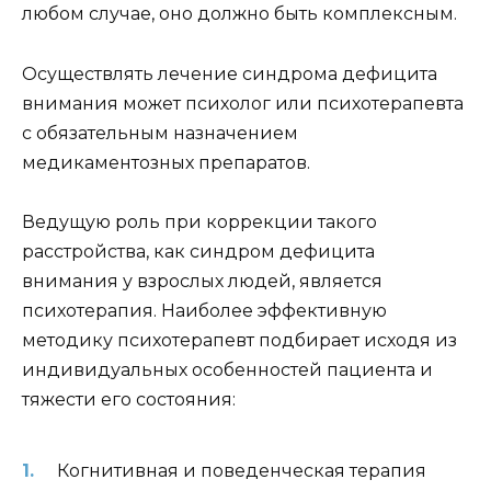
любом случае, оно должно быть комплексным.
Осуществлять лечение синдрома дефицита
внимания может психолог или психотерапевта
с обязательным назначением
медикаментозных препаратов.
Ведущую роль при коррекции такого
расстройства, как синдром дефицита
внимания у взрослых людей, является
психотерапия. Наиболее эффективную
методику психотерапевт подбирает исходя из
индивидуальных особенностей пациента и
тяжести его состояния:
Когнитивная и поведенческая терапия