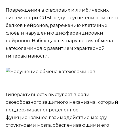
Повреждения в стволовых и лимбических
системах при СДВГ ведут к угнетению синтеза
белков нейронов, разрежению клеточных
слоёв и нарушению дифференцировки
нейронов. Наблюдаются нарушения обмена
катехоламинов с развитием характерной
гиперактивности.
Гиперактивность выступает в роли
своеобразного защитного механизма, который
поддерживает определённое
функциональное взаимодействие между
структурами мозга, обеспечивающими его