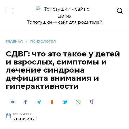
Перейти
к
содержанию
Топотушки — сайт для родителей
ГЛАВНАЯ
»
ПСИХОЛОГИЯ
СДВГ: что это такое у детей
и взрослых, симптомы и
лечение синдрома
дефицита внимания и
гиперактивности
ОБНОВЛЕНО
20.08.2021