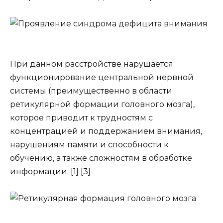
При данном расстройстве нарушается
функционирование центральной нервной
системы (преимущественно в области
ретикулярной формации головного мозга),
которое приводит к трудностям с
концентрацией и поддержанием внимания,
нарушениям памяти и способности к
обучению, а также сложностям в обработке
информации. [1] [3]