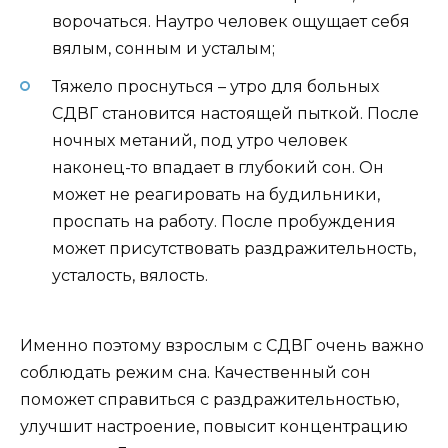
ворочаться. Наутро человек ощущает себя
вялым, сонным и усталым;
Тяжело проснуться – утро для больных
СДВГ становится настоящей пыткой. После
ночных метаний, под утро человек
наконец-то впадает в глубокий сон. Он
может не реагировать на будильники,
проспать на работу. После пробуждения
может присутствовать раздражительность,
усталость, вялость.
Именно поэтому взрослым с СДВГ очень важно
соблюдать режим сна. Качественный сон
поможет справиться с раздражительностью,
улучшит настроение, повысит концентрацию