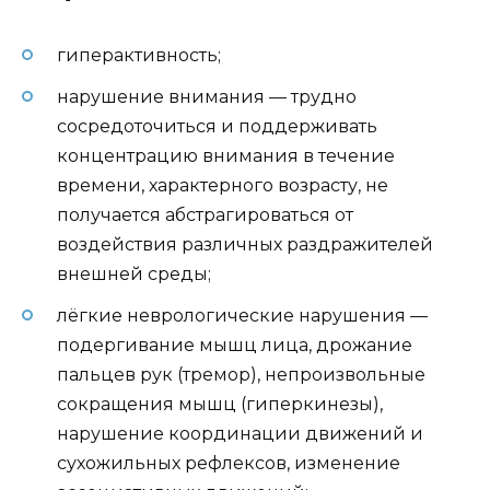
гиперактивность;
нарушение внимания — трудно
сосредоточиться и поддерживать
концентрацию внимания в течение
времени, характерного возрасту, не
получается абстрагироваться от
воздействия различных раздражителей
внешней среды;
лёгкие неврологические нарушения —
подергивание мышц лица, дрожание
пальцев рук (тремор), непроизвольные
сокращения мышц (гиперкинезы),
нарушение координации движений и
сухожильных рефлексов, изменение