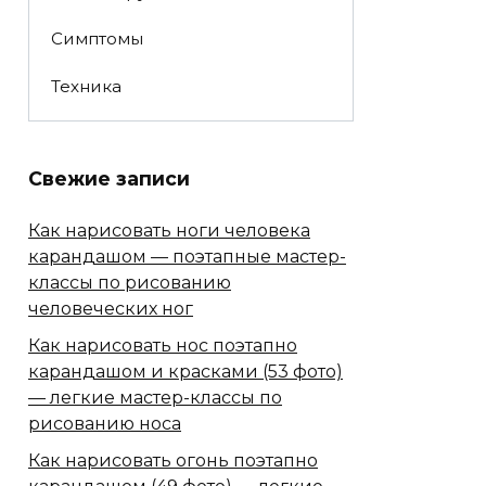
Симптомы
Техника
Свежие записи
Как нарисовать ноги человека
карандашом — поэтапные мастер-
классы по рисованию
человеческих ног
Как нарисовать нос поэтапно
карандашом и красками (53 фото)
— легкие мастер-классы по
рисованию носа
Как нарисовать огонь поэтапно