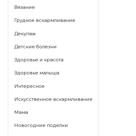
Вязание
Грудное вскармливание
Декупаж
Детские болезни
Здоровье и красота
Здоровье малыша
Интересное
Искусственное вскармливание
Мама
Новогодние поделки