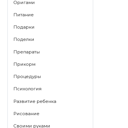
Оригами
Питание
Подарки
Поделки
Препараты
Прикорм
Процедуры
Психология
Развитие ребенка
Рисование
Своими руками