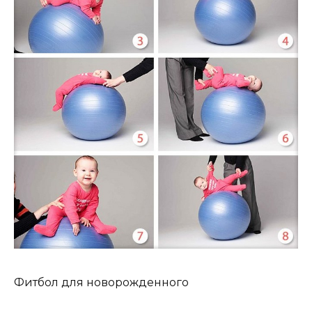
Фитбол для новорожденного