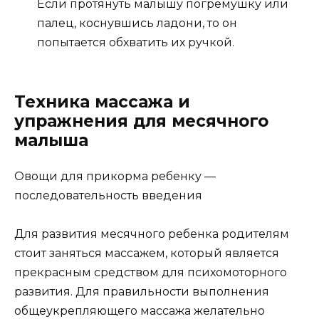
Если протянуть малышу погремушку или
палец, коснувшись ладони, то он
попытается обхватить их ручкой.
Техника массажа и
упражнения для месячного
малыша
Овощи для прикорма ребенку —
последовательность введения
Для развития месячного ребенка родителям
стоит заняться массажем, который является
прекрасным средством для психомоторного
развития. Для правильности выполнения
общеукрепляющего массажа желательно