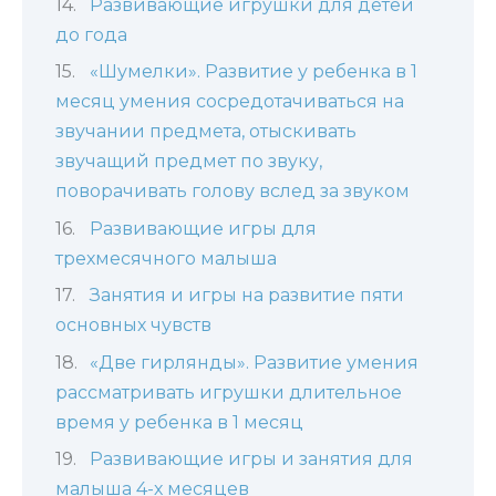
Развивающие игрушки для детей
до года
«Шумелки». Развитие у ребенка в 1
месяц умения сосредотачиваться на
звучании предмета, отыскивать
звучащий предмет по звуку,
поворачивать голову вслед за звуком
Развивающие игры для
трехмесячного малыша
Занятия и игры на развитие пяти
основных чувств
«Две гирлянды». Развитие умения
рассматривать игрушки длительное
время у ребенка в 1 месяц
Развивающие игры и занятия для
малыша 4-х месяцев