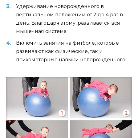
Удерживание новорожденного в
вертикальном положении от 2 до 4 раз в
день. Благодаря этому, развивается вся
мышечная система.
Включить занятия на фитболе, которые
развивают как физические, так и
психомоторные навыки новорожденного.