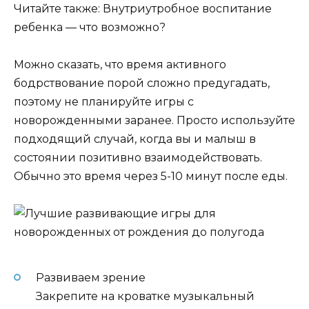
Читайте также: Внутриутробное воспитание
ребенка — что возможно?
Можно сказать, что время активного
бодрствование порой сложно предугадать,
поэтому не планируйте игры с
новорожденными заранее. Просто используйте
подходящий случай, когда вы и малыш в
состоянии позитивно взаимодействовать.
Обычно это время через 5-10 минут после еды.
Развиваем зрение
Закрепите на кроватке музыкальный