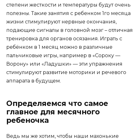
степени жесткости и температуры будут очень
полезны. Такие занятия с ребенком 1го месяца
жизни стимулируют нервные окончания,
подающие сигналы в головной мозг – отличная
тренировка для органов осязания. Играть с
ребёнком в 1 месяц можно в различные
пальчиковые игры, например в «Сороку —
Ворону» или «Ладушки» — эти упражнения
стимулируют развитие моторики и речевого
аппарата в будущем.
Определяемся что самое
главное для месячного
ребеночка
Ведь мы же хотим, чтобы наши махонькие