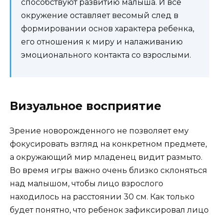
способствуют развитию малыша. И все
окружение оставляет весомый след в
формировании основ характера ребенка,
его отношения к миру и налаживанию
эмоционального контакта со взрослыми.
Визуальное восприятие
Зрение новорожденного не позволяет ему
фокусировать взгляд на конкретном предмете,
а окружающий мир младенец видит размыто.
Во время игры важно очень близко склоняться
над малышом, чтобы лицо взрослого
находилось на расстоянии 30 см. Как только
будет понятно, что ребенок зафиксировал лицо