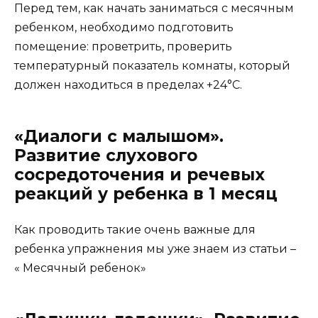
Перед тем, как начать заниматься с месячным
ребенком, необходимо подготовить
помещение: проветрить, проверить
температурный показатель комнаты, который
должен находиться в пределах +24°С.
«Диалоги с малышом».
Развитие слухового
сосредоточения и речевых
реакций у ребенка в 1 месяц
Как проводить такие очень важные для
ребенка упражнения мы уже знаем из статьи –
« Месячный ребенок»