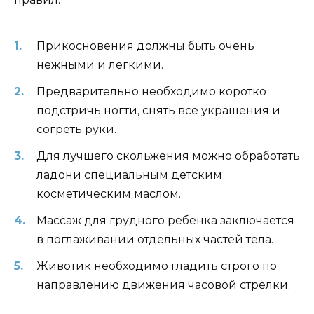
Прикосновения должны быть очень
нежными и легкими.
Предварительно необходимо коротко
подстричь ногти, снять все украшения и
согреть руки.
Для лучшего скольжения можно обработать
ладони специальным детским
косметическим маслом.
Массаж для грудного ребенка заключается
в поглаживании отдельных частей тела.
Животик необходимо гладить строго по
направлению движения часовой стрелки.