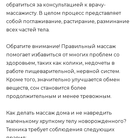
обратиться за консультацией к врачу-
массажисту. В целом процесс представляет
собой поглаживание, растирание, разминание
всех частей тела.
Обратите внимание! Правильный массаж
помогает избавиться от многих проблем со
здоровьем, таких как колики, недочеты в
работе пищеварительной, нервной систем.
Кроме того, значительно улучшается обмен
веществ, сон становится более
продолжительным и менее тревожным.
Как делать массаж дома и не навредить
маленькому хрупкому телу новорожденного?
Техника требует соблюдения следующих
правил: