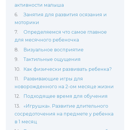
активности малыша
Занятия для развития осязания и
моторики
Определяемся что самое главное
для месячного ребеночка
Визуальное восприятие
Тактильные ощущения
Как физически развивать ребенка?
Развивающие игры для
новорожденного на 2-ом месяце жизни
Подходящее время для обучения
«Игрушка». Развитие длительного
сосредоточения на предмете у ребенка
в 1 месяц