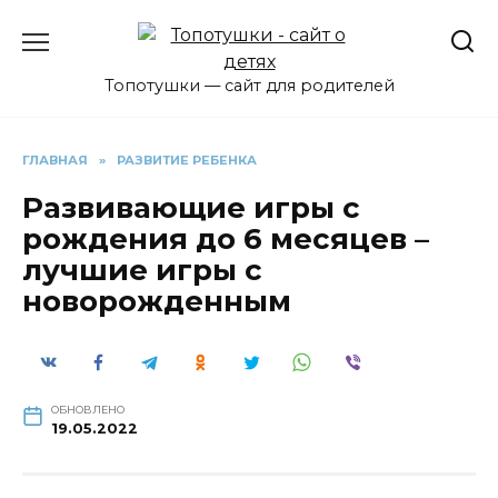
Перейти
к
содержанию
Топотушки — сайт для родителей
ГЛАВНАЯ
»
РАЗВИТИЕ РЕБЕНКА
Развивающие игры с
рождения до 6 месяцев –
лучшие игры с
новорожденным
ОБНОВЛЕНО
19.05.2022