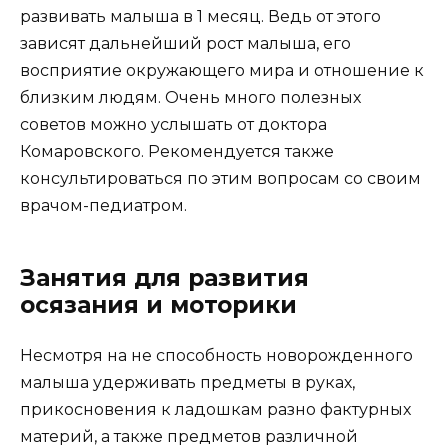
развивать малыша в 1 месяц. Ведь от этого
зависят дальнейший рост малыша, его
восприятие окружающего мира и отношение к
близким людям. Очень много полезных
советов можно услышать от доктора
Комаровского. Рекомендуется также
консультироваться по этим вопросам со своим
врачом-педиатром.
Занятия для развития
осязания и моторики
Несмотря на не способность новорожденного
малыша удерживать предметы в руках,
прикосновения к ладошкам разно фактурных
материй, а также предметов различной