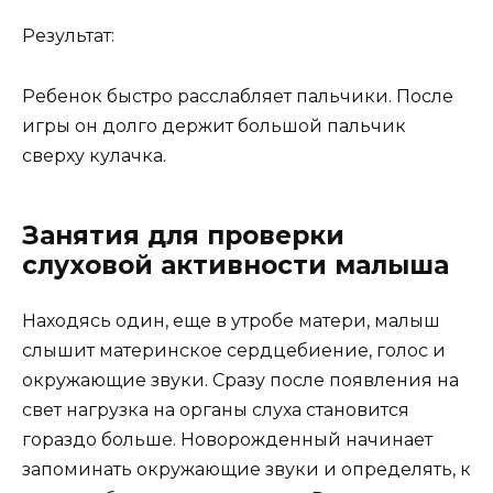
Результат:
Ребенок быстро расслабляет пальчики. После
игры он долго держит большой пальчик
сверху кулачка.
Занятия для проверки
слуховой активности малыша
Находясь один, еще в утробе матери, малыш
слышит материнское сердцебиение, голос и
окружающие звуки. Сразу после появления на
свет нагрузка на органы слуха становится
гораздо больше. Новорожденный начинает
запоминать окружающие звуки и определять, к