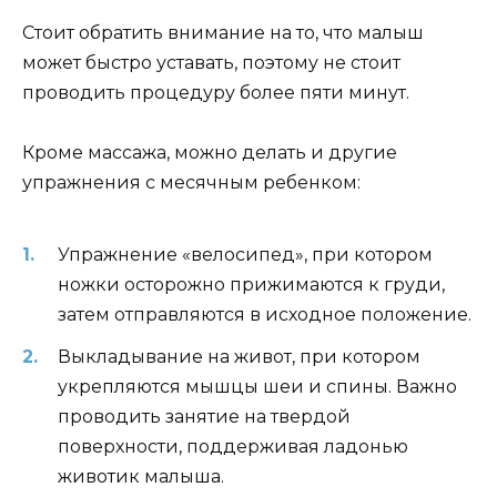
Стоит обратить внимание на то, что малыш
может быстро уставать, поэтому не стоит
проводить процедуру более пяти минут.
Кроме массажа, можно делать и другие
упражнения с месячным ребенком:
Упражнение «велосипед», при котором
ножки осторожно прижимаются к груди,
затем отправляются в исходное положение.
Выкладывание на живот, при котором
укрепляются мышцы шеи и спины. Важно
проводить занятие на твердой
поверхности, поддерживая ладонью
животик малыша.