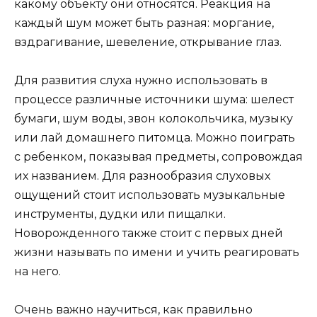
какому объекту они относятся. Реакция на
каждый шум может быть разная: моргание,
вздрагивание, шевеление, открывание глаз.
Для развития слуха нужно использовать в
процессе различные источники шума: шелест
бумаги, шум воды, звон колокольчика, музыку
или лай домашнего питомца. Можно поиграть
с ребенком, показывая предметы, сопровождая
их названием. Для разнообразия слуховых
ощущений стоит использовать музыкальные
инструменты, дудки или пищалки.
Новорожденного также стоит с первых дней
жизни называть по имени и учить реагировать
на него.
Очень важно научиться, как правильно