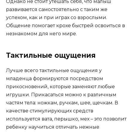
Однако не стоит утешать себя, что малыш
развивается самостоятельно с таким же
успехом, как и при играх со взрослыми.
Общение помогает крохе быстрей освоиться в
незнакомом для него мире.
Тактильные ощущения
Лучше всего тактильные ощущения у
младенца формируются посредством
прикосновений, которые заменяют любые
игрушки. Прикасаться можно к различным
частям тела: ножкам, ручкам, шее, щечкам. В
качестве стимулирующих средств
используется вата, перышко, мех – это позволит
ребенку научиться отличать нежные