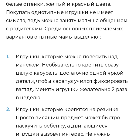
белые оттенки, желтый и красный цвета.
Покупать однотипные игрушки не имеет
смысла, ведь можно занять малыша общением
с родителями. Среди основных приемлемых
вариантов опытные мамы выделяют:
Игрушки, которые можно повесить над
манежем. Необязательно крепить сразу
целую карусель, достаточно одной яркой
детали, чтобы карапуз учился фиксировать
взгляд. Менять игрушки желательно 2 раза
в неделю.
Игрушки, которые крепятся на резинке.
Просто висящий предмет может быстро
наскучить ребенку, а двигающиеся
игрушки вызовут интерес. Не нужны