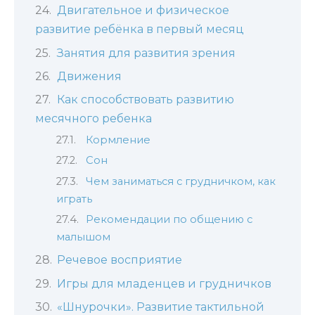
Двигательное и физическое
развитие ребёнка в первый месяц
Занятия для развития зрения
Движения
Как способствовать развитию
месячного ребенка
Кормление
Сон
Чем заниматься с грудничком, как
играть
Рекомендации по общению с
малышом
Речевое восприятие
Игры для младенцев и грудничков
«Шнурочки». Развитие тактильной