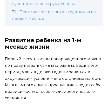
чувствительности рук ребенка
Психическое развитие грудничка на
первом месяце
Развитие ребенка на 1-м
месяце жизни
Первый месяц жизни новорожденного можно
по праву назвать самым сложным. Ведь в этот
период малыш должен адаптироваться к
окружающим условиямвне организма матери.
Малыш много спит, а проснувшись, ведет себя
в зависимости от своего физиологического
состояния.