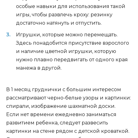
особые навыки для использования такой
игры, чтобы развлечь кроху: резинку
достаточно натянуть и отпустить.
Игрушки, которые можно перемещать.
Здесь понадобится присутствие взрослого
и наличие цветной игрушки, которую
нужно плавно передвигать от одного края
манежа в другой.
В 1 месяц груднички с большим интересом
рассматривают черно-белые узоры и картинки:
спирали, изображение шахматной доски.
Если нет времени ежедневно заниматься
развитием ребенка, следует развесить
картинки на стене рядом с детской кроваткой.