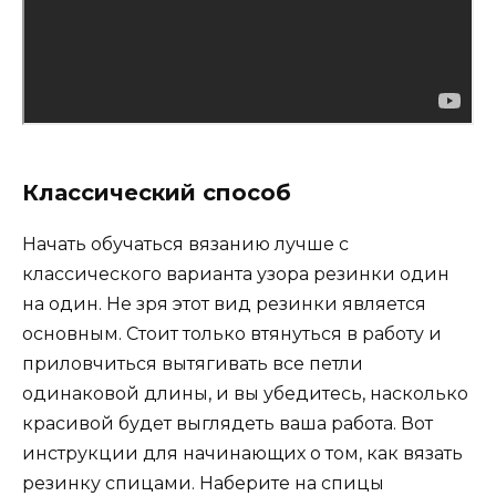
Классический способ
Начать обучаться вязанию лучше с
классического варианта узора резинки один
на один. Не зря этот вид резинки является
основным. Стоит только втянуться в работу и
приловчиться вытягивать все петли
одинаковой длины, и вы убедитесь, насколько
красивой будет выглядеть ваша работа. Вот
инструкции для начинающих о том, как вязать
резинку спицами. Наберите на спицы