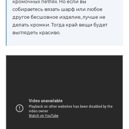
кромочных петлях. Но если вы
собираетесь вязать шарф или любое
другое бесшовное изделие, лучше не
делать кромки. Тогда край вещи будет
выглядеть красиво.