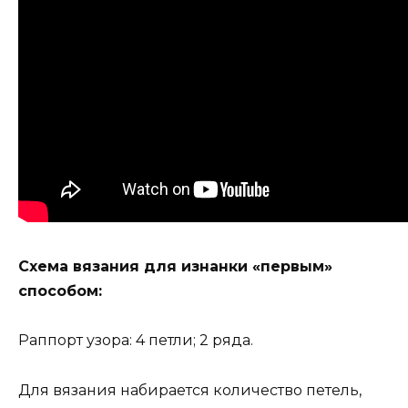
Схема вязания для изнанки «первым»
способом:
Раппорт узора: 4 петли; 2 ряда.
Для вязания набирается количество петель,