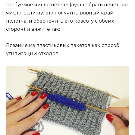
требуемое число петель (лучше брать нечётное
число, если нужно получить ровный край
полотна, и обеспечить его красоту с обеих
сторон) и вяжите так:
Вязание из пластиковых пакетов как способ
утилизации отходов