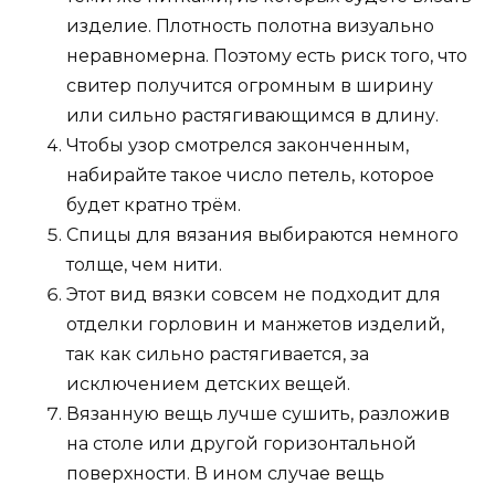
изделие. Плотность полотна визуально
неравномерна. Поэтому есть риск того, что
свитер получится огромным в ширину
или сильно растягивающимся в длину.
Чтобы узор смотрелся законченным,
набирайте такое число петель, которое
будет кратно трём.
Спицы для вязания выбираются немного
толще, чем нити.
Этот вид вязки совсем не подходит для
отделки горловин и манжетов изделий,
так как сильно растягивается, за
исключением детских вещей.
Вязанную вещь лучше сушить, разложив
на столе или другой горизонтальной
поверхности. В ином случае вещь