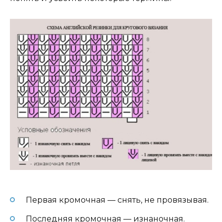
Первая кромочная — снять, не провязывая.
Последняя кромочная — изнаночная.