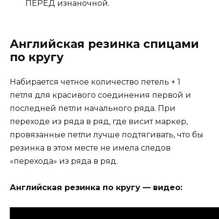
ПЕРЕД изнаночной.
Английская резинка спицами
по кругу
Набирается четное количество петель + 1
петля для красивого соединения первой и
последней петли начального ряда. При
переходе из ряда в ряд, где висит маркер,
провязанные петли лучше подтягивать, что бы
резинка в этом месте не имела следов
«перехода» из ряда в ряд.
Английская резинка по кругу — видео: