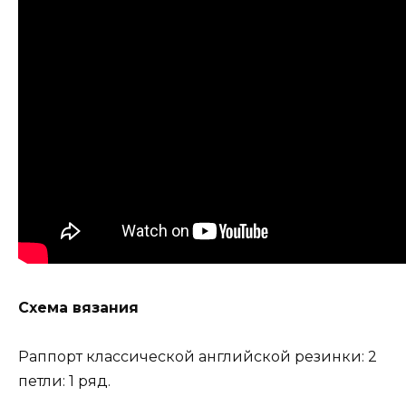
Схема вязания
Раппорт классической английской резинки: 2
петли: 1 ряд.