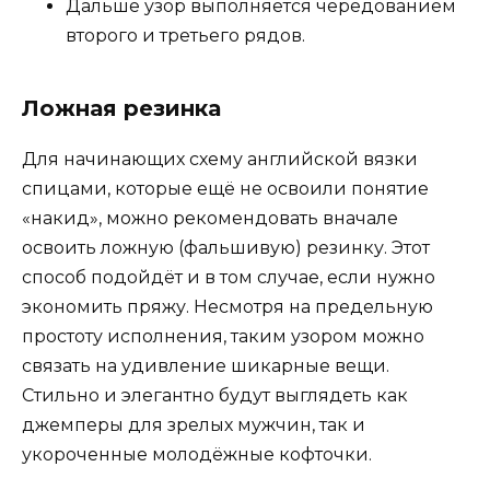
Дальше узор выполняется чередованием
второго и третьего рядов.
Ложная резинка
Для начинающих схему английской вязки
спицами, которые ещё не освоили понятие
«накид», можно рекомендовать вначале
освоить ложную (фальшивую) резинку. Этот
способ подойдёт и в том случае, если нужно
экономить пряжу. Несмотря на предельную
простоту исполнения, таким узором можно
связать на удивление шикарные вещи.
Стильно и элегантно будут выглядеть как
джемперы для зрелых мужчин, так и
укороченные молодёжные кофточки.