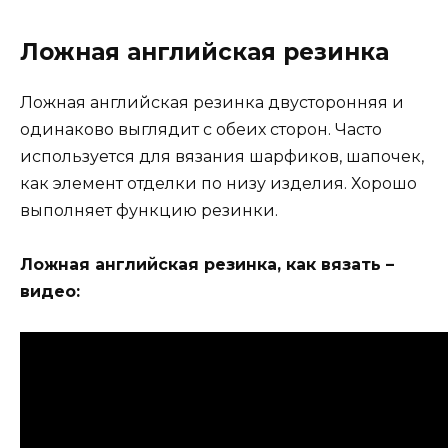
Ложная английская резинка
Ложная английская резинка двусторонняя и
одинаково выглядит с обеих сторон. Часто
используется для вязания шарфиков, шапочек,
как элемент отделки по низу изделия. Хорошо
выполняет функцию резинки.
Ложная английская резинка, как вязать –
видео: