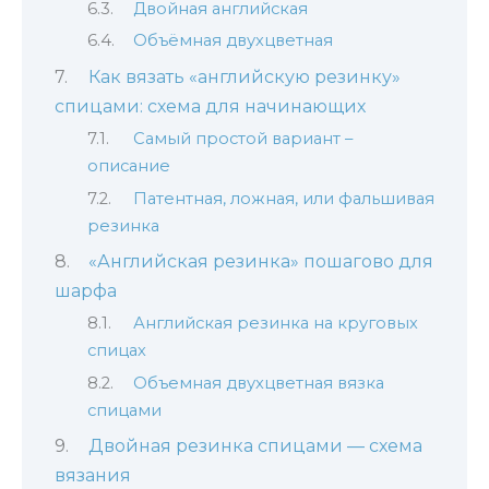
Двойная английская
Объёмная двухцветная
Как вязать «английскую резинку»
спицами: схема для начинающих
Самый простой вариант –
описание
Патентная, ложная, или фальшивая
резинка
«Английская резинка» пошагово для
шарфа
Английская резинка на круговых
спицах
Объемная двухцветная вязка
спицами
Двойная резинка спицами — схема
вязания