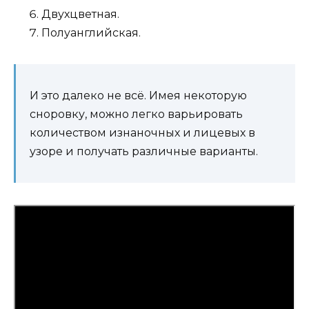
Двухцветная.
Полуанглийская.
И это далеко не всё. Имея некоторую
сноровку, можно легко варьировать
количеством изнаночных и лицевых в
узоре и получать различные варианты.