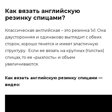
Как вязать английскую
резинку спицами?
Классическая английская – это резинка 1х1. Она
двусторонняя и одинаково выглядит с обеих
сторон, хорошо тянется и имеет эластичную
структуру. Если ее вязать на крупных (толстых)
спицах, то ее «рыхлость» и объем
увеличиваются.
Как вязать английскую резинку спицами —
видео: