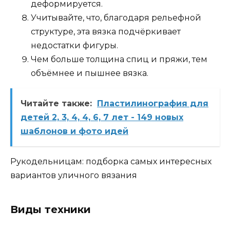
деформируется.
Учитывайте, что, благодаря рельефной
структуре, эта вязка подчёркивает
недостатки фигуры.
Чем больше толщина спиц и пряжи, тем
объёмнее и пышнее вязка.
Читайте также:
Пластилинография для
детей 2, 3, 4, 4, 6, 7 лет - 149 новых
шаблонов и фото идей
Рукодельницам: подборка самых интересных
вариантов уличного вязания
Виды техники