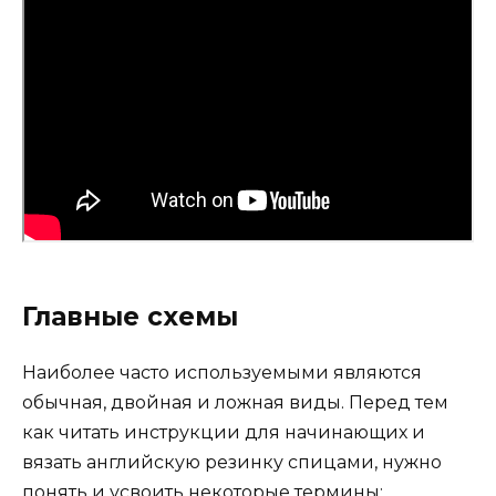
Главные схемы
Наиболее часто используемыми являются
обычная, двойная и ложная виды. Перед тем
как читать инструкции для начинающих и
вязать английскую резинку спицами, нужно
понять и усвоить некоторые термины: