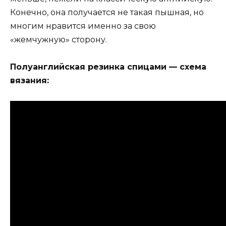
Конечно, она получается не такая пышная, но
многим нравится именно за свою
«жемчужную» сторону.
Полуанглийская резинка спицами — схема
вязания: