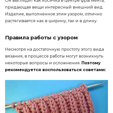
Он выглядит как косичка в центре фрагмента,
придающая вещи интересный внешний вид.
Изделие, выполненное этим узором, отлично
растягивается как в ширину, так и в длину.
Правила работы с узором
Несмотря на достаточную простоту этого вида
вязания, в процессе работы могут возникнуть
некоторые вопросы и осложнения.
Поэтому
рекомендуется воспользоваться советами: