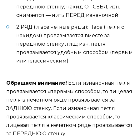
переднюю стенку; накид ОТ СЕБЯ, изн.
снимается — нить ПЕРЕД изнаночной.
2 РЯД (и все четные ряды): Пара (петля с
накидом) провязывается вместе за
переднюю стенку лиц.; изн. петля
провязывается удобным способом (первым
или классическим).
Обращаем внимание!
Если изнаночная петля
провязывается «первым» способом, то лицевая
петля в нечетном ряде провязывается за
ЗАДНЮЮ стенку. Если изнаночная петля
провязывается классическим способом, то
лицевая петля в нечетном ряде провязывается
за ПЕРЕДНЮЮ стенку.