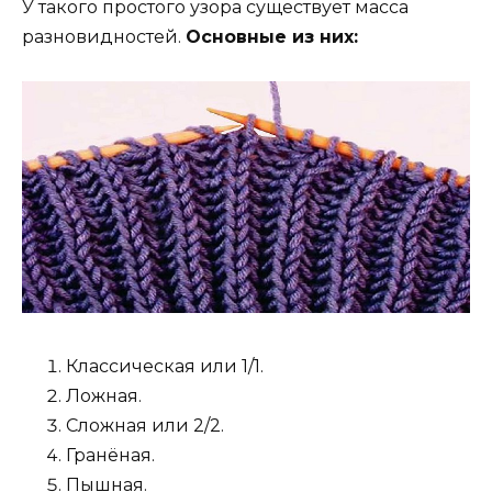
У такого простого узора существует масса
разновидностей.
Основные из них:
Классическая или 1/1.
Ложная.
Сложная или 2/2.
Гранёная.
Пышная.