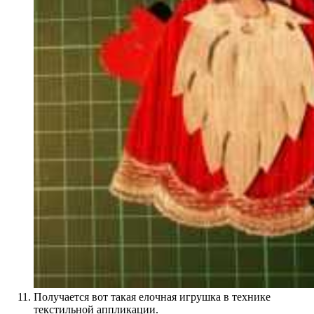
Получается вот такая елочная игрушка в технике
текстильной аппликации.