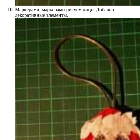
Маркерами, маркерами рисуем лицо. Добавьте
декоративные элементы.