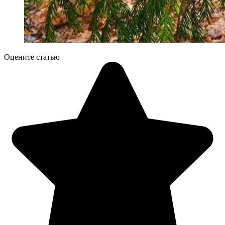
Оцените статью