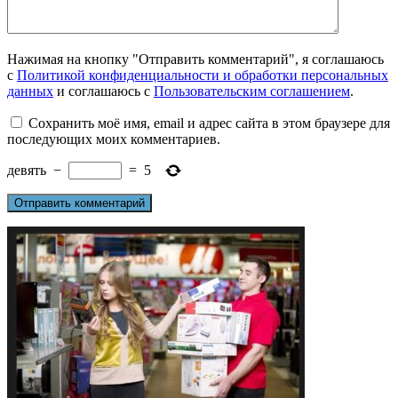
Нажимая на кнопку "Отправить комментарий", я соглашаюсь
с
Политикой конфиденциальности и обработки персональных
данных
и соглашаюсь с
Пользовательским соглашением
.
Сохранить моё имя, email и адрес сайта в этом браузере для
последующих моих комментариев.
девять
−
=
5