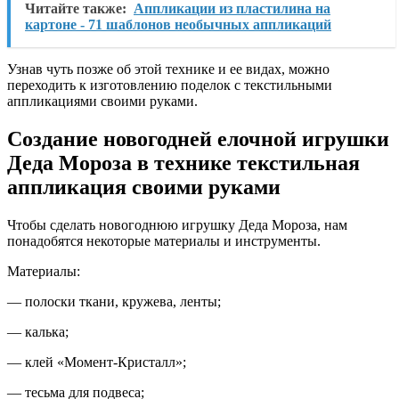
Читайте также:
Аппликации из пластилина на
картоне - 71 шаблонов необычных аппликаций
Узнав чуть позже об этой технике и ее видах, можно
переходить к изготовлению поделок с текстильными
аппликациями своими руками.
Создание новогодней елочной игрушки
Деда Мороза в технике текстильная
аппликация своими руками
Чтобы сделать новогоднюю игрушку Деда Мороза, нам
понадобятся некоторые материалы и инструменты.
Материалы:
— полоски ткани, кружева, ленты;
— калька;
— клей «Момент-Кристалл»;
— тесьма для подвеса;