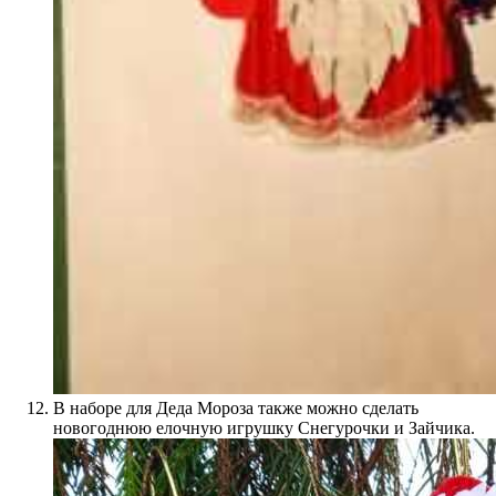
В наборе для Деда Мороза также можно сделать
новогоднюю елочную игрушку Снегурочки и Зайчика.