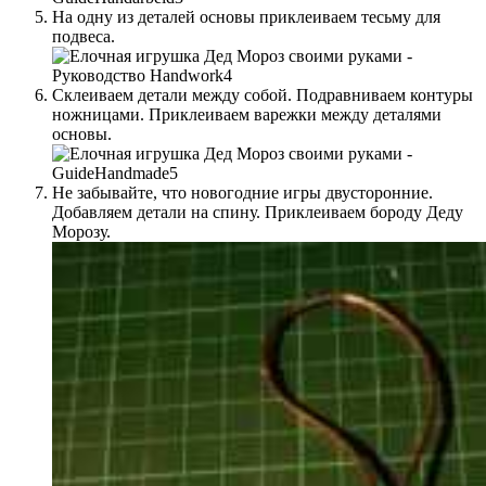
На одну из деталей основы приклеиваем тесьму для
подвеса.
Склеиваем детали между собой. Подравниваем контуры
ножницами. Приклеиваем варежки между деталями
основы.
Не забывайте, что новогодние игры двусторонние.
Добавляем детали на спину. Приклеиваем бороду Деду
Морозу.