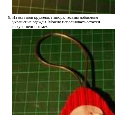
Из остатков кружева, гипюра, тесьмы добавляем
украшение одежды. Можно использовать остатки
искусственного меха.