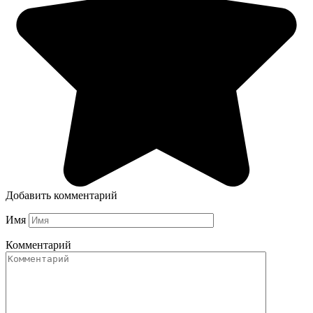
Добавить комментарий
Имя
Комментарий