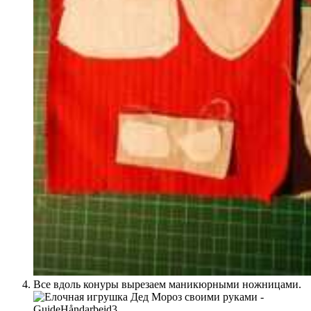
Все вдоль конуры вырезаем маникюрными ножницами.