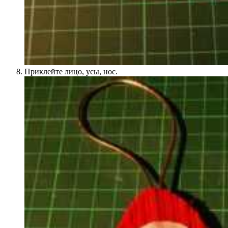
Приклейте лицо, усы, нос.