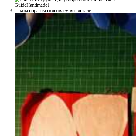
Таким образом склеиваем все детали.