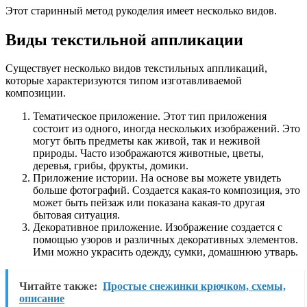
Этот старинный метод рукоделия имеет несколько видов.
Виды текстильной аппликации
Существует несколько видов текстильных аппликаций,
которые характеризуются типом изготавливаемой
композиции.
Тематическое приложение. Этот тип приложения
состоит из одного, иногда нескольких изображений. Это
могут быть предметы как живой, так и неживой
природы. Часто изображаются животные, цветы,
деревья, грибы, фрукты, домики.
Приложение истории. На основе вы можете увидеть
больше фотографий. Создается какая-то композиция, это
может быть пейзаж или показана какая-то другая
бытовая ситуация.
Декоративное приложение. Изображение создается с
помощью узоров и различных декоративных элементов.
Ими можно украсить одежду, сумки, домашнюю утварь.
Читайте также:
Простые снежинки крючком, схемы,
описание