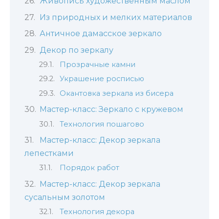
Живопись художественным маслом
Из природных и мелких материалов
Античное дамасское зеркало
Декор по зеркалу
Прозрачные камни
Украшение росписью
Окантовка зеркала из бисера
Мастер-класс: Зеркало c кружевом
Технология пошагово
Мастер-класс: Декор зеркала
лепестками
Порядок работ
Мастер-класс: Декор зеркала
сусальным золотом
Технология декора