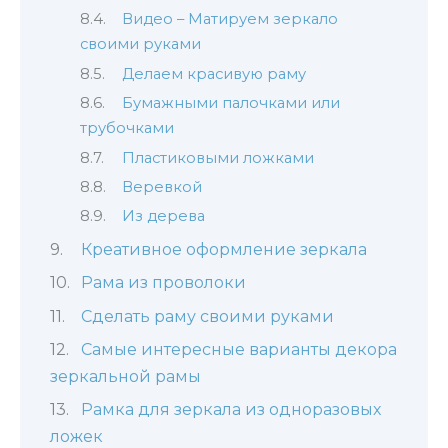
Видео – Матируем зеркало
своими руками
Делаем красивую раму
Бумажными палочками или
трубочками
Пластиковыми ложками
Веревкой
Из дерева
Креативное оформление зеркала
Рама из проволоки
Сделать раму своими руками
Самые интересные варианты декора
зеркальной рамы
Рамка для зеркала из одноразовых
ложек