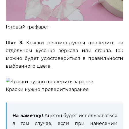
Готовый трафарет
Шаг 3.
Краски рекомендуется проверить на
отдельном кусочке зеркала или стекла. Так
можно будет удостовериться в правильности
выбранного цвета.
Краски нужно проверить заранее
На заметку!
Ацетон будет использоваться
в том случае, если при нанесении