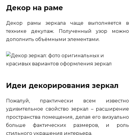
Декор на раме
Декор рамы зеркала чаще выполняется в
технике декупаж. Полученный узор можно
дополнить объёмными элементами.
Идеи декорирования зеркал
Пожалуй, практически всем известно
удивительное свойство зеркал – расширение
пространства помещения, делая его визуально
больше фактических размеров, и роль
стильного украшения интерьера.