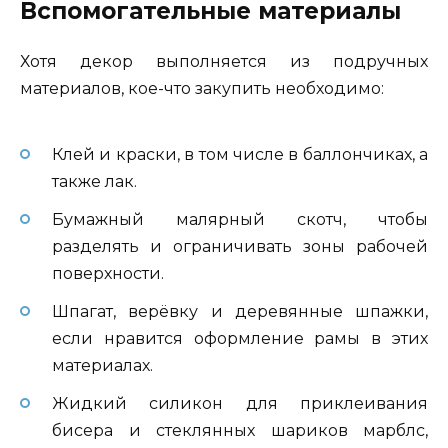
Вспомогательные материалы
Хотя декор выполняется из подручных
материалов, кое-что закупить необходимо:
Клей и краски, в том числе в баллончиках, а
также лак.
Бумажный малярный скотч, чтобы
разделять и ограничивать зоны рабочей
поверхности.
Шпагат, верёвку и деревянные шпажки,
если нравится оформление рамы в этих
материалах.
Жидкий силикон для приклеивания
бисера и стеклянных шариков марблс,