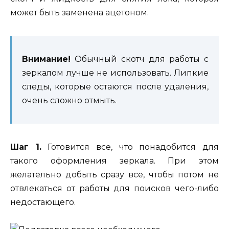
может быть заменена ацетоном.
Внимание!
Обычный скотч для работы с
зеркалом лучше не использовать. Липкие
следы, которые остаются после удаления,
очень сложно отмыть.
Шаг 1.
Готовится все, что понадобится для
такого оформления зеркала. При этом
желательно добыть сразу все, чтобы потом не
отвлекаться от работы для поисков чего-либо
недостающего.