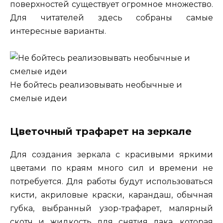
поверхностей существует огромное множество.
Для читателей здесь собраны самые
интересные варианты.
Не бойтесь реализовывать необычные и
смелые идеи
Цветочный трафарет на зеркале
Для создания зеркала с красивыми яркими
цветами по краям много сил и времени не
потребуется. Для работы будут использоваться
кисти, акриловые краски, карандаш, обычная
губка, выбранный узор-трафарет, малярный
скотч и жидкость для снятия лака, которая