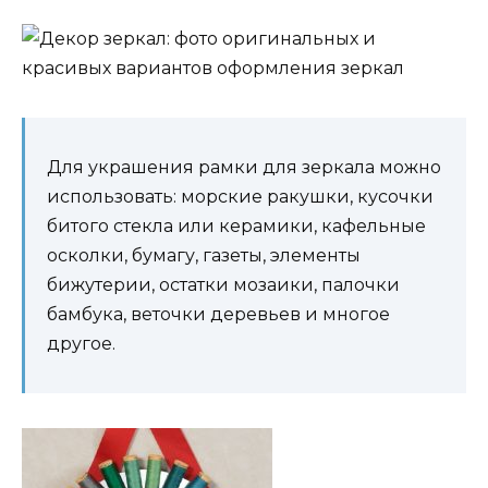
Для украшения рамки для зеркала можно
использовать: морские ракушки, кусочки
битого стекла или керамики, кафельные
осколки, бумагу, газеты, элементы
бижутерии, остатки мозаики, палочки
бамбука, веточки деревьев и многое
другое.