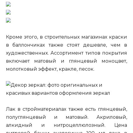
Кроме этого, в строительных магазинах краски
в баллончиках также стоят дешевле, чем в
художественных. Ассортимент типов покрытия
включает матовый и глянцевый моноцвет,
молотковый эффект, кракле, песок.
Лак в стройматериалах также есть глянцевый,
полуглянцевый и матовый. Акриловый,
алкидный и нитроцеллюлозный. Цена