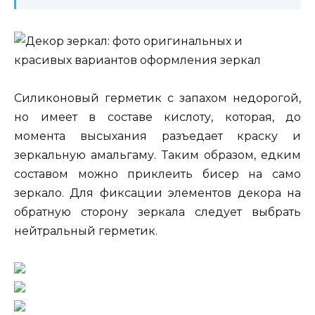
Силиконовый герметик с запахом недорогой,
но имеет в составе кислоту, которая, до
момента высыхания разъедает краску и
зеркальную амальгаму. Таким образом, едким
составом можно приклеить бисер на само
зеркало. Для фиксации элементов декора на
обратную сторону зеркала следует выбрать
нейтральный герметик.