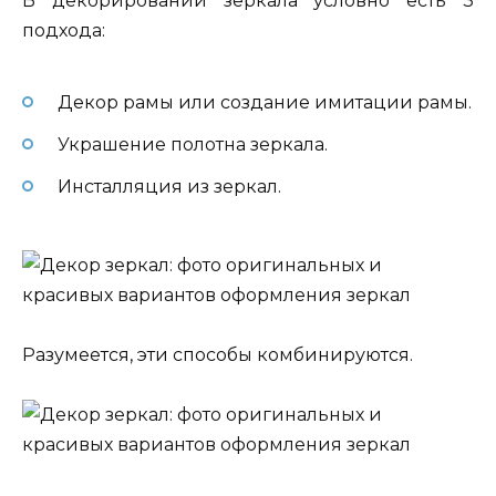
В декорировании зеркала условно есть 3
подхода:
Декор рамы или создание имитации рамы.
Украшение полотна зеркала.
Инсталляция из зеркал.
Разумеется, эти способы комбинируются.