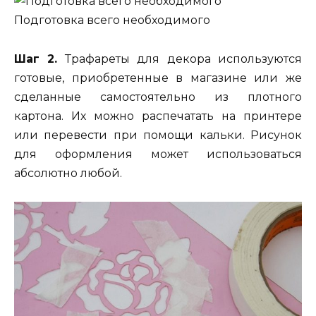
Подготовка всего необходимого
Шаг 2.
Трафареты для декора используются
готовые, приобретенные в магазине или же
сделанные самостоятельно из плотного
картона. Их можно распечатать на принтере
или перевести при помощи кальки. Рисунок
для оформления может использоваться
абсолютно любой.