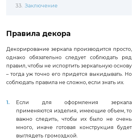
Заключение
Правила декора
Декорирование зеркала производится просто,
однако обязательно следует соблюдать ряд
правил, чтобы не испортить зеркальную основу
– тогда уж точно его придется выкидывать. Но
соблюдать правила не сложно, если знать их.
Если для оформления зеркала
применяются изделия, имеющие объем, то
важно следить, чтобы их было не очень
много, иначе готовая конструкция будет
выглядеть громоздкой.