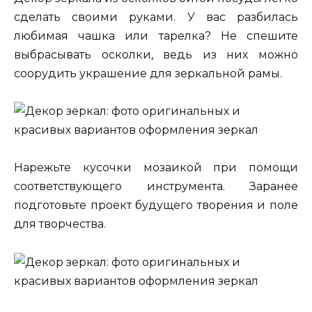
сделать своими руками. У вас разбилась
любимая чашка или тарелка? Не спешите
выбрасывать осколки, ведь из них можно
соорудить украшение для зеркальной рамы.
Нарежьте кусочки мозаикой при помощи
соответствующего инструмента. Заранее
подготовьте проект будущего творения и поле
для творчества.