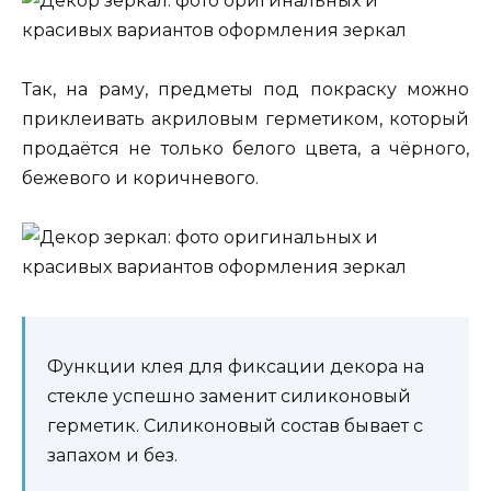
Так, на раму, предметы под покраску можно
приклеивать акриловым герметиком, который
продаётся не только белого цвета, а чёрного,
бежевого и коричневого.
Функции клея для фиксации декора на
стекле успешно заменит силиконовый
герметик. Силиконовый состав бывает с
запахом и без.