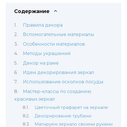
Содержание
Правила декора
Вспомогательные материалы
Особенности материалов
Методы украшения
Декор на раме
Идеи декорирования зеркал
Использование осколков посуды
Мастер-классы по созданию
красивых зеркал
Цветочный трафарет на зеркале
Декорирование трубами
Матируем зеркало своими руками