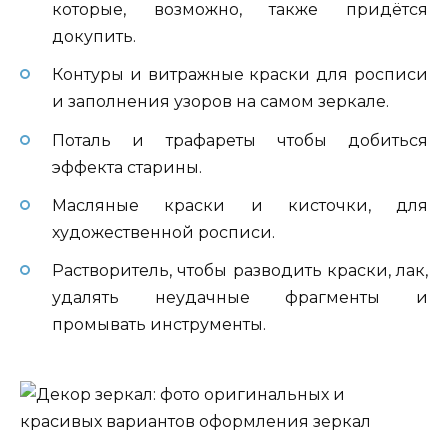
которые, возможно, также придётся
докупить.
Контуры и витражные краски для росписи
и заполнения узоров на самом зеркале.
Поталь и трафареты чтобы добиться
эффекта старины.
Масляные краски и кисточки, для
художественной росписи.
Растворитель, чтобы разводить краски, лак,
удалять неудачные фрагменты и
промывать инструменты.