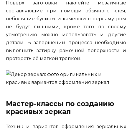
Поверх заготовки наклейте мозаичные
составляющие при помощи обычного клея,
небольшие бусины и камешки с перламутром
не будут лишними, кроме того по своему
усмотрению можно использовать и другие
детали. В завершении процесса необходимо
выполнить затирку рамочной поверхности и
протереть её мягкой тряпкой.
Мастер-классы по созданию
красивых зеркал
Техник и вариантов оформления зеркальных