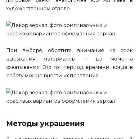
литровой банки аналогична 100 мл лака в
художественном отделе.
При выборе, обратите внимание на срок
высыхания материалов — до момента
схватывания. Это тот период времени, когда в
работу можно внести исправления.
Методы украшения