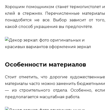
Хорошим помощником станет термопистолет и
клей в стержнях. Перечисленные материалы
понадобятся не все. Выбор зависит от того,
какой способ украшения вы предпочтёте.
Особенности материалов
Стоит отметить, что дорогие художественные
материалы часто можно заменить бюджетными
— из строительного отдела. Особенно, если
предполагается масштабная работа.