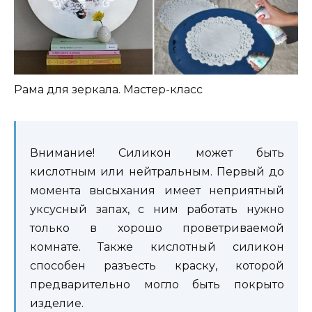
Рама для зеркала. Мастер-класс
Внимание! Силикон может быть
кислотным или нейтральным. Первый до
момента высыхания имеет неприятный
уксусный запах, с ним работать нужно
только в хорошо проветриваемой
комнате. Также кислотный силикон
способен разъесть краску, которой
предварительно могло быть покрыто
изделие.