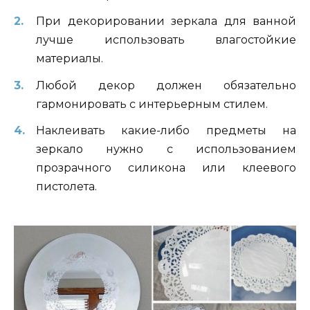
При декорировании зеркала для ванной
лучше использовать влагостойкие
материалы.
Любой декор должен обязательно
гармонировать с интерьерным стилем.
Наклеивать какие-либо предметы на
зеркало нужно с использованием
прозрачного силикона или клеевого
пистолета.