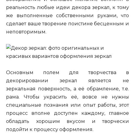
реальность любые идеи декора зеркал, к тому
же выполненные собственными руками, что
сделает ваше творение поистине бесценным и
неповторимым.
Основным полем для творчества в
декорировании зеркал является не
зеркальная поверхность, а её обрамление, т.е.
рама. Чтобы украсить её, вовсе не нужны
специальные познания или опыт работы, этот
процесс вполне доступен каждому, главное
обладать хорошим вкусом и творчески
подойти к процессу оформления.