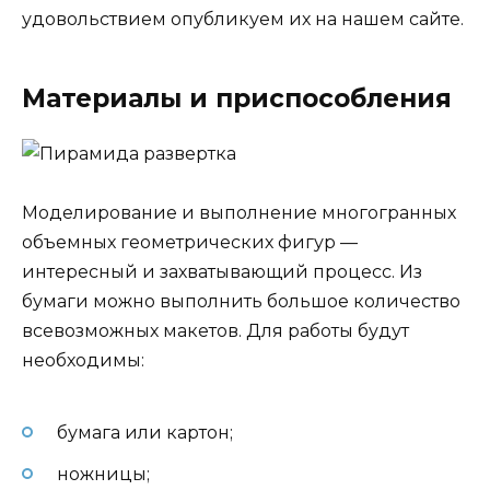
удовольствием опубликуем их на нашем сайте.
Материалы и приспособления
Моделирование и выполнение многогранных
объемных геометрических фигур —
интересный и захватывающий процесс. Из
бумаги можно выполнить большое количество
всевозможных макетов. Для работы будут
необходимы:
бумага или картон;
ножницы;