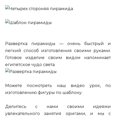
Развертка пирамиды — очень быстрый и
легкий способ изготовления своими руками.
Готовое изделие своим видом напоминает
египетское чудо света.
Можете посмотреть наш видео урок, по
изготовлению фигуры по шаблону.
Делитесь с нами своими идеями
увлекательного занятия оригами, и мы с