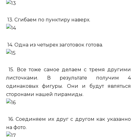
13. Сгибаем по пунктиру наверх.
14. Одна из четырех заготовок готова.
15. Все тоже самое делаем с тремя другими
листочками. В результате получим 4
одинаковых фигуры. Они и будут являться
сторонами нашей пирамиды.
16. Соединяем их друг с другом как указанно
на фото.