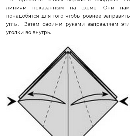
линиям показанным на схеме. Они нам
понадобятся для того чтобы ровнее заправить
углы. Затем своими руками заправляем эти
уголки во внутрь.