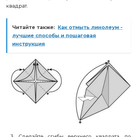
квадрат.
Читайте также:
Как отмыть линолеум -
лучшие способы и пошаговая
инструкция
3. Сделайте сгибы верхнего квадрата, по