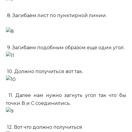
8. Загибаем лист по пунктирной линии.
9. Загибаем подобным образом еще один угол.
10. Должно получиться вот так.
11. Далее нам нужно загнуть угол так что бы
точки В и С соединились.
12. Вот что должно получиться