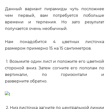
Данный вариант пирамиды чуть посложнее
чем первый, вам потребуется побольше
времени и терпения. Но зато результат
получается очень необычный.
Нам понадобится 4 цветных листочка
размером примерно 15 на 15 сантиметров.
1. Возьмите один лист и положите его цветной
стороной вниз. Затем согните его пополам по
вертикали, по горизонтали и
разверните обратно.
2. Низ листочка загните по центральной линии