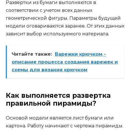
Развертки из бумаги выполняются в
соответствии с учетом всех данных
геометрической фигуры. Параметры будущей
модели оговариваются заранее. От этих данных
зависит выбор используемого материала.
Читайте также:
Варежки крючком -
описание процесса создания варежек и
схемы для вязания крючком
Как выполняется развертка
правильной пирамиды?
Основой модели является лист бумаги или
картона. Работу начинают с чертежа пирамиды.