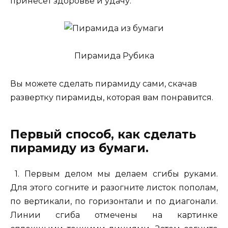
принесет здоровье и удачу.
Пирамида Рубика
Вы можете сделать пирамиду сами, скачав
развертку пирамиды, которая вам понравится.
Первый способ, как сделать
пирамиду из бумаги.
1. Первым делом мы делаем сгибы руками.
Для этого согните и разогните листок пополам,
по вертикали, по горизонтали и по диагонали.
Линии сгиба отмечены на картинке