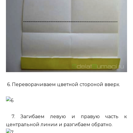
6. Переворачиваем цветной стороной вверх.
7. Загибаем левую и правую часть к
центральной линии и разгибаем обратно.