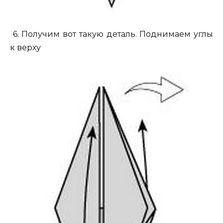
6. Получим вот такую деталь. Поднимаем углы
к верху