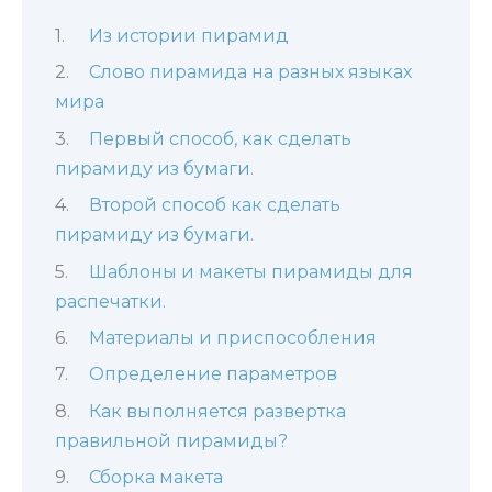
Из истории пирамид
Слово пирамида на разных языках
мира
Первый способ, как сделать
пирамиду из бумаги.
Второй способ как сделать
пирамиду из бумаги.
Шаблоны и макеты пирамиды для
распечатки.
Материалы и приспособления
Определение параметров
Как выполняется развертка
правильной пирамиды?
Сборка макета