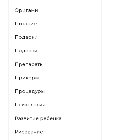
Оригами
Питание
Подарки
Поделки
Препараты
Прикорм
Процедуры
Психология
Развитие ребенка
Рисование