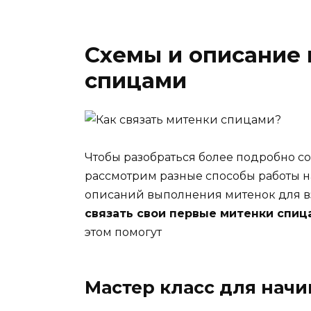
Схемы и описание 
спицами
Чтобы разобраться более подробно с
рассмотрим разные способы работы н
описаний выполнения митенок для вз
связать свои первые митенки спиц
этом помогут
Мастер класс для нач