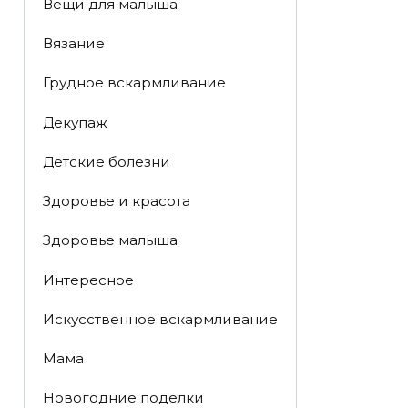
Вещи для малыша
Вязание
Грудное вскармливание
Декупаж
Детские болезни
Здоровье и красота
Здоровье малыша
Интересное
Искусственное вскармливание
Мама
Новогодние поделки