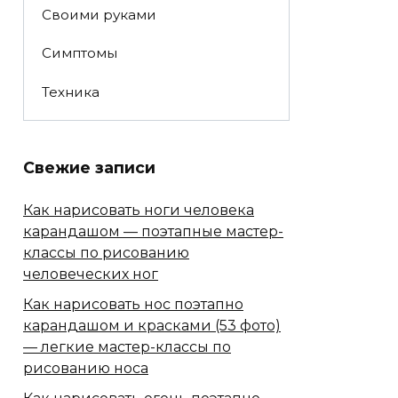
Своими руками
Симптомы
Техника
Свежие записи
Как нарисовать ноги человека
карандашом — поэтапные мастер-
классы по рисованию
человеческих ног
Как нарисовать нос поэтапно
карандашом и красками (53 фото)
— легкие мастер-классы по
рисованию носа