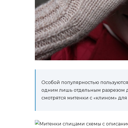
Особой популярностью пользуются 
одним лишь отдельным разрезом д
смотрятся митенки с «клином» для