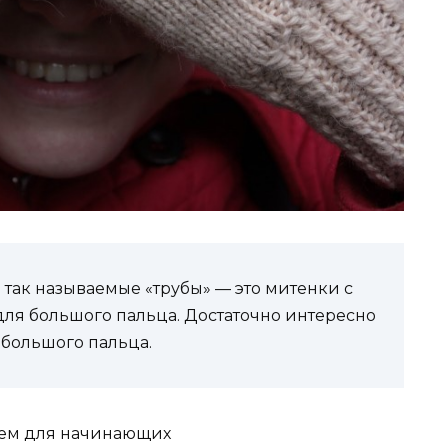
так называемые «трубы» — это митенки с
ля большого пальца. Достаточно интересно
 большого пальца.