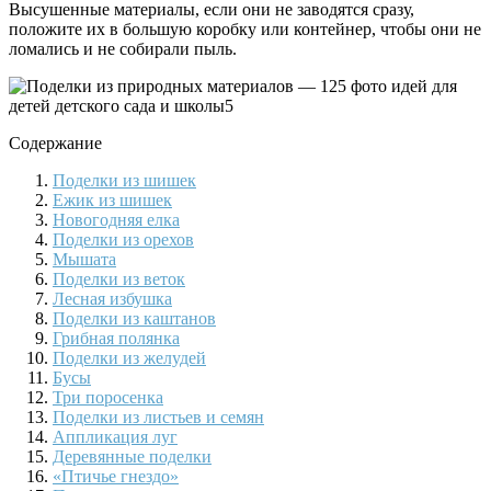
Высушенные материалы, если они не заводятся сразу,
положите их в большую коробку или контейнер, чтобы они не
ломались и не собирали пыль.
Содержание
Поделки из шишек
Ежик из шишек
Новогодняя елка
Поделки из орехов
Мышата
Поделки из веток
Лесная избушка
Поделки из каштанов
Грибная полянка
Поделки из желудей
Бусы
Три поросенка
Поделки из листьев и семян
Аппликация луг
Деревянные поделки
«Птичье гнездо»