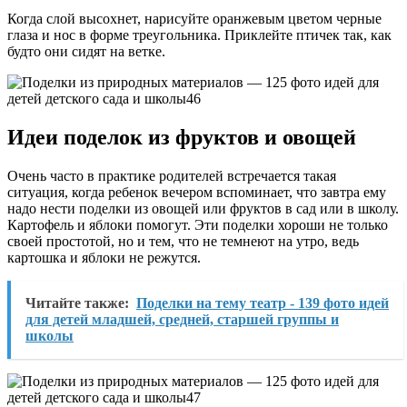
Когда слой высохнет, нарисуйте оранжевым цветом черные
глаза и нос в форме треугольника. Приклейте птичек так, как
будто они сидят на ветке.
Идеи поделок из фруктов и овощей
Очень часто в практике родителей встречается такая
ситуация, когда ребенок вечером вспоминает, что завтра ему
надо нести поделки из овощей или фруктов в сад или в школу.
Картофель и яблоки помогут. Эти поделки хороши не только
своей простотой, но и тем, что не темнеют на утро, ведь
картошка и яблоки не режутся.
Читайте также:
Поделки на тему театр - 139 фото идей
для детей младшей, средней, старшей группы и
школы