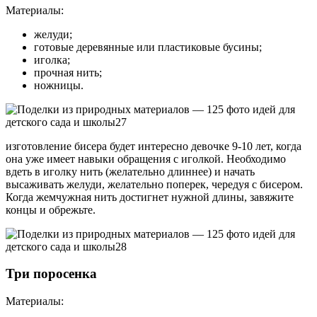
Материалы:
желуди;
готовые деревянные или пластиковые бусины;
иголка;
прочная нить;
ножницы.
изготовление бисера будет интересно девочке 9-10 лет, когда
она уже имеет навыки обращения с иголкой. Необходимо
вдеть в иголку нить (желательно длиннее) и начать
высаживать желуди, желательно поперек, чередуя с бисером.
Когда жемчужная нить достигнет нужной длины, завяжите
концы и обрежьте.
Три поросенка
Материалы: