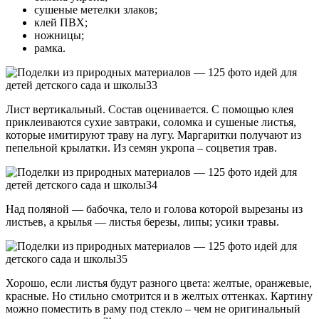
сушеные метелки злаков;
клей ПВХ;
ножницы;
рамка.
Лист вертикальный. Состав оценивается. С помощью клея
приклеиваются сухие завтраки, соломка и сушеные листья,
которые имитируют траву на лугу. Маргаритки получают из
пепельной крылатки. Из семян укропа – соцветия трав.
Над поляной — бабочка, тело и голова которой вырезаны из
листьев, а крылья — листья березы, липы; усики травы.
Хорошо, если листья будут разного цвета: желтые, оранжевые,
красные. Но стильно смотрится и в желтых оттенках. Картину
можно поместить в раму под стекло – чем не оригинальный