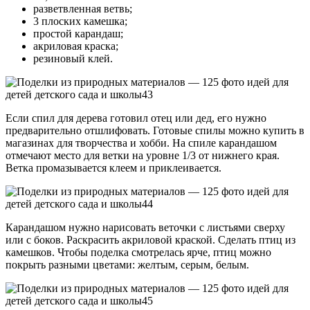
разветвленная ветвь;
3 плоских камешка;
простой карандаш;
акриловая краска;
резиновый клей.
Если спил для дерева готовил отец или дед, его нужно
предварительно отшлифовать. Готовые спилы можно купить в
магазинах для творчества и хобби. На спиле карандашом
отмечают место для ветки на уровне 1/3 от нижнего края.
Ветка промазывается клеем и приклеивается.
Карандашом нужно нарисовать веточки с листьями сверху
или с боков. Раскрасить акриловой краской. Сделать птиц из
камешков. Чтобы поделка смотрелась ярче, птиц можно
покрыть разными цветами: желтым, серым, белым.