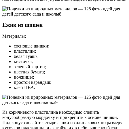
Ежик из шишек
Материалы:
сосновые шишки;
пластилин;
белая гуашь;
кисточка;
зеленый картон;
цветная бумага;
ножницы;
простой карандаш;
клей ПВА.
Из коричневого пластилина необходимо слепить
конусообразную мордочку и прикрепить к основе шишки.
Под конус сделайте четыре лапки из одинаковых по размеру
кусочков пластилина, и скатайте их в небольшие колбаски.