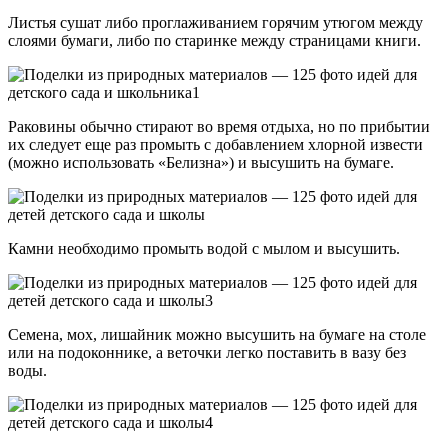
Листья сушат либо проглаживанием горячим утюгом между
слоями бумаги, либо по старинке между страницами книги.
Раковины обычно стирают во время отдыха, но по прибытии
их следует еще раз промыть с добавлением хлорной извести
(можно использовать «Белизна») и высушить на бумаге.
Камни необходимо промыть водой с мылом и высушить.
Семена, мох, лишайник можно высушить на бумаге на столе
или на подоконнике, а веточки легко поставить в вазу без
воды.