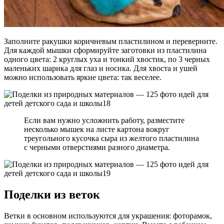
Заполните ракушки коричневым пластилином и переверните.
Для каждой мышки сформируйте заготовки из пластилина
одного цвета: 2 круглых уха и тонкий хвостик, по 3 черных
маленьких шарика для глаз и носика. Для хвоста и ушей
можно использовать яркие цвета: так веселее.
Если вам нужно усложнить работу, разместите
несколько мышек на листе картона вокруг
треугольного кусочка сыра из желтого пластилина
с черными отверстиями разного диаметра.
Поделки из веток
Ветки в основном используются для украшения: фоторамок,