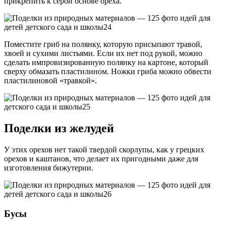
прикрепить к серой основе ореха.
Поместите гриб на полянку, которую присыпают травой,
хвоей и сухими листьями. Если их нет под рукой, можно
сделать импровизированную полянку на картоне, который
сверху обмазать пластилином. Ножки гриба можно обвести
пластилиновой «травкой».
Поделки из желудей
У этих орехов нет такой твердой скорлупы, как у грецких
орехов и каштанов, что делает их пригодными даже для
изготовления бижутерии.
Бусы