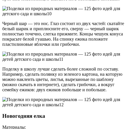
Черный шар — это нос. Глаз состоит из двух частей: скатайте
белый шарик и приплюсните его, сверху — черный шарик
полностью точечно, слегка прижмите. Концы чешуек конуса
покрасьте белой гуашью. На спинку ежика положите
пластилиновые яблочки или грибочки.
Поделку в школу лучше сделать более сложной по составу.
Например, сделать полянку из зеленого картона, на которую
можно наклеить цветы, листья, вырезанные по шаблону
(можно скачать в интернете), сделать грибочки, а вокруг
семейку ежиков: двух ежиков побольше и побольше.
Новогодняя елка
Материалы: