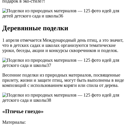
подарок в эко-стиле?!
Деревянные поделки
1 апреля отмечается Международный день птиц, а это значит,
что в детских садах и школах организуются тематические
уроки, беседы, акции и конкурсы скворечников и поделок.
Весенние поделки из природных материалов, посвященные
прилету, жизни и защите птиц, могут быть выполнены в виде
композиций с использованием коряги или спила от дерева.
«Птичье гнездо»
Материалы: