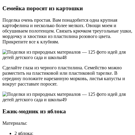
Семейка поросят из картошки
Поделка очень простая. Вам понадобится одна крупная
картофелина и несколько более мелких. Овощи моем и
обсушиваем полотенцем. Связать крючком треугольные ушки,
мордочку и хвостики из пластилина розового цвета.
Прикрепите все к клубням.
Сделайте глаза из черного пластилина. Семейство можно
разместить на пластиковой или пластиковой тарелке. В
середину положите нарезанную морковь, листья капусты и
вокруг расставьте поросят.
Ежик-модник из яблока
Материалы:
2 яблока;