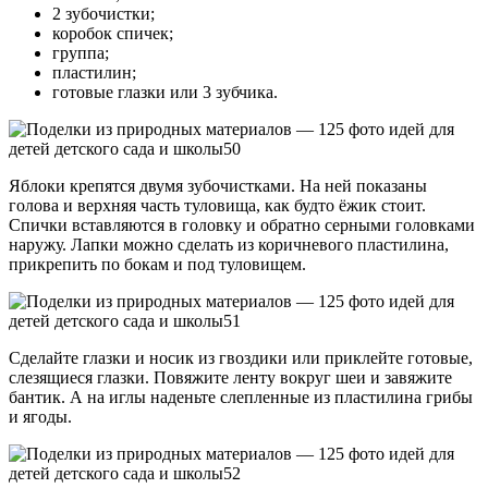
2 зубочистки;
коробок спичек;
группа;
пластилин;
готовые глазки или 3 зубчика.
Яблоки крепятся двумя зубочистками. На ней показаны
голова и верхняя часть туловища, как будто ёжик стоит.
Спички вставляются в головку и обратно серными головками
наружу. Лапки можно сделать из коричневого пластилина,
прикрепить по бокам и под туловищем.
Сделайте глазки и носик из гвоздики или приклейте готовые,
слезящиеся глазки. Повяжите ленту вокруг шеи и завяжите
бантик. А на иглы наденьте слепленные из пластилина грибы
и ягоды.