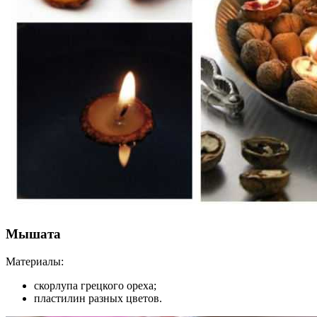
Мышата
Материалы:
скорлупа грецкого ореха;
пластилин разных цветов.