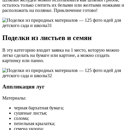
осталось только слепить их белыми или желтыми ножками и
расположить на полянке. Приключение готово!
Поделки из листьев и семян
В эту категорию входит заявка на 1 место, которую можно
легко сделать на бумаге или картоне, а можно создать
картинку или панно.
Аппликация луг
Материалы:
черная бархатная бумага;
сушеные листья;
солома;
пепельная крылатка;
семена укропа;