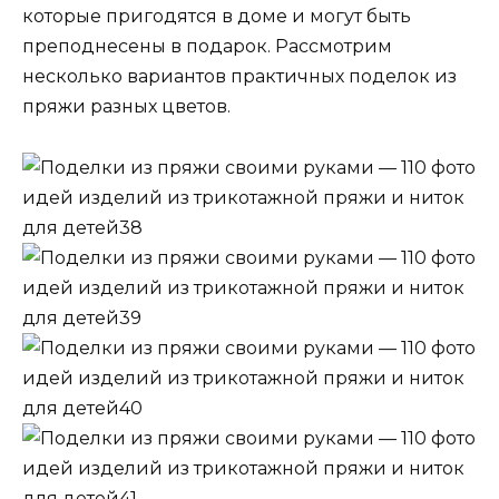
которые пригодятся в доме и могут быть
преподнесены в подарок. Рассмотрим
несколько вариантов практичных поделок из
пряжи разных цветов.