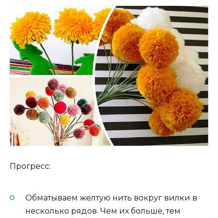
Прогресс:
Обматываем желтую нить вокруг вилки в
несколько рядов. Чем их больше, тем