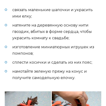
связать маленькие шапочки и украсить
ими елку;
натяните на деревянную основу нити
гвоздик, вбитых в форме сердца, чтобы
украсить комнату к свадьбе;
изготовление миниатюрных игрушек из
помпонов;
сплести косички и сделать из них пояс;
намотайте зеленую пряжу на конус и
получите самодельную елочку.