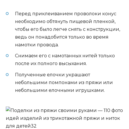
Перед приклеиванием проволоки конус
необходимо обтянуть пищевой пленкой,
чтобы его было легче снять с конструкции,
ведь он понадобится только во время
намотки провода.
Снимаем его с намотанных нитей только
после их полного высыхания.
Полученные елочки украшают
небольшими помпонами из пряжи или
небольшими елочными игрушками.