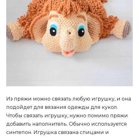
Из пряжи можно связать любую игрушку, и она
подойдет для вязания одежды для кукол.
Чтобы связать игрушку, нужно помимо пряжи
добавить наполнитель. Обычно используется
синтепон. Игрушка связана спицами и