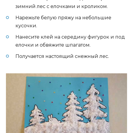
зимний лес с елочками и кроликом.
Нарежьте белую пряжу на небольшие
кусочки.
Нанесите клей на середину фигурок и под
елочки и обвяжите шпагатом.
Получается настоящий снежный лес.