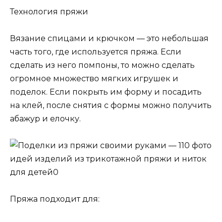
Технология пряжи
Вязание спицами и крючком — это небольшая
часть того, где используется пряжа. Если
сделать из него помпоны, то можно сделать
огромное множество мягких игрушек и
поделок. Если покрыть им форму и посадить
на клей, после снятия с формы можно получить
абажур и елочку.
Пряжа подходит для: