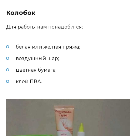
Колобок
Для работы нам понадобится:
белая или желтая пряжа;
воздушный шар;
цветная бумага;
клей ПВА.