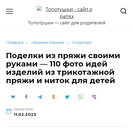
Перейти
к
содержанию
Топотушки — сайт для родителей
ГЛАВНАЯ
»
СВОИМИ РУКАМИ
»
ПОДЕЛКИ
Поделки из пряжи своими
руками — 110 фото идей
изделий из трикотажной
пряжи и ниток для детей
ОБНОВЛЕНО
11.02.2023