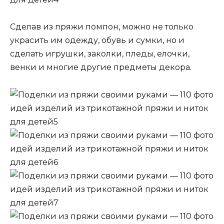
Сделав из пряжи помпон, можно не только
украсить им одежду, обувь и сумки, но и
сделать игрушки, заколки, пледы, елочки,
венки и многие другие предметы декора.