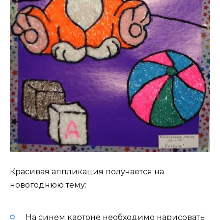
Красивая аппликация получается на
новогоднюю тему:
На синем картоне необходимо нарисовать