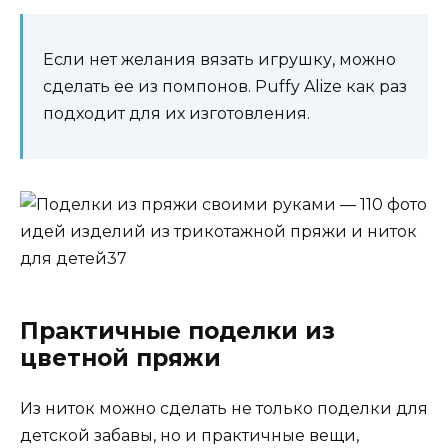
Если нет желания вязать игрушку, можно
сделать ее из помпонов. Puffy Alize как раз
подходит для их изготовления.
Практичные поделки из
цветной пряжи
Из ниток можно сделать не только поделки для
детской забавы, но и практичные вещи,