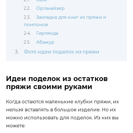
Органайзер
Закладка для книг из пряжи и
помпонов
Гирлянда
Абажур
Фото идеи поделок из пряжи
Идеи поделок из остатков
пряжи своими руками
Когда остаются маленькие клубки пряжи, их
нельзя вставлять в большое изделие. Но их
можно использовать для поделок. Из них вы
можете: