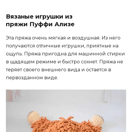
Вязаные игрушки из
пряжи Пуффи Ализе
Эта пряжа очень мягкая и воздушная. Из него
получаются отличные игрушки, приятные на
ощупь. Пряжа пригодна для машинной стирки
в щадящем режиме и быстро сохнет. Пряжа не
теряет своего внешнего вида и остается в
первозданном виде.