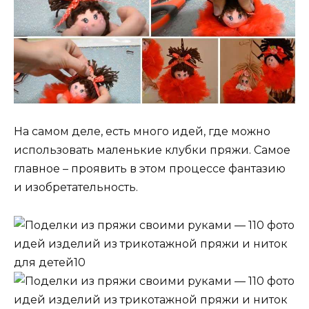
На самом деле, есть много идей, где можно
использовать маленькие клубки пряжи. Самое
главное – проявить в этом процессе фантазию
и изобретательность.