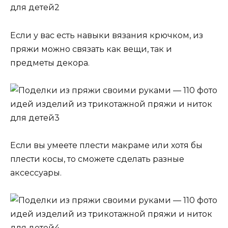
Если у вас есть навыки вязания крючком, из
пряжи можно связать как вещи, так и
предметы декора.
Если вы умеете плести макраме или хотя бы
плести косы, то сможете сделать разные
аксессуары.