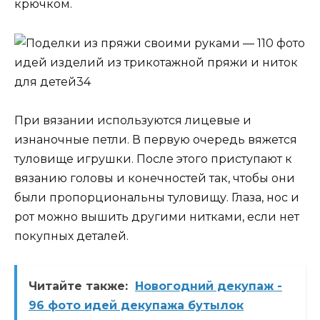
крючком.
При вязании используются лицевые и
изнаночные петли. В первую очередь вяжется
туловище игрушки. После этого приступают к
вязанию головы и конечностей так, чтобы они
были пропорциональны туловищу. Глаза, нос и
рот можно вышить другими нитками, если нет
покупных деталей.
Читайте также:
Новогодний декупаж -
96 фото идей декупажа бутылок