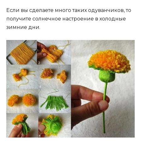
Если вы сделаете много таких одуванчиков, то
получите солнечное настроение в холодные
зимние дни.