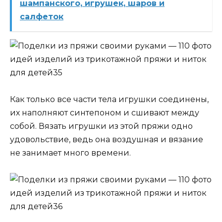
шампанского, игрушек, шаров и
салфеток
Как только все части тела игрушки соединены,
их наполняют синтепоном и сшивают между
собой. Вязать игрушки из этой пряжи одно
удовольствие, ведь она воздушная и вязание
не занимает много времени.