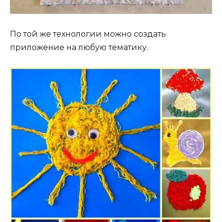
По той же технологии можно создать
приложение на любую тематику.