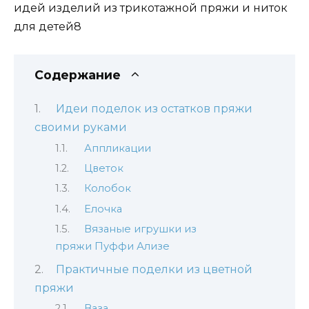
Содержание
Идеи поделок из остатков пряжи
своими руками
Аппликации
Цветок
Колобок
Елочка
Вязаные игрушки из
пряжи Пуффи Ализе
Практичные поделки из цветной
пряжи
Ваза