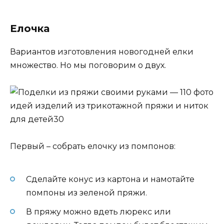
Елочка
Вариантов изготовления новогодней елки
множество. Но мы поговорим о двух.
Первый – собрать елочку из помпонов:
Сделайте конус из картона и намотайте
помпоны из зеленой пряжи.
В пряжу можно вдеть люрекс или