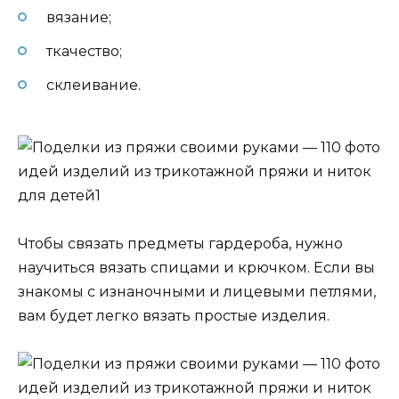
вязание;
ткачество;
склеивание.
Чтобы связать предметы гардероба, нужно
научиться вязать спицами и крючком. Если вы
знакомы с изнаночными и лицевыми петлями,
вам будет легко вязать простые изделия.