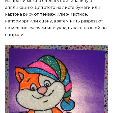
Из пряжи можно сделать оригинальную
аппликацию. Для этого на листе бумаги или
картона рисуют пейзаж или животное,
натюрморт или сцену, а затем нить разрезают
на мелкие кусочки или укладывают на клей по
спирали.