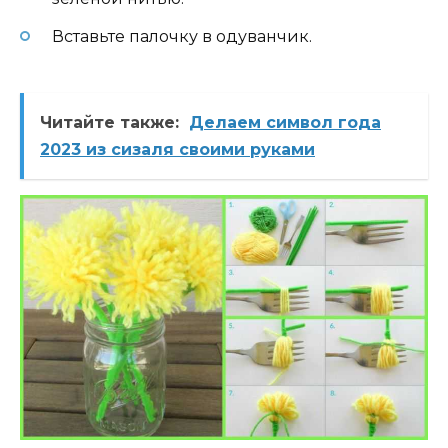
Вставьте палочку в одуванчик.
Читайте также:
Делаем символ года
2023 из сизаля своими руками