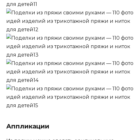
Аппликации