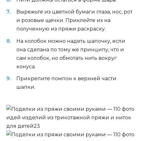
Вырежьте из цветной бумаги глаза, нос, рот
и розовые щечки. Приклейте их на
полученную из пряжи раскраску.
На колобок можно надеть шапочку, если
она сделана по тому же принципу, что и
сам колобок, но обмотать нить вокруг
конуса.
Прикрепите помпон к верхней части
шапки.