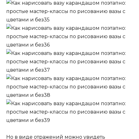
Но в виде отражений можно увидеть