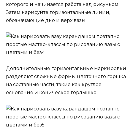
которого и начинается работа над рисунком.
Затем нарисуйте горизонтальные линии,
обозначающие дно и верх вазы.
Дополнительные горизонтальные маркировки
разделяют сложные формы цветочного горшка
на составные части, такие как круглое
основание и коническое горлышко.