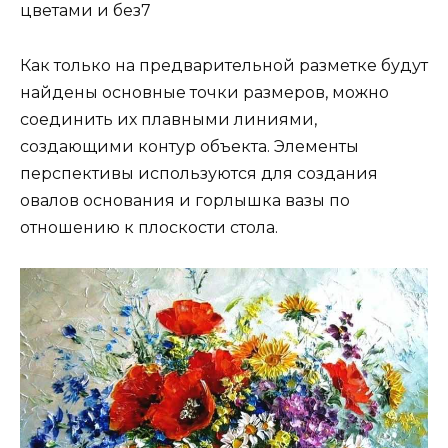
Как только на предварительной разметке будут
найдены основные точки размеров, можно
соединить их плавными линиями,
создающими контур объекта. Элементы
перспективы используются для создания
овалов основания и горлышка вазы по
отношению к плоскости стола.