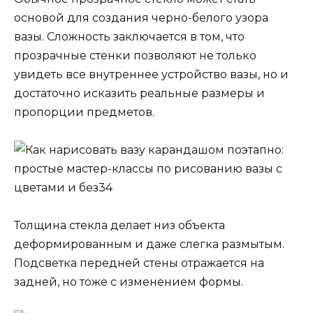
основой для создания черно-белого узора
вазы. Сложность заключается в том, что
прозрачные стенки позволяют не только
увидеть все внутреннее устройство вазы, но и
достаточно исказить реальные размеры и
пропорции предметов.
Толщина стекла делает низ объекта
деформированным и даже слегка размытым.
Подсветка передней стены отражается на
задней, но тоже с изменением формы.