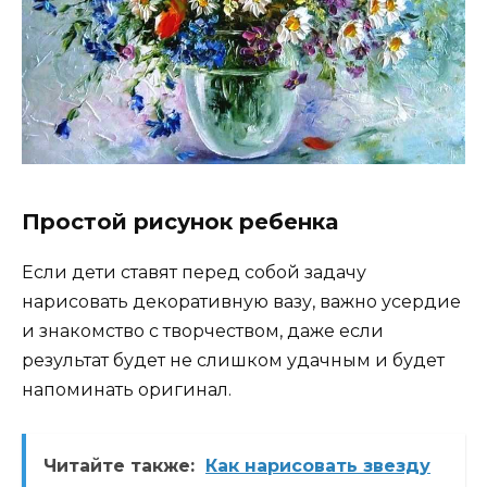
Простой рисунок ребенка
Если дети ставят перед собой задачу
нарисовать декоративную вазу, важно усердие
и знакомство с творчеством, даже если
результат будет не слишком удачным и будет
напоминать оригинал.
Читайте также:
Как нарисовать звезду