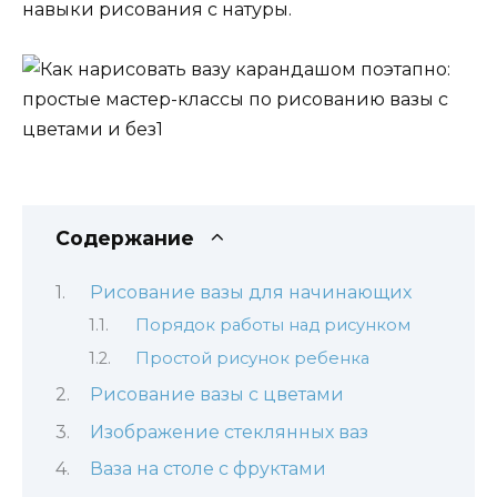
навыки рисования с натуры.
Содержание
Рисование вазы для начинающих
Порядок работы над рисунком
Простой рисунок ребенка
Рисование вазы с цветами
Изображение стеклянных ваз
Ваза на столе с фруктами