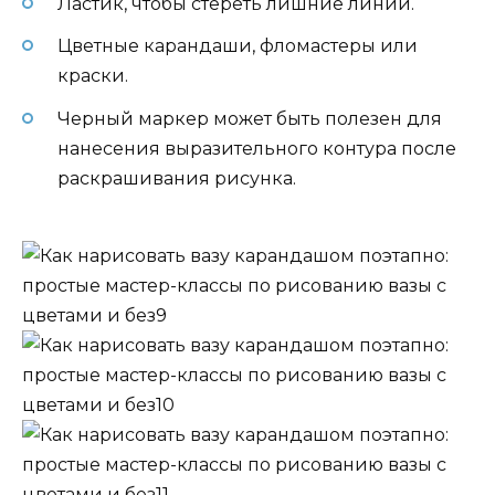
Ластик, чтобы стереть лишние линии.
Цветные карандаши, фломастеры или
краски.
Черный маркер может быть полезен для
нанесения выразительного контура после
раскрашивания рисунка.