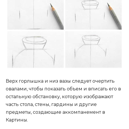
Верх горлышка и низ вазы следует очертить
овалами, чтобы показать объем и вписать его в
остальную обстановку, которую изображают
часть стола, стены, гардины и другие
предметы, создающие аккомпанемент в
Картины.