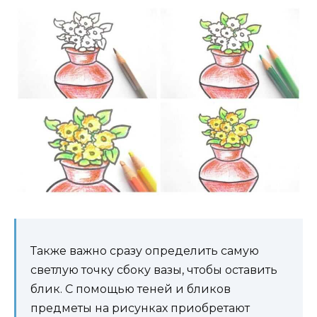
Также важно сразу определить самую
светлую точку сбоку вазы, чтобы оставить
блик. С помощью теней и бликов
предметы на рисунках приобретают