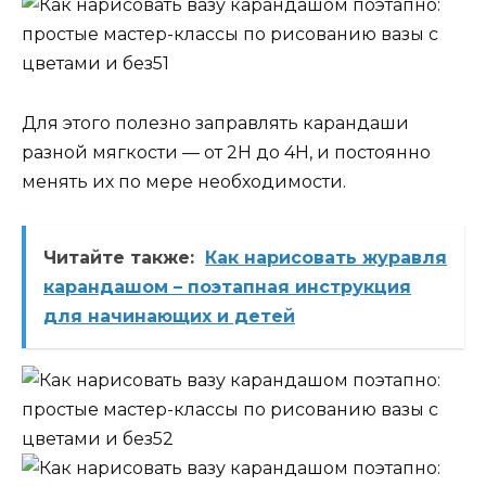
Для этого полезно заправлять карандаши
разной мягкости — от 2Н до 4Н, и постоянно
менять их по мере необходимости.
Читайте также:
Как нарисовать журавля
карандашом – поэтапная инструкция
для начинающих и детей