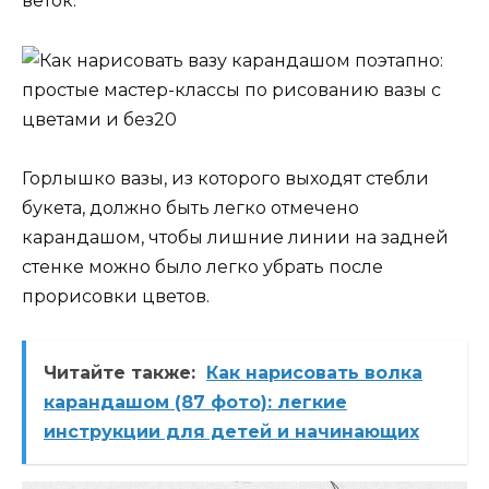
веток.
Горлышко вазы, из которого выходят стебли
букета, должно быть легко отмечено
карандашом, чтобы лишние линии на задней
стенке можно было легко убрать после
прорисовки цветов.
Читайте также:
Как нарисовать волка
карандашом (87 фото): легкие
инструкции для детей и начинающих