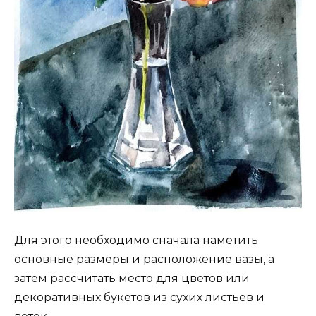
Для этого необходимо сначала наметить
основные размеры и расположение вазы, а
затем рассчитать место для цветов или
декоративных букетов из сухих листьев и