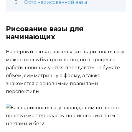
Фото нарисованной вазы
Рисование вазы для
начинающих
На первый взгляд кажется, что нарисовать вазу
можно очень быстро и легко, но в процессе
работы новички учатся передавать на бумаге
объем, симметричную форму, а также
знакомятся с основными правилами
перспективы.