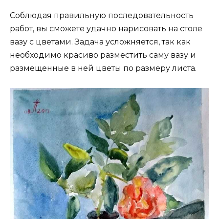
Соблюдая правильную последовательность
работ, вы сможете удачно нарисовать на столе
вазу с цветами. Задача усложняется, так как
необходимо красиво разместить саму вазу и
размещенные в ней цветы по размеру листа.