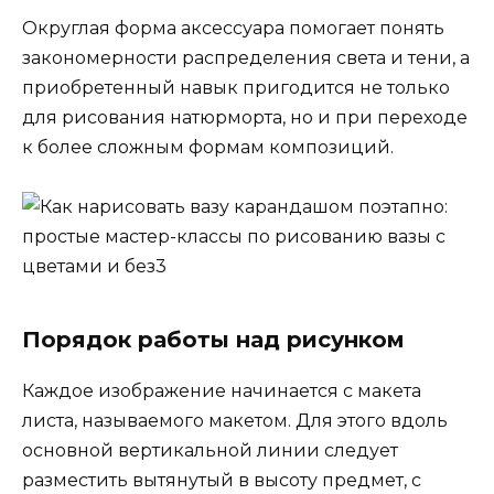
Округлая форма аксессуара помогает понять
закономерности распределения света и тени, а
приобретенный навык пригодится не только
для рисования натюрморта, но и при переходе
к более сложным формам композиций.
Порядок работы над рисунком
Каждое изображение начинается с макета
листа, называемого макетом. Для этого вдоль
основной вертикальной линии следует
разместить вытянутый в высоту предмет, с