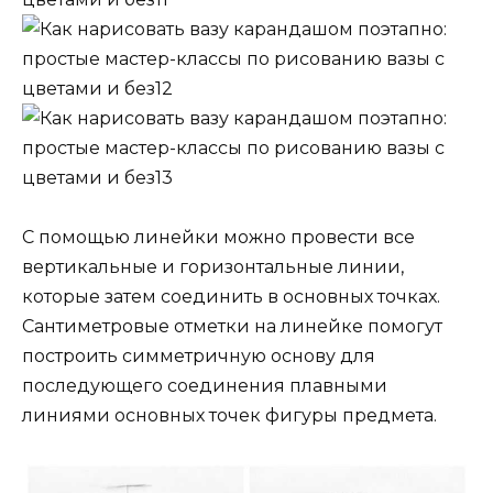
С помощью линейки можно провести все
вертикальные и горизонтальные линии,
которые затем соединить в основных точках.
Сантиметровые отметки на линейке помогут
построить симметричную основу для
последующего соединения плавными
линиями основных точек фигуры предмета.