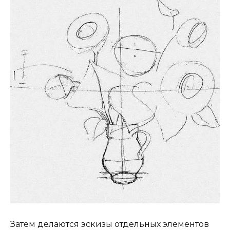
Затем делаются эскизы отдельных элементов