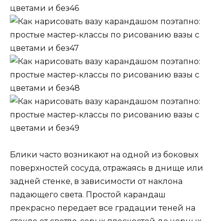
Блики часто возникают на одной из боковых
поверхностей сосуда, отражаясь в днище или
задней стенке, в зависимости от наклона
падающего света. Простой карандаш
прекрасно передает все градации теней на