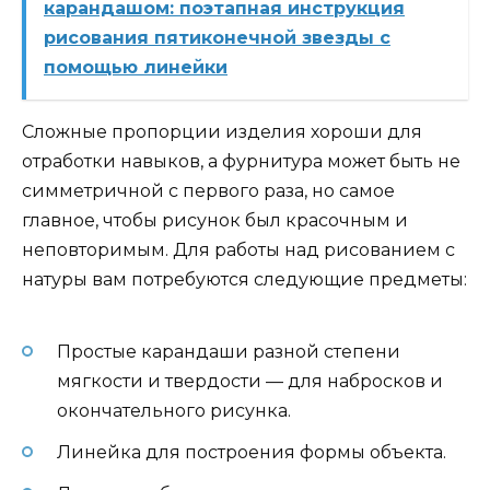
карандашом: поэтапная инструкция
рисования пятиконечной звезды с
помощью линейки
Сложные пропорции изделия хороши для
отработки навыков, а фурнитура может быть не
симметричной с первого раза, но самое
главное, чтобы рисунок был красочным и
неповторимым. Для работы над рисованием с
натуры вам потребуются следующие предметы:
Простые карандаши разной степени
мягкости и твердости — для набросков и
окончательного рисунка.
Линейка для построения формы объекта.