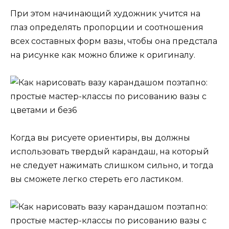
При этом начинающий художник учится на
глаз определять пропорции и соотношения
всех составных форм вазы, чтобы она предстала
на рисунке как можно ближе к оригиналу.
Когда вы рисуете ориентиры, вы должны
использовать твердый карандаш, на который
не следует нажимать слишком сильно, и тогда
вы сможете легко стереть его ластиком.