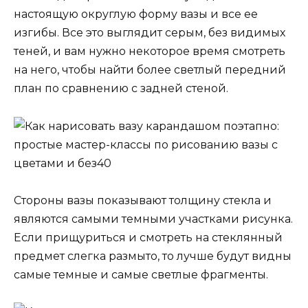
настоящую округлую форму вазы и все ее
изгибы. Все это выглядит серым, без видимых
теней, и вам нужно некоторое время смотреть
на него, чтобы найти более светлый передний
план по сравнению с задней стеной.
Стороны вазы показывают толщину стекла и
являются самыми темными участками рисунка.
Если прищуриться и смотреть на стеклянный
предмет слегка размыто, то лучше будут видны
самые темные и самые светлые фрагменты.