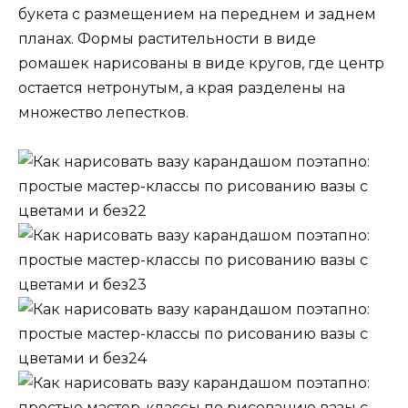
букета с размещением на переднем и заднем
планах. Формы растительности в виде
ромашек нарисованы в виде кругов, где центр
остается нетронутым, а края разделены на
множество лепестков.