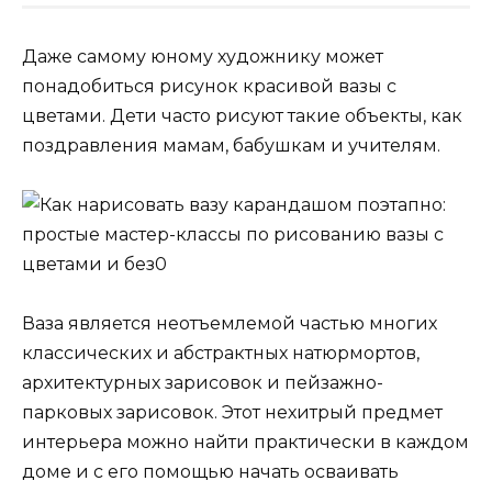
Даже самому юному художнику может
понадобиться рисунок красивой вазы с
цветами. Дети часто рисуют такие объекты, как
поздравления мамам, бабушкам и учителям.
Ваза является неотъемлемой частью многих
классических и абстрактных натюрмортов,
архитектурных зарисовок и пейзажно-
парковых зарисовок. Этот нехитрый предмет
интерьера можно найти практически в каждом
доме и с его помощью начать осваивать