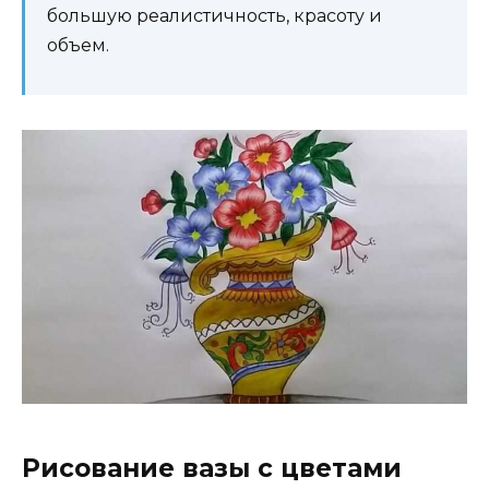
большую реалистичность, красоту и
объем.
Рисование вазы с цветами