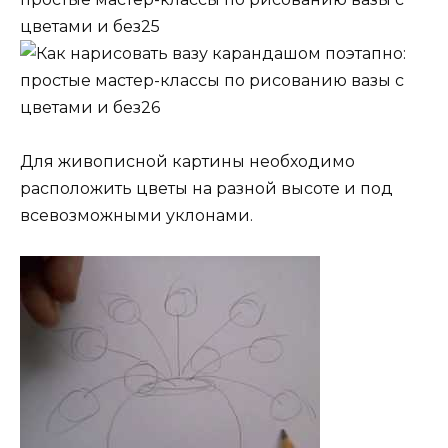
Для живописной картины необходимо
расположить цветы на разной высоте и под
всевозможными уклонами.