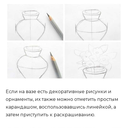
Если на вазе есть декоративные рисунки и
орнаменты, их также можно отметить простым
карандашом, воспользовавшись линейкой, а
затем приступить к раскрашиванию.