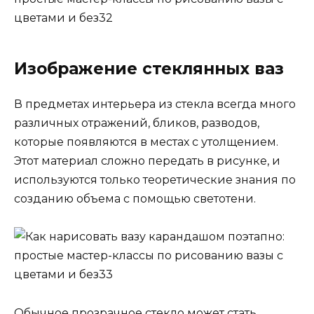
Изображение стеклянных ваз
В предметах интерьера из стекла всегда много
различных отражений, бликов, разводов,
которые появляются в местах с утолщением.
Этот материал сложно передать в рисунке, и
используются только теоретические знания по
созданию объема с помощью светотени.
Обычное прозрачное стекло может стать