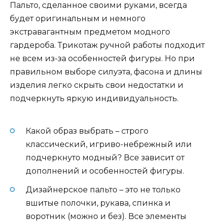
Пальто, сделанное своими руками, всегда
будет оригинальным и немного
экстравагантным предметом модного
гардероба. Трикотаж ручной работы подходит
не всем из-за особенностей фигуры. Но при
правильном выборе силуэта, фасона и длины
изделия легко скрыть свои недостатки и
подчеркнуть яркую индивидуальность.
Какой образ выбрать – строго
классический, игриво-небрежный или
подчеркнуто модный? Все зависит от
дополнений и особенностей фигуры.
Дизайнерское пальто – это не только
вшитые полочки, рукава, спинка и
воротник (можно и без). Все элементы