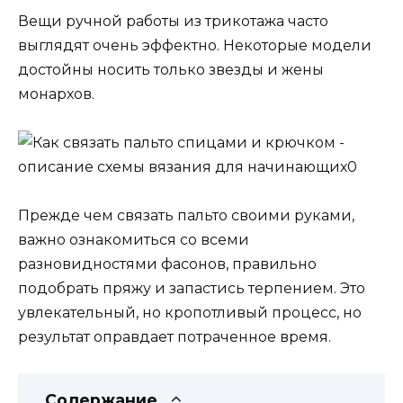
Вещи ручной работы из трикотажа часто
выглядят очень эффектно. Некоторые модели
достойны носить только звезды и жены
монархов.
Прежде чем связать пальто своими руками,
важно ознакомиться со всеми
разновидностями фасонов, правильно
подобрать пряжу и запастись терпением. Это
увлекательный, но кропотливый процесс, но
результат оправдает потраченное время.
Содержание