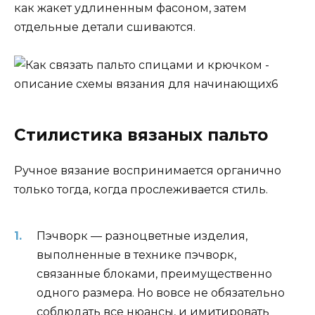
как жакет удлиненным фасоном, затем
отдельные детали сшиваются.
Стилистика вязаных пальто
Ручное вязание воспринимается органично
только тогда, когда прослеживается стиль.
Пэчворк — разноцветные изделия,
выполненные в технике пэчворк,
связанные блоками, преимущественно
одного размера. Но вовсе не обязательно
соблюдать все нюансы, и имитировать