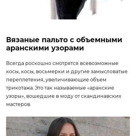
Вязаные пальто с объемными
аранскими узорами
Всегда роскошно смотрятся всевозможные
косы, косы, восьмерки и другие замысловатые
переплетения, увеличивающие объем
трикотажа. Это так называемые «аранские
узоры», вошедшие в моду от скандинавских
мастеров.