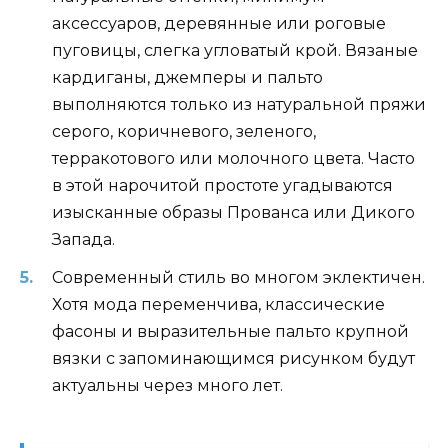
аксессуаров, деревянные или роговые
пуговицы, слегка угловатый крой. Вязаные
кардиганы, джемперы и пальто
выполняются только из натуральной пряжи
серого, коричневого, зеленого,
терракотового или молочного цвета. Часто
в этой нарочитой простоте угадываются
изысканные образы Прованса или Дикого
Запада.
Современный стиль во многом эклектичен.
Хотя мода переменчива, классические
фасоны и выразительные пальто крупной
вязки с запоминающимся рисунком будут
актуальны через много лет.