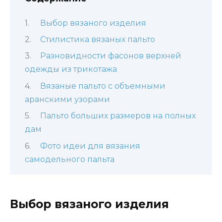
Выбор вязаного изделия
Стилистика вязаных пальто
Разновидности фасонов верхней
одежды из трикотажа
Вязаные пальто с объемными
аранскими узорами
Пальто больших размеров на полных
дам
Фото идеи для вязания
самодельного пальта
Выбор вязаного изделия