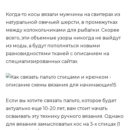
Когда-то косы вязали мужчины на свитерах из
натуральной овечьей шерсти, в промежутках
между колокольчиками для рыбалки. Скорее
всего, эти объемные узоры никогда не выйдут
из моды, а будут пополняться новыми
разновидностями тканей с описанием на
специализированных сайтах.
Если вы хотите связать пальто, которое будет
актуально еще 10-20 лет, вам стоит начать
осваивать эту технику ручного вязания. Однако
для вязания замысловатых кос на 3-х спицах (1