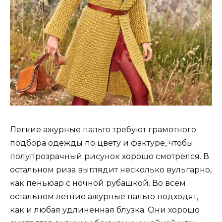
Легкие ажурные пальто требуют грамотного
подбора одежды по цвету и фактуре, чтобы
полупрозрачный рисунок хорошо смотрелся. В
остальном риза выглядит несколько вульгарно,
как пеньюар с ночной рубашкой. Во всем
остальном летние ажурные пальто подходят,
как и любая удлиненная блузка. Они хорошо