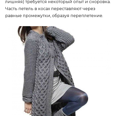
лишняя) требуется некоторый опыт и сноровка.
Часть петель в косах переставляют через
равные промежутки, образуя переплетение.