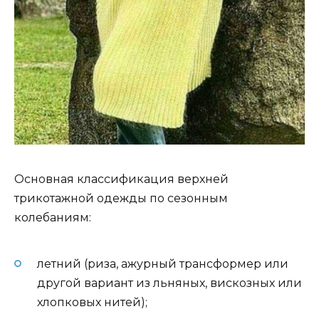
Основная классификация верхней
трикотажной одежды по сезонным
колебаниям:
летний (риза, ажурный трансформер или
другой вариант из льняных, вискозных или
хлопковых нитей);