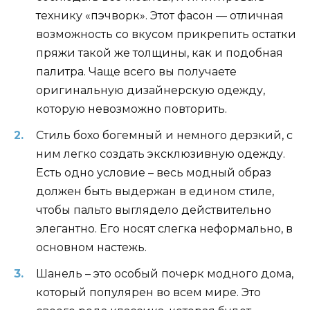
технику «пэчворк». Этот фасон — отличная
возможность со вкусом прикрепить остатки
пряжи такой же толщины, как и подобная
палитра. Чаще всего вы получаете
оригинальную дизайнерскую одежду,
которую невозможно повторить.
Стиль бохо богемный и немного дерзкий, с
ним легко создать эксклюзивную одежду.
Есть одно условие – весь модный образ
должен быть выдержан в едином стиле,
чтобы пальто выглядело действительно
элегантно. Его носят слегка неформально, в
основном настежь.
Шанель – это особый почерк модного дома,
который популярен во всем мире. Это