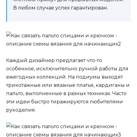
В любом случае успех гарантирован.
Каждый дизайнер предлагает что-то
особенное, исключительно ручной работы для
ежегодных коллекций. На подиумы выходят
трикотажные или вязаные платья, кардиганы и
пальто, выполненные в разных техниках. Часто
эти идеи быстро тиражируются любителями
рукоделия.