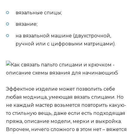
вязальные спицы;
вязание;
на вязальной машине (двухстрочной,
ручной или с цифровыми матрицами).
Эффектное изделие может позволить себе
любая модница, умеющая вязать спицами. Но
не каждый мастер возьмется повторить какую-
то стильную вещь, даже если есть подходящая
пряжа, описание модели, мерки и выкройка.
Впрочем, ничего сложного в этом нет – вяжется