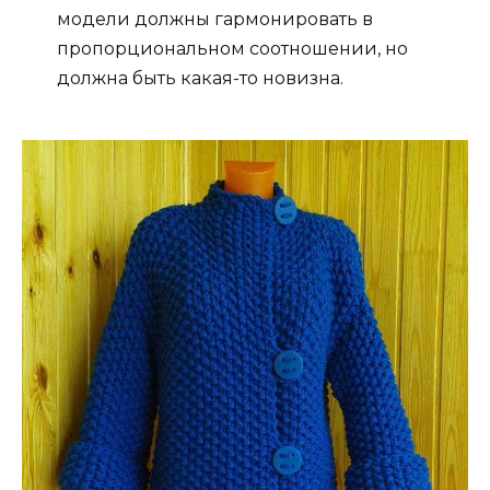
модели должны гармонировать в
пропорциональном соотношении, но
должна быть какая-то новизна.