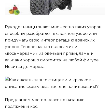
Рукодельницы знают множество таких узоров,
способны разобраться в сложном узоре или
придумать свою интерпретацию аранских
узоров. Теплое пальто с «косами» и
«восьмерками» из овечьей пряжи, ламы и
альпаки хорошо смотрится на любой фигуре.
Носится до мороза.
Предлагаем мастер-класс по вязанию
подтяжек и кос.