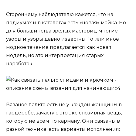
Стороннему наблюдателю кажется, что на
подиумах и в каталогах есть «новая» майка. Но
для большинства зрелых мастериц многие
узоры и узоры давно известны. То или иное
модное течение предлагается как новая
модель, но это интерпретация старых
наработок.
Вязаное пальто есть не у каждой женщины в
гардеробе, зачастую это эксклюзивная вещь,
которую не всем по карману. Они связаны в
разной технике, есть варианты исполнения: