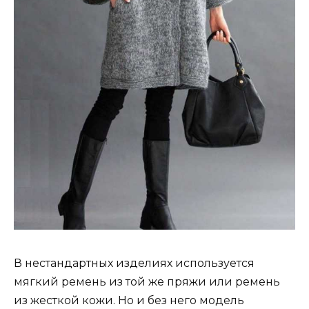
В нестандартных изделиях используется
мягкий ремень из той же пряжи или ремень
из жесткой кожи. Но и без него модель