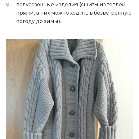
полусезонные изделия (сшиты из теплой
пряжи, в них можно ходить в безветренную
погоду до зимы).