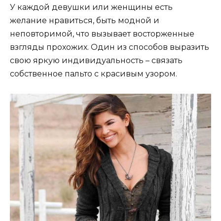
У каждой девушки или женщины есть
желание нравиться, быть модной и
неповторимой, что вызывает восторженные
взгляды прохожих. Один из способов выразить
свою яркую индивидуальность – связать
собственное пальто с красивым узором.