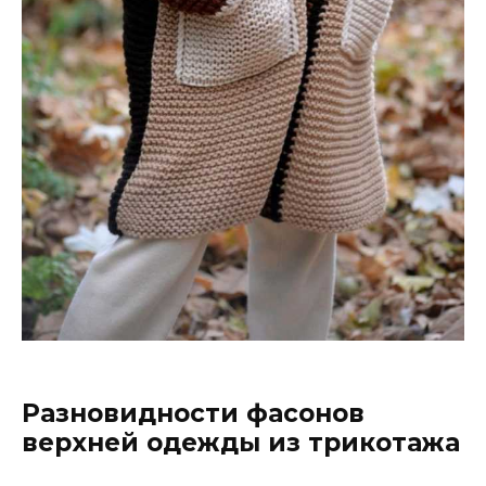
Разновидности фасонов
верхней одежды из трикотажа