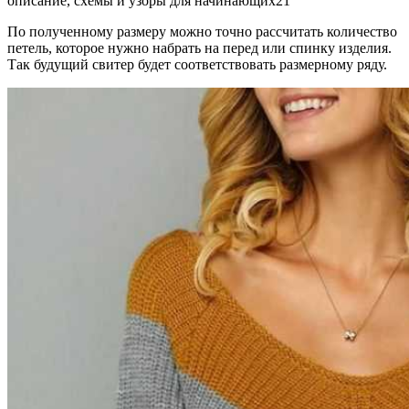
По полученному размеру можно точно рассчитать количество
петель, которое нужно набрать на перед или спинку изделия.
Так будущий свитер будет соответствовать размерному ряду.