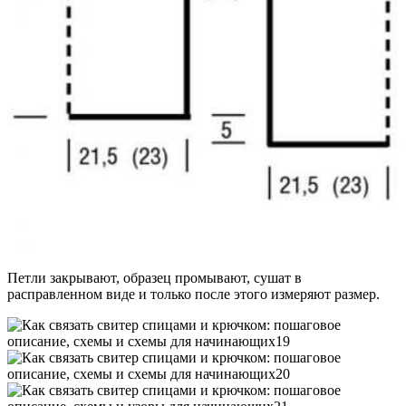
Петли закрывают, образец промывают, сушат в
расправленном виде и только после этого измеряют размер.