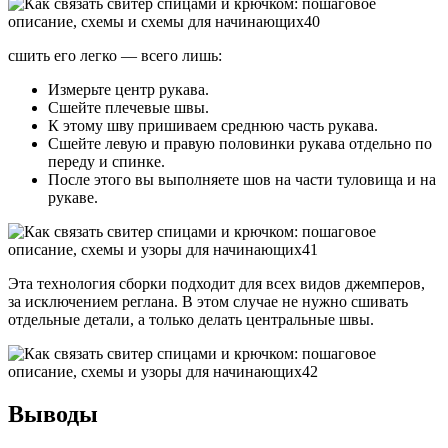
сшить его легко — всего лишь:
Измерьте центр рукава.
Сшейте плечевые швы.
К этому шву пришиваем среднюю часть рукава.
Сшейте левую и правую половинки рукава отдельно по
переду и спинке.
После этого вы выполняете шов на части туловища и на
рукаве.
Эта технология сборки подходит для всех видов джемперов,
за исключением реглана. В этом случае не нужно сшивать
отдельные детали, а только делать центральные швы.
Выводы