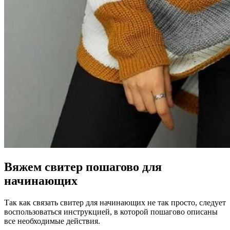
Вяжем свитер пошагово для
начинающих
Так как связать свитер для начинающих не так просто, следует
воспользоваться инструкцией, в которой пошагово описаны
все необходимые действия.