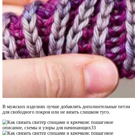
В мужских изделиях лучше добавлять дополнительные петли
для свободного покроя или не вязать слишком туго.