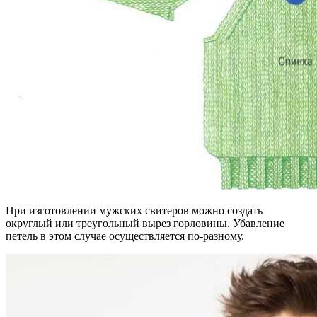
При изготовлении мужских свитеров можно создать
округлый или треугольный вырез горловины. Убавление
петель в этом случае осуществляется по-разному.