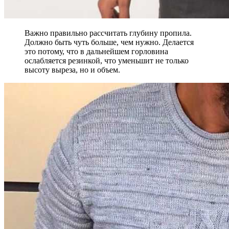
Важно правильно рассчитать глубину пропила.
Должно быть чуть больше, чем нужно. Делается
это потому, что в дальнейшем горловина
ослабляется резинкой, что уменьшит не только
высоту выреза, но и объем.