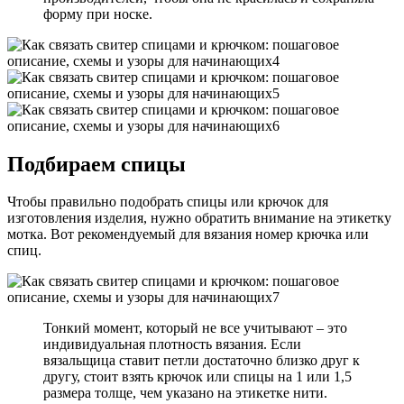
форму при носке.
Подбираем спицы
Чтобы правильно подобрать спицы или крючок для
изготовления изделия, нужно обратить внимание на этикетку
мотка. Вот рекомендуемый для вязания номер крючка или
спиц.
Тонкий момент, который не все учитывают – это
индивидуальная плотность вязания. Если
вязальщица ставит петли достаточно близко друг к
другу, стоит взять крючок или спицы на 1 или 1,5
размера толще, чем указано на этикетке нити.