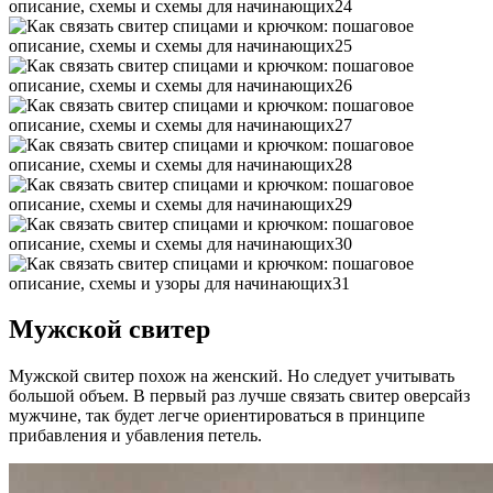
Мужской свитер
Мужской свитер похож на женский. Но следует учитывать
большой объем. В первый раз лучше связать свитер оверсайз
мужчине, так будет легче ориентироваться в принципе
прибавления и убавления петель.