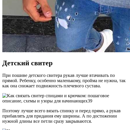
Детский свитер
При пошиве детского свитера рукав лучше втачивать по
прямой. Ребенку, особенно маленькому, пройма не нужна, так
как она снижает подвижность плечевого сустава.
Поэтому лучше всего вязать спинку и перед прямо, а рукав
прибавлять для придания ему ширины. А по достижении
нужной длины все петли сразу закрываются.