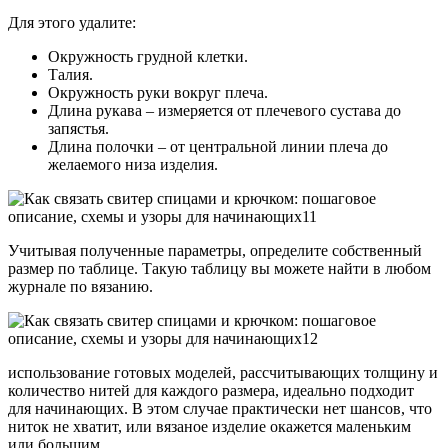
Для этого удалите:
Окружность грудной клетки.
Талия.
Окружность руки вокруг плеча.
Длина рукава – измеряется от плечевого сустава до
запястья.
Длина полочки – от центральной линии плеча до
желаемого низа изделия.
Учитывая полученные параметры, определите собственный
размер по таблице. Такую таблицу вы можете найти в любом
журнале по вязанию.
использование готовых моделей, рассчитывающих толщину и
количество нитей для каждого размера, идеально подходит
для начинающих. В этом случае практически нет шансов, что
ниток не хватит, или вязаное изделие окажется маленьким
или большим.