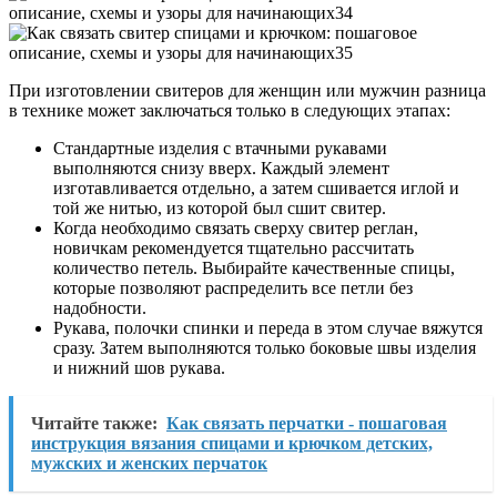
При изготовлении свитеров для женщин или мужчин разница
в технике может заключаться только в следующих этапах:
Стандартные изделия с втачными рукавами
выполняются снизу вверх. Каждый элемент
изготавливается отдельно, а затем сшивается иглой и
той же нитью, из которой был сшит свитер.
Когда необходимо связать сверху свитер реглан,
новичкам рекомендуется тщательно рассчитать
количество петель. Выбирайте качественные спицы,
которые позволяют распределить все петли без
надобности.
Рукава, полочки спинки и переда в этом случае вяжутся
сразу. Затем выполняются только боковые швы изделия
и нижний шов рукава.
Читайте также:
Как связать перчатки - пошаговая
инструкция вязания спицами и крючком детских,
мужских и женских перчаток