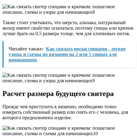
Также стоит учитывать, что шерсть, альпака, натуральный
мохер имеют свойство осыпаться, поэтому спицы или крючок
лучше брать на 0,5 размера толще, чем для хлопковых ниток.
Читайте также:
Как связать носки спицами - легкие
узоры и схемы по вязанию на 2 или 5 спицах для
начинающих
Расчет размера будущего свитера
Прежде чем приступить к вязанию, необходимо точно
измерить собственный размер или снять его с человека, для
которого предназначено изделие.