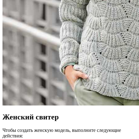
Женский свитер
Чтобы создать женскую модель, выполните следующие
действия: