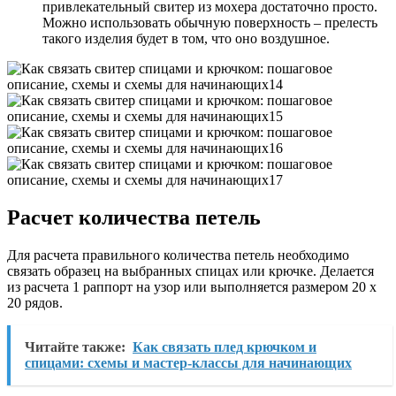
привлекательный свитер из мохера достаточно просто.
Можно использовать обычную поверхность – прелесть
такого изделия будет в том, что оно воздушное.
Расчет количества петель
Для расчета правильного количества петель необходимо
связать образец на выбранных спицах или крючке. Делается
из расчета 1 раппорт на узор или выполняется размером 20 х
20 рядов.
Читайте также:
Как связать плед крючком и
спицами: схемы и мастер-классы для начинающих