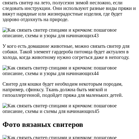
связать свитер на лето, полусезон зимой несложно, если
следовать инструкции. Они используют разные виды пряжи и
вяжут нарядные или жизнерадостные изделия, где будет
здорово отдохнуть на природе.
У кого есть домашние животные, можно связать свитер для
собаки. Такой элемент гардероба питомца будет актуален в
холода, когда животному нужно согреться даже в непогоду.
Свитер для кошки будет необходим некоторым породам,
например, сфинксу. Ткань должна быть мягкой и
гипоаллергенной, подойдет пряжа для маленьких детей.
Фото вязаных свитеров