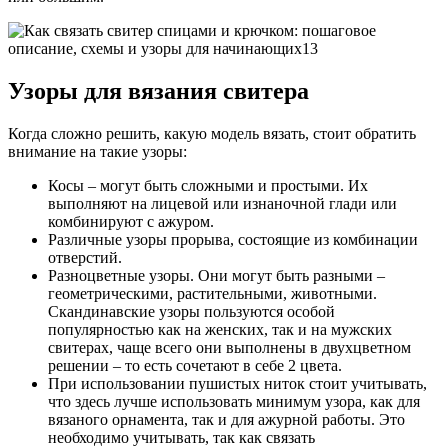
Узоры для вязания свитера
Когда сложно решить, какую модель вязать, стоит обратить
внимание на такие узоры:
Косы – могут быть сложными и простыми. Их
выполняют на лицевой или изнаночной глади или
комбинируют с ажуром.
Различные узоры прорыва, состоящие из комбинации
отверстий.
Разноцветные узоры. Они могут быть разными –
геометрическими, растительными, животными.
Скандинавские узоры пользуются особой
популярностью как на женских, так и на мужских
свитерах, чаще всего они выполнены в двухцветном
решении – то есть сочетают в себе 2 цвета.
При использовании пушистых ниток стоит учитывать,
что здесь лучше использовать минимум узора, как для
вязаного орнамента, так и для ажурной работы. Это
необходимо учитывать, так как связать