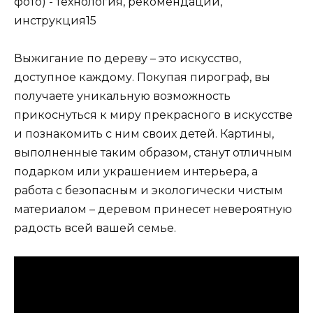
Выжигание по дереву – это искусство,
доступное каждому. Покупая пирограф, вы
получаете уникальную возможность
прикоснуться к миру прекрасного в искусстве
и познакомить с ним своих детей. Картины,
выполненные таким образом, станут отличным
подарком или украшением интерьера, а
работа с безопасным и экологически чистым
материалом – деревом принесет невероятную
радость всей вашей семье.