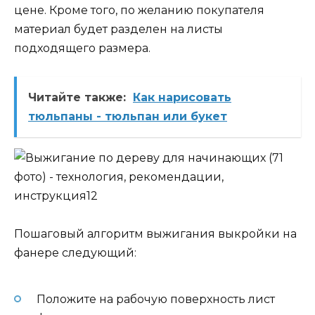
цене. Кроме того, по желанию покупателя
материал будет разделен на листы
подходящего размера.
Читайте также:
Как нарисовать
тюльпаны - тюльпан или букет
Пошаговый алгоритм выжигания выкройки на
фанере следующий:
Положите на рабочую поверхность лист