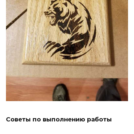
Советы по выполнению работы