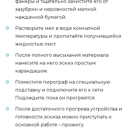
фанеры и тщательно зачистите его от
зазубрин и неровностей мелкой
наждачной бумагой.
Растворите мел в воде комнатной
температуры и пропитайте получившейся
жидкостью лист.
После полного высыхания материала
нанесите на него эскиз простым
карандашом.
Поместите пирограф на специальную
подставку и подключите его к сети.
Подождите, пока он прогреется.
После достаточного прогрева устройства и
готовности эскиза можно приступать к
основной работе – прожигу.