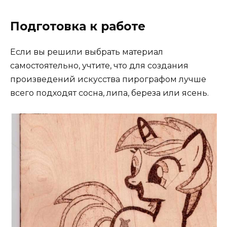
Подготовка к работе
Если вы решили выбрать материал
самостоятельно, учтите, что для создания
произведений искусства пирографом лучше
всего подходят сосна, липа, береза ​​или ясень.