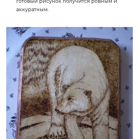
готовый рисунок получится ровным и
аккуратным.