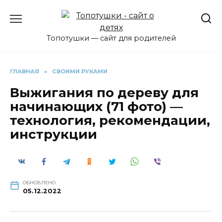
Перейти
к
содержанию
Топотушки — сайт для родителей
ГЛАВНАЯ
»
СВОИМИ РУКАМИ
Выжигания по дереву для
начинающих (71 фото) —
технология, рекомендации,
инструкции
ОБНОВЛЕНО
05.12.2022