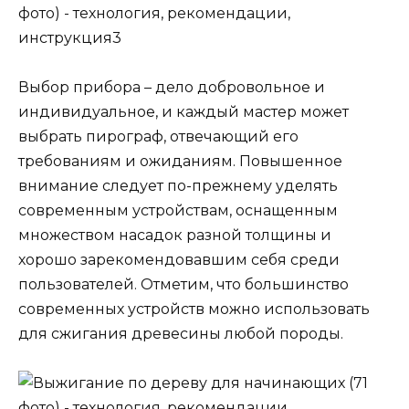
Выбор прибора – дело добровольное и
индивидуальное, и каждый мастер может
выбрать пирограф, отвечающий его
требованиям и ожиданиям. Повышенное
внимание следует по-прежнему уделять
современным устройствам, оснащенным
множеством насадок разной толщины и
хорошо зарекомендовавшим себя среди
пользователей. Отметим, что большинство
современных устройств можно использовать
для сжигания древесины любой породы.