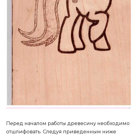
Перед началом работы древесину необходимо
отшлифовать. Следуя приведенным ниже