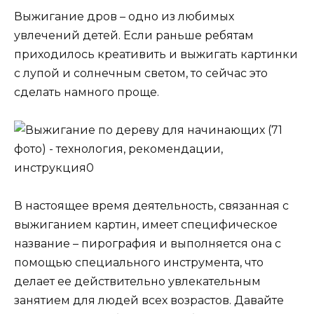
Выжигание дров – одно из любимых
увлечений детей. Если раньше ребятам
приходилось креативить и выжигать картинки
с лупой и солнечным светом, то сейчас это
сделать намного проще.
В настоящее время деятельность, связанная с
выжиганием картин, имеет специфическое
название – пирография и выполняется она с
помощью специального инструмента, что
делает ее действительно увлекательным
занятием для людей всех возрастов. Давайте