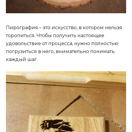
Пирография – это искусство, в котором нельзя
торопиться. Чтобы получить настоящее
удовольствие от процесса, нужно полностью
погрузиться в него, внимательно понимать
каждый шаг.