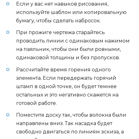
Если у вас нет навыков рисования,
используйте шаблон или копировальную
бумагу, чтобы сделать набросок.
При прожиге чертежа старайтесь
проводить линии с одинаковым нажимом
на паяльник, чтобы они были ровными,
одинаковой толщины и без пропусков.
Рассчитайте время горения одного
элемента. Если передержать горячий
штамп в одной точке, он будет темнее
остальных и это негативно скажется на
готовой работе.
Поместите доску так, чтобы волокна были
направлены вниз. Так насадка будет
свободно двигаться по линиям эскиза, а