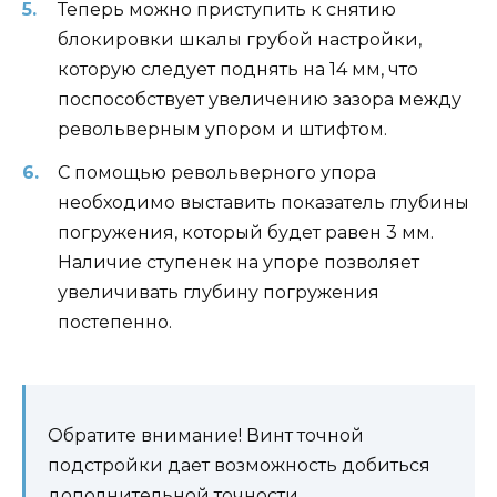
Теперь можно приступить к снятию
блокировки шкалы грубой настройки,
которую следует поднять на 14 мм, что
поспособствует увеличению зазора между
револьверным упором и штифтом.
С помощью револьверного упора
необходимо выставить показатель глубины
погружения, который будет равен 3 мм.
Наличие ступенек на упоре позволяет
увеличивать глубину погружения
постепенно.
Обратите внимание! Винт точной
подстройки дает возможность добиться
дополнительной точности.