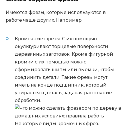
Имеются фрезы, которые используются в
работе чаще других. Например:
Кромочные фрезы. С их помощью
окультуривают торцевые поверхности
деревянных заготовок. Кроме фигурной
кромки с их помощью можно
сформировать шипы или выемки, чтобы
соединить детали. Такие фрезы могут
иметь на конце подшипник, который
упирается в деталь, задавая расстояние
обработки.
Некоторые виды кромочных фрез.