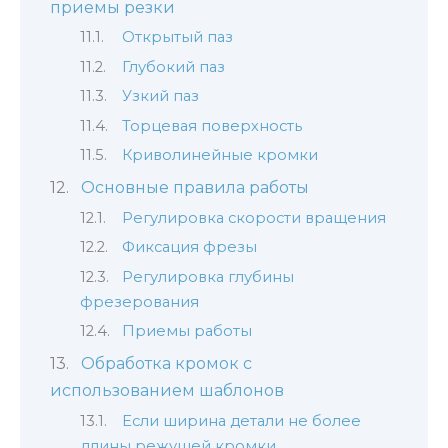
приемы резки
Открытый паз
Глубокий паз
Узкий паз
Торцевая поверхность
Криволинейные кромки
Основные правила работы
Регулировка скорости вращения
Фиксация фрезы
Регулировка глубины
фрезерования
Приемы работы
Обработка кромок с
использованием шаблонов
Если ширина детали не более
длины режущей кромки