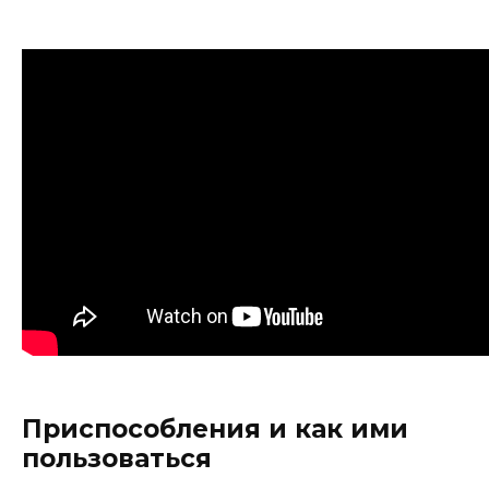
Приспособления и как ими
пользоваться