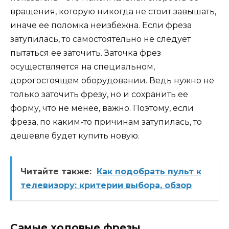
вращения, которую никогда не стоит завышать,
иначе ее поломка неизбежна. Если фреза
затупилась, то самостоятельно не следует
пытаться ее заточить. Заточка фрез
осуществляется на специальном,
дорогостоящем оборудовании. Ведь нужно не
только заточить фрезу, но и сохранить ее
форму, что не менее, важно. Поэтому, если
фреза, по каким-то причинам затупилась, то
дешевле будет купить новую.
Читайте также:
Как подобрать пульт к
телевизору: критерии выбора, обзор
Самые ходовые фрезы