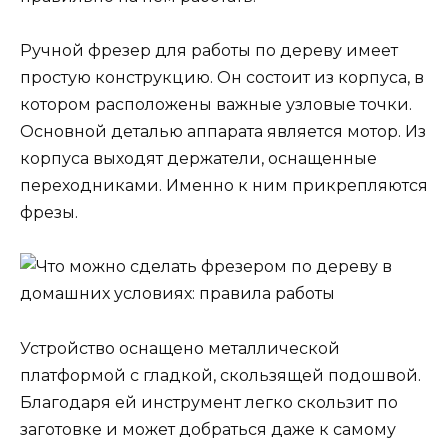
Ручной фрезер для работы по дереву имеет
простую конструкцию. Он состоит из корпуса, в
котором расположены важные узловые точки.
Основной деталью аппарата является мотор. Из
корпуса выходят держатели, оснащенные
переходниками. Именно к ним прикрепляются
фрезы.
Устройство оснащено металлической
платформой с гладкой, скользящей подошвой.
Благодаря ей инструмент легко скользит по
заготовке и может добраться даже к самому