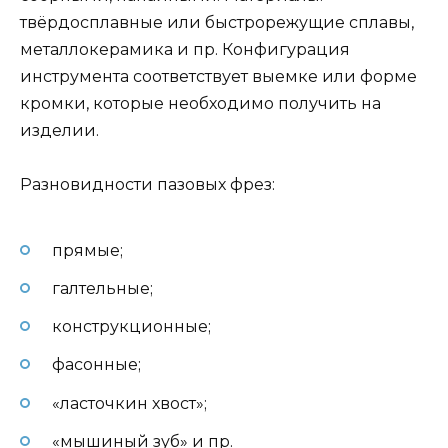
твёрдосплавные или быстрорежущие сплавы,
металлокерамика и пр. Конфигурация
инструмента соответствует выемке или форме
кромки, которые необходимо получить на
изделии.
Разновидности пазовых фрез:
прямые;
галтельные;
конструкционные;
фасонные;
«ласточкин хвост»;
«мышиный зуб» и пр.