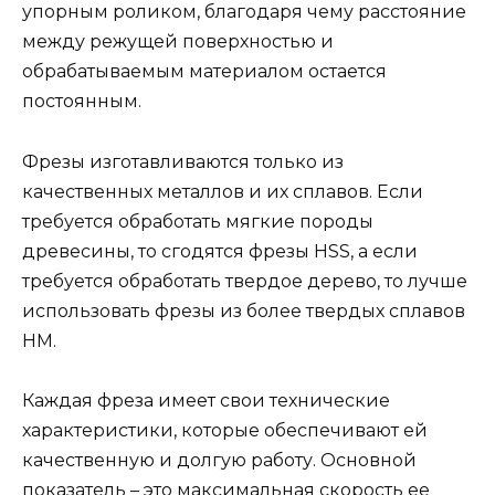
упорным роликом, благодаря чему расстояние
между режущей поверхностью и
обрабатываемым материалом остается
постоянным.
Фрезы изготавливаются только из
качественных металлов и их сплавов. Если
требуется обработать мягкие породы
древесины, то сгодятся фрезы HSS, а если
требуется обработать твердое дерево, то лучше
использовать фрезы из более твердых сплавов
HM.
Каждая фреза имеет свои технические
характеристики, которые обеспечивают ей
качественную и долгую работу. Основной
показатель – это максимальная скорость ее