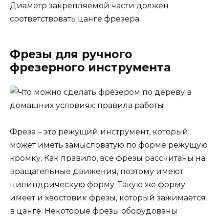
Диаметр закрепляемой части должен
соответствовать цанге фрезера.
Фрезы для ручного
фрезерного инструмента
Фреза – это режущий инструмент, который
может иметь замысловатую по форме режущую
кромку. Как правило, все фрезы рассчитаны на
вращательные движения, поэтому имеют
цилиндрическую форму. Такую же форму
имеет и хвостовик фрезы, который зажимается
в цанге. Некоторые фрезы оборудованы