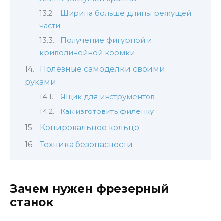
Ширина больше длины режущей
части
Получение фигурной и
криволинейной кромки
Полезные самоделки своими
руками
Ящик для инструментов
Как изготовить филёнку
Копировальное кольцо
Техника безопасности
Зачем нужен фрезерный
станок