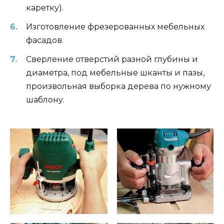
каретку).
Изготовление фрезерованных мебельных
фасадов.
Сверление отверстий разной глубины и
диаметра, под мебельные шканты и пазы,
произвольная выборка дерева по нужному
шаблону.