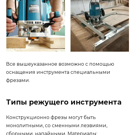
Все вышеуказанное возможно с помощью
оснащения инструмента специальными
фрезами.
Типы режущего инструмента
Конструкционно фрезы могут быть
монолитными, со сменными лезвиями,
сборными, напайными. Материалы: