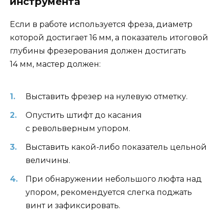
инструмента
Если в работе используется фреза, диаметр
которой достигает 16 мм, а показатель итоговой
глубины фрезерования должен достигать
14 мм, мастер должен:
Выставить фрезер на нулевую отметку.
Опустить штифт до касания
с револьверным упором.
Выставить какой-либо показатель цельной
величины.
При обнаружении небольшого люфта над
упором, рекомендуется слегка поджать
винт и зафиксировать.