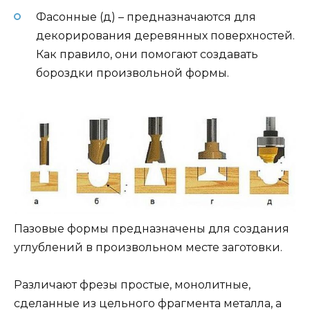
Фасонные (д) – предназначаются для
декорирования деревянных поверхностей.
Как правило, они помогают создавать
бороздки произвольной формы.
Пазовые формы предназначены для создания
углублений в произвольном месте заготовки.
Различают фрезы простые, монолитные,
сделанные из цельного фрагмента металла, а