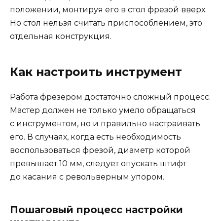
положении, монтируя его в стол фрезой вверх.
Но стол нельзя считать приспособлением, это
отдельная конструкция.
Как настроить инструмент
Работа фрезером достаточно сложный процесс.
Мастер должен не только умело обращаться
с инструментом, но и правильно настраивать
его. В случаях, когда есть необходимость
воспользоваться фрезой, диаметр которой
превышает 10 мм, следует опускать штифт
до касания с револьверным упором.
Пошаговый процесс настройки