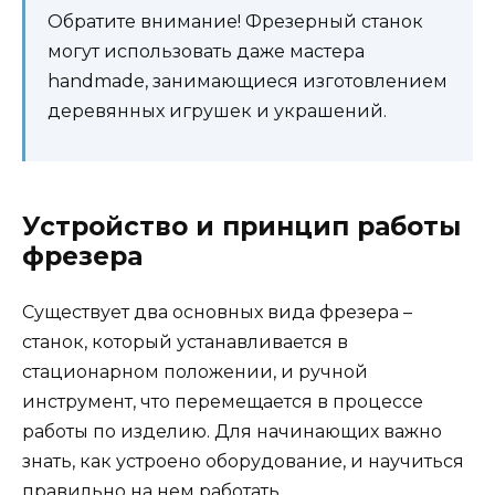
Обратите внимание! Фрезерный станок
могут использовать даже мастера
handmade, занимающиеся изготовлением
деревянных игрушек и украшений.
Устройство и принцип работы
фрезера
Существует два основных вида фрезера –
станок, который устанавливается в
стационарном положении, и ручной
инструмент, что перемещается в процессе
работы по изделию. Для начинающих важно
знать, как устроено оборудование, и научиться
правильно на нем работать.