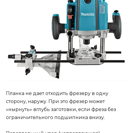
Планка не дает отходить фрезеру в одну
сторону, наружу. При это фрезер может
«нырнуть» вглубь заготовки, если фреза без
ограничительного подшипника внизу.