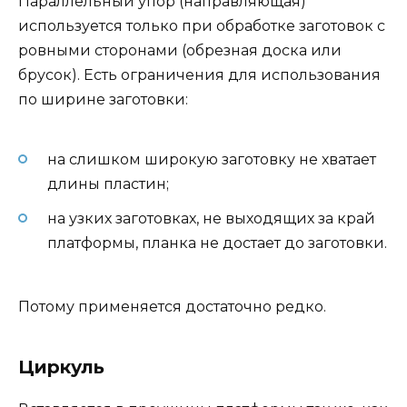
Параллельный упор (направляющая)
используется только при обработке заготовок с
ровными сторонами (обрезная доска или
брусок). Есть ограничения для использования
по ширине заготовки:
на слишком широкую заготовку не хватает
длины пластин;
на узких заготовках, не выходящих за край
платформы, планка не достает до заготовки.
Потому применяется достаточно редко.
Циркуль