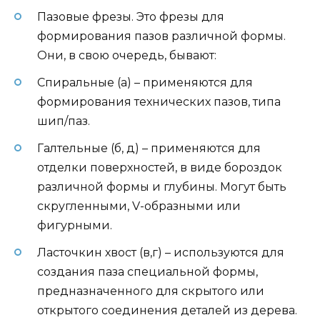
Пазовые фрезы. Это фрезы для
формирования пазов различной формы.
Они, в свою очередь, бывают:
Спиральные (а) – применяются для
формирования технических пазов, типа
шип/паз.
Галтельные (б, д) – применяются для
отделки поверхностей, в виде бороздок
различной формы и глубины. Могут быть
скругленными, V-образными или
фигурными.
Ласточкин хвост (в,г) – используются для
создания паза специальной формы,
предназначенного для скрытого или
открытого соединения деталей из дерева.