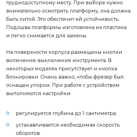
труднодоступному месту. При выборе нужно
внимательно осмотреть платформу, она должна
быть литой. Это обеспечит ей устойчивость.
Подошва платформы изготовлена из пластика
и легко снимается для замены.
На поверхности корпуса размещены кнопки
включения-выключения инструмента. В
некоторых моделях присутствует и кнопка
блокировки. Очень важно, чтобы фрезер был
оснащен упором. При работе с устройством
выполняются настройки:
регулируется глубина до 1 сантиметра;
устанавливается необходимая скорость
оборотов.