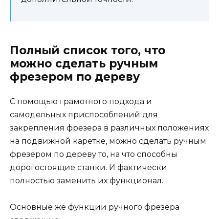
Полный список того, что
можно сделать ручным
фрезером по дереву
С помощью грамотного подхода и
самодельных приспособлений для
закрепления фрезера в различных положениях
на подвижной каретке, можно сделать ручным
фрезером по дереву то, на что способны
дорогостоящие станки. И фактически
полностью заменить их функционал.
Основные же функции ручного фрезера