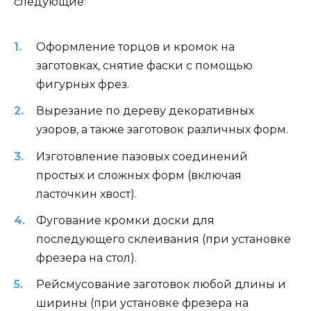
следующие:
Оформление торцов и кромок на
заготовках, снятие фаски с помощью
фигурных фрез.
Вырезание по дереву декоративных
узоров, а также заготовок различных форм.
Изготовление пазовых соединений
простых и сложных форм (включая
ласточкин хвост).
Фугование кромки доски для
последующего склеивания (при установке
фрезера на стол).
Рейсмусование заготовок любой длины и
ширины (при установке фрезера на