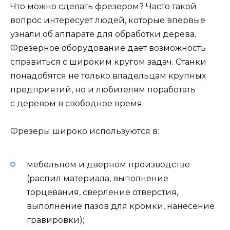
Что можно сделать фрезером? Часто такой
вопрос интересует людей, которые впервые
узнали об аппарате для обработки дерева.
Фрезерное оборудование дает возможность
справиться с широким кругом задач. Станки
понадобятся не только владельцам крупных
предприятий, но и любителям поработать
с деревом в свободное время.
Фрезеры широко используются в:
мебельном и дверном производстве
(распил материала, выполнение
торцевания, сверление отверстия,
выполнение пазов для кромки, нанесение
гравировки);