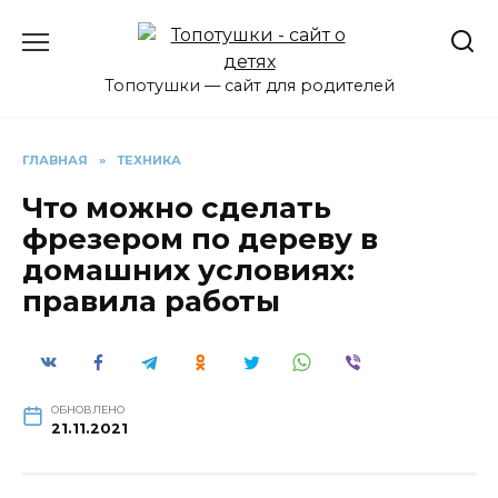
Перейти
к
содержанию
Топотушки — сайт для родителей
ГЛАВНАЯ
»
ТЕХНИКА
Что можно сделать
фрезером по дереву в
домашних условиях:
правила работы
ОБНОВЛЕНО
21.11.2021