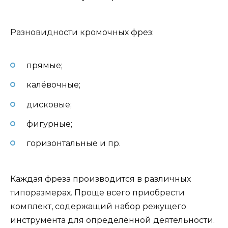
Разновидности кромочных фрез:
прямые;
калёвочные;
дисковые;
фигурные;
горизонтальные и пр.
Каждая фреза производится в различных
типоразмерах. Проще всего приобрести
комплект, содержащий набор режущего
инструмента для определённой деятельности.