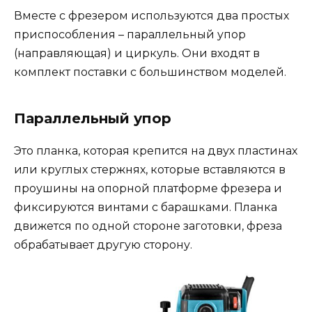
Вместе с фрезером используются два простых
приспособления – параллельный упор
(направляющая) и циркуль. Они входят в
комплект поставки с большинством моделей.
Параллельный упор
Это планка, которая крепится на двух пластинах
или круглых стержнях, которые вставляются в
проушины на опорной платформе фрезера и
фиксируются винтами с барашками. Планка
движется по одной стороне заготовки, фреза
обрабатывает другую сторону.