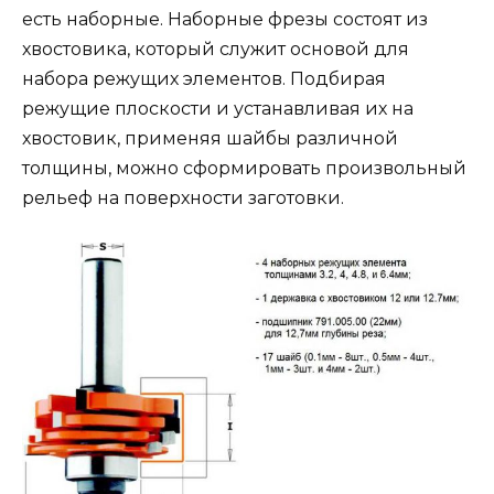
есть наборные. Наборные фрезы состоят из
хвостовика, который служит основой для
набора режущих элементов. Подбирая
режущие плоскости и устанавливая их на
хвостовик, применяя шайбы различной
толщины, можно сформировать произвольный
рельеф на поверхности заготовки.