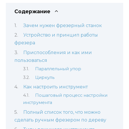
Содержание
Зачем нужен фрезерный станок
Устройство и принцип работы
фрезера
Приспособления и как ими
пользоваться
Параллельный упор
Циркуль
Как настроить инструмент
Пошаговый процесс настройки
инструмента
Полный список того, что можно
сделать ручным фрезером по дереву