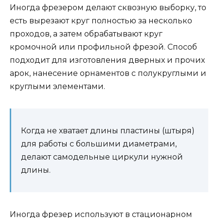
Иногда фрезером делают сквозную выборку, то
есть вырезают круг полностью за несколько
проходов, а затем обрабатывают круг
кромочной или профильной фрезой. Способ
подходит для изготовления дверных и прочих
арок, нанесение орнаментов с полукруглыми и
круглыми элементами.
Когда не хватает длины пластины (штыря)
для работы с большими диаметрами,
делают самодельные циркули нужной
длины.
Иногда фрезер используют в стационарном