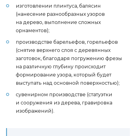
изготовлении плинтуса, балясин
(нанесение разнообразных узоров
на дерево, выполнение сложных
орнаментов);
производстве барельефов, горельефов
(снятие верхнего слоя с деревянных
заготовок, благодаря погружению фрезы
на различную глубину происходит
формирование узора, который будет
выступать над основной поверхностью);
сувенирном производстве (статуэтки
и сооружения из дерева, гравировка
изображений).