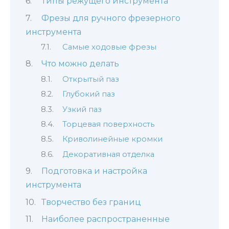
Типы режущего инструмента
Фрезы для ручного фрезерного
инструмента
Самые ходовые фрезы
Что можно делать
Открытый паз
Глубокий паз
Узкий паз
Торцевая поверхность
Криволинейные кромки
Декоративная отделка
Подготовка и настройка
инструмента
Творчество без границ
Наиболее распространенные