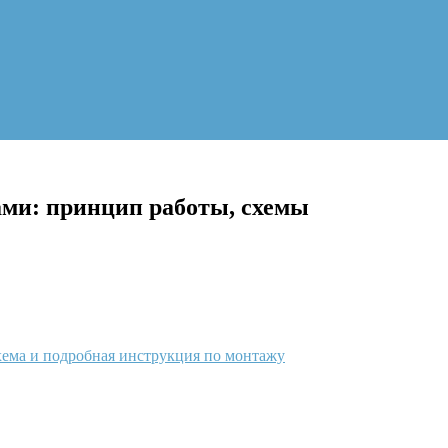
ми: принцип работы, схемы
ема и подробная инструкция по монтажу