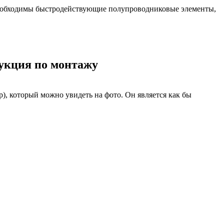
 необходимы быстродействующие полупроводниковые элементы,
укция по монтажу
р), который можно увидеть на фото. Он является как бы