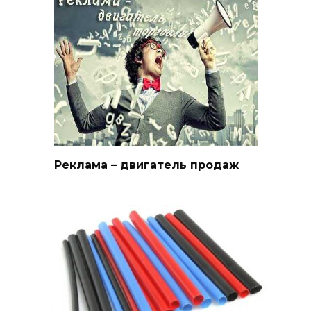
Реклама – двигатель продаж