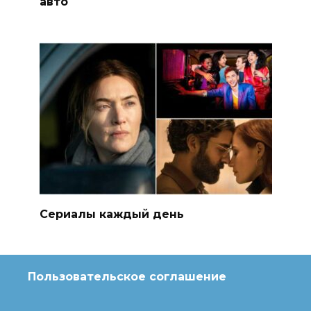
авто
Сериалы каждый день
Пользовательское соглашение