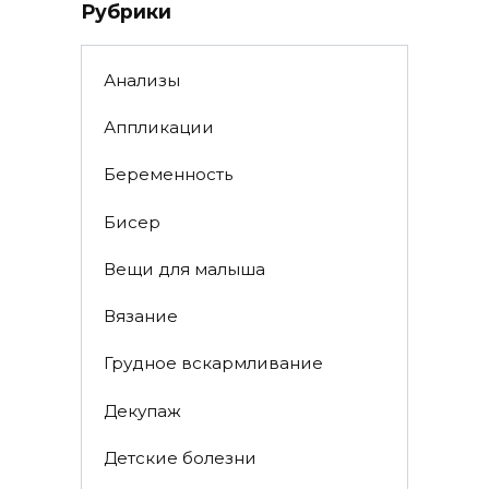
Рубрики
Анализы
Аппликации
Беременность
Бисер
Вещи для малыша
Вязание
Грудное вскармливание
Декупаж
Детские болезни