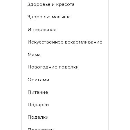
Здоровье и красота
Здоровье малыша
Интересное
Искусственное вскармливание
Мама
Новогодние поделки
Оригами
Питание
Подарки
Поделки
Препараты