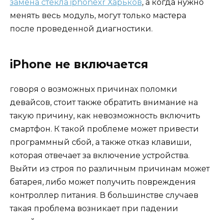
замена стекла iphonexr Харьков
, а когда нужно
менять весь модуль, могут только мастера
после проведенной диагностики.
iPhone не включается
говоря о возможных причинах поломки
девайсов, стоит также обратить внимание на
такую причину, как невозможность включить
смартфон. К такой проблеме может привести
программный сбой, а также отказ клавиши,
которая отвечает за включение устройства.
Выйти из строя по различным причинам может
батарея, либо может получить повреждения
контроллер питания. В большинстве случаев
такая проблема возникает при падении