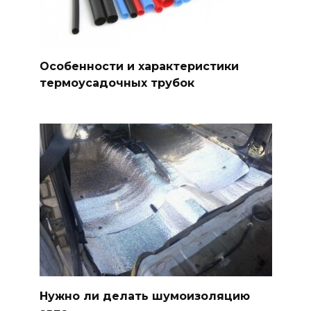
Особенности и характеристики
термоусадочных трубок
Нужно ли делать шумоизоляцию