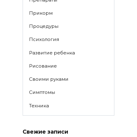
Прикорм
Процедуры
Психология
Развитие ребенка
Рисование
Своими руками
Симптомы
Техника
Свежие записи