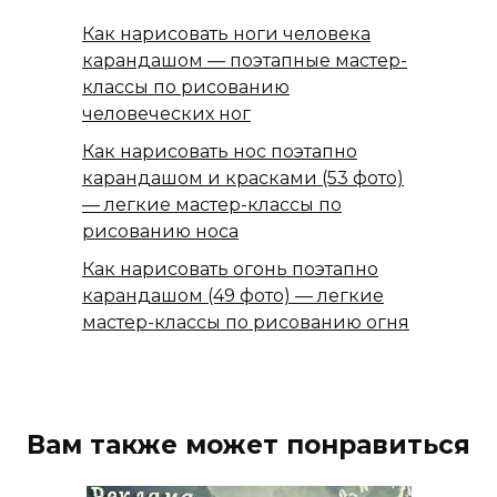
Как нарисовать ноги человека
карандашом — поэтапные мастер-
классы по рисованию
человеческих ног
Как нарисовать нос поэтапно
карандашом и красками (53 фото)
— легкие мастер-классы по
рисованию носа
Как нарисовать огонь поэтапно
карандашом (49 фото) — легкие
мастер-классы по рисованию огня
Вам также может понравиться