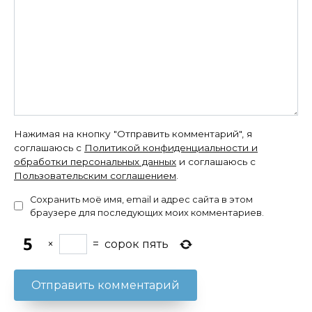
Нажимая на кнопку "Отправить комментарий", я
соглашаюсь с
Политикой конфиденциальности и
обработки персональных данных
и соглашаюсь с
Пользовательским соглашением
.
Сохранить моё имя, email и адрес сайта в этом
браузере для последующих моих комментариев.
×
=
сорок пять