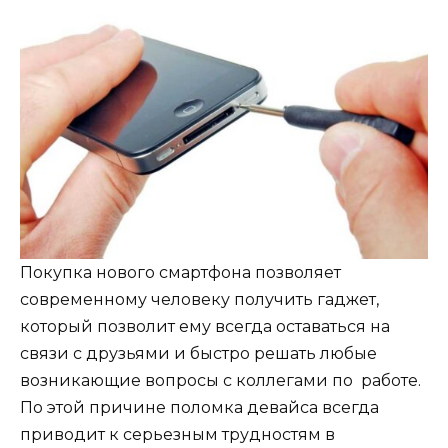
Покупка нового смартфона позволяет
современному человеку получить гаджет,
который позволит ему всегда оставаться на
связи с друзьями и быстро решать любые
возникающие вопросы с коллегами по работе.
По этой причине поломка девайса всегда
приводит к серьезным трудностям в