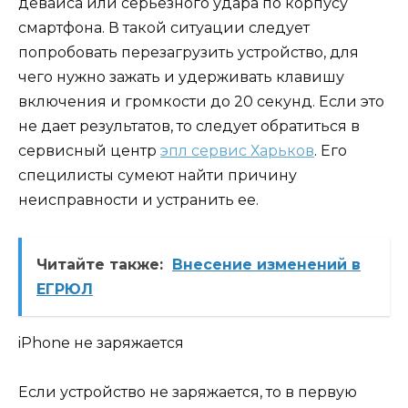
девайса или серьезного удара по корпусу
смартфона. В такой ситуации следует
попробовать перезагрузить устройство, для
чего нужно зажать и удерживать клавишу
включения и громкости до 20 секунд. Если это
не дает результатов, то следует обратиться в
сервисный центр
эпл сервис Харьков
. Его
специлисты сумеют найти причину
неисправности и устранить ее.
Читайте также:
Внесение изменений в
ЕГРЮЛ
iPhone не заряжается
Если устройство не заряжается, то в первую