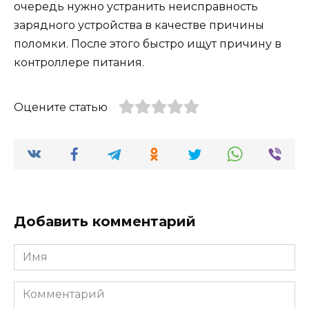
очередь нужно устранить неисправность
зарядного устройства в качестве причины
поломки. После этого быстро ищут причину в
контроллере питания.
Оцените статью
Добавить комментарий
Имя
Комментарий