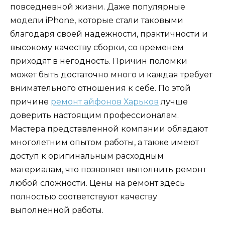
повседневной жизни. Даже популярные
модели iPhone, которые стали таковыми
благодаря своей надежности, практичности и
высокому качеству сборки, со временем
приходят в негодность. Причин поломки
может быть достаточно много и каждая требует
внимательного отношения к себе. По этой
причине
ремонт айфонов Харьков
лучше
доверить настоящим профессионалам.
Мастера представленной компании обладают
многолетним опытом работы, а также имеют
доступ к оригинальным расходным
материалам, что позволяет выполнить ремонт
любой сложности. Цены на ремонт здесь
полностью соответствуют качеству
выполненной работы.