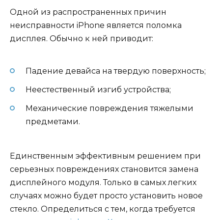
Одной из распространенных причин
неисправности iPhone является поломка
дисплея. Обычно к ней приводит:
Падение девайса на твердую поверхность;
Неестественный изгиб устройства;
Механические повреждения тяжелыми
предметами.
Единственным эффективным решением при
серьезных повреждениях становится замена
дисплейного модуля. Только в самых легких
случаях можно будет просто установить новое
стекло. Определиться с тем, когда требуется