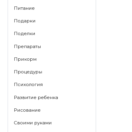
Питание
Подарки
Поделки
Препараты
Прикорм
Процедуры
Психология
Развитие ребенка
Рисование
Своими руками