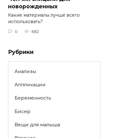
новорожденных
Какие материалы лучше всего
использовать?
0
682
Рубрики
Анализы
Аппликации
Беременность
Бисер
Вещи для малыша
Вязание