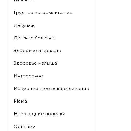
Грудное вскармливание
Декупаж
Детские болезни
Здоровье и красота
Здоровье малыша
Интересное
Искусственное вскармливание
Мама
Новогодние поделки
Оригами