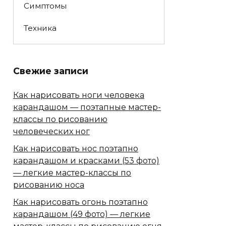
Симптомы
Техника
Свежие записи
Как нарисовать ноги человека
карандашом — поэтапные мастер-
классы по рисованию
человеческих ног
Как нарисовать нос поэтапно
карандашом и красками (53 фото)
— легкие мастер-классы по
рисованию носа
Как нарисовать огонь поэтапно
карандашом (49 фото) — легкие