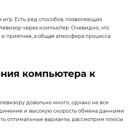
 игр. Есть ряд способов, позволяющих
левизор через компьютер. Очевидно, что
 и приятнее, а общая атмосфера процесса
ния компьютера к
левизору довольно много, однако не все
единение и высокую скорость обмена данными
ить оптимальные варианты, рассмотрим плюсы