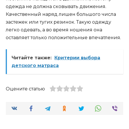
одежда не должна сковывать движения.
Качественный наряд лишен большого числа
застежек или тугих резинок. Такую одежду
легко одевать, а во время ношения она
оставляет только положительные впечатления.
Читайте также:
Критерии выбора
детского матраса
Оцените статью