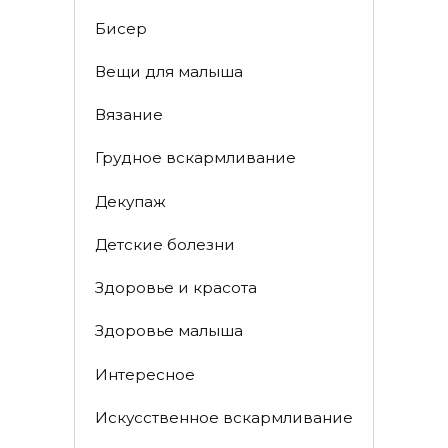
Бисер
Вещи для малыша
Вязание
Грудное вскармливание
Декупаж
Детские болезни
Здоровье и красота
Здоровье малыша
Интересное
Искусственное вскармливание