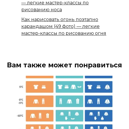
— легкие мастер-классы по
рисованию носа
Как нарисовать огонь поэтапно
карандашом (49 фото) — легкие
мастер-классы по рисованию огня
Вам также может понравиться