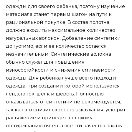
одежды для своего ребенка, поэтому изучение
материала станет первым шагом на пути к
рациональной покупке. В состав полотна
должно входить максимальное количество
натуральных волокон. Добавление синтетики
допустимо, если ее количество остается
незначительным. Синтетические волокна
обычно служат для повышения
износостойкости и снижения сминаемости
одежды. Для ребенка лучше всего подходит
одежда, при создании которой используется
лен, хлопок, шелк и шерсть. Полностью
отказываться от синтетики не рекомендуется,
так как это снизит скорость высыхания, ускорит
растяжение и приведет к плохому
отстирыванию пятен, а все эти качества важны