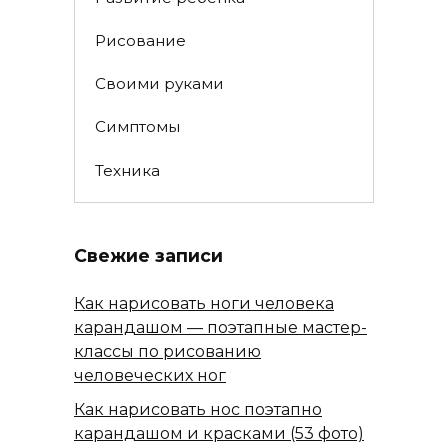
Рисование
Своими руками
Симптомы
Техника
Свежие записи
Как нарисовать ноги человека
карандашом — поэтапные мастер-
классы по рисованию
человеческих ног
Как нарисовать нос поэтапно
карандашом и красками (53 фото)