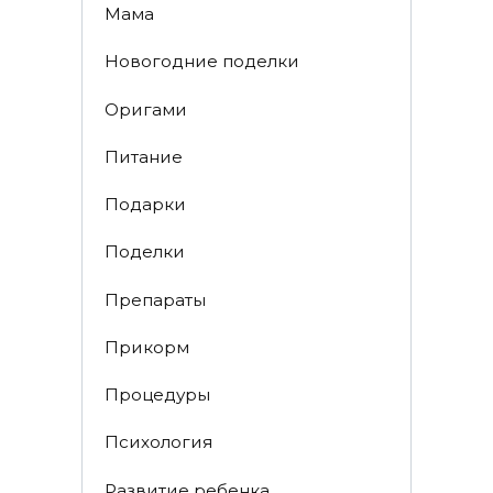
Мама
Новогодние поделки
Оригами
Питание
Подарки
Поделки
Препараты
Прикорм
Процедуры
Психология
Развитие ребенка