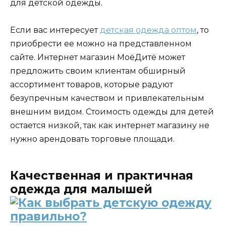
для детской одежды.
Если вас интересует
детская одежда оптом
, то
приобрести ее можно на представленном
сайте. Интернет магазин МоёДитё может
предложить своим клиентам обширный
ассортимент товаров, которые радуют
безупречным качеством и привлекательным
внешним видом. Стоимость одежды для детей
остается низкой, так как интернет магазину не
нужно арендовать торговые площади.
Качественная и практичная
одежда для малышей