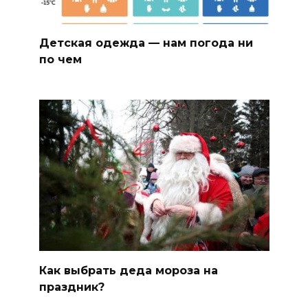
Детская одежда — нам погода ни
по чем
Как выбрать деда мороза на
праздник?