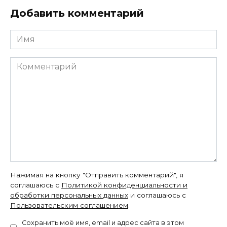
Добавить комментарий
Имя
Комментарий
Нажимая на кнопку "Отправить комментарий", я
соглашаюсь с
Политикой конфиденциальности и
обработки персональных данных
и соглашаюсь с
Пользовательским соглашением
.
Сохранить моё имя, email и адрес сайта в этом