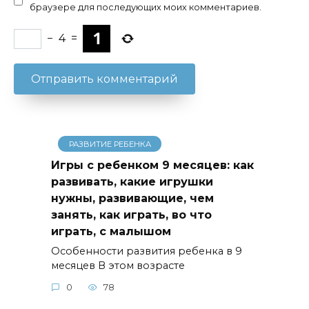
браузере для последующих моих комментариев.
−
4
=
РАЗВИТИЕ РЕБЕНКА
Игры с ребенком 9 месяцев: как
развивать, какие игрушки
нужны, развивающие, чем
занять, как играть, во что
играть, с малышом
Особенности развития ребенка в 9
месяцев В этом возрасте
0
78