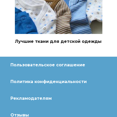
Лучшие ткани для детской одежды
Пользовательское соглашение
Политика конфиденциальности
Рекламодателям
Отзывы