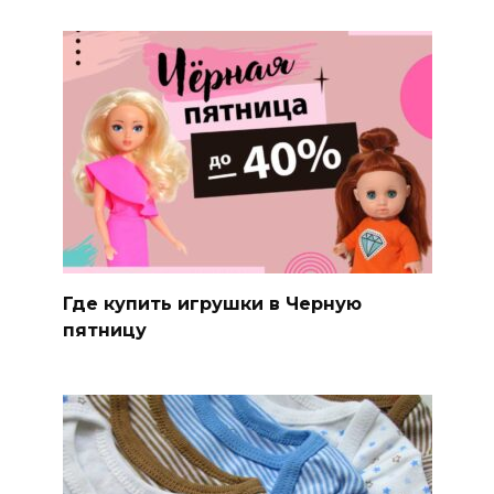
Где купить игрушки в Черную
пятницу