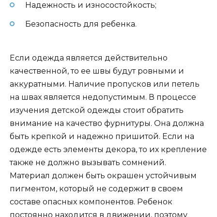
Надежность и износостойкость;
Безопасность для ребенка.
Если одежда является действительно
качественной, то ее швы будут ровными и
аккуратными. Наличие пропусков или петель
на швах является недопустимым. В процессе
изучения детской одежды стоит обратить
внимание на качество фурнитуры. Она должна
быть крепкой и надежно пришитой. Если на
одежде есть элементы декора, то их крепление
также не должно вызывать сомнений.
Материал должен быть окрашен устойчивым
пигментом, который не содержит в своем
составе опасных компонентов. Ребенок
постоянно находится в движении, поэтому