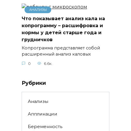
АНАЛИЗЫ
Что показывает анализ кала на
копрограмму – расшифровка и
нормы у детей старше года и
грудничков
Копрограмма представляет собой
расширенный анализ каловых
0
6.6к.
Рубрики
Анализы
Аппликации
Беременность