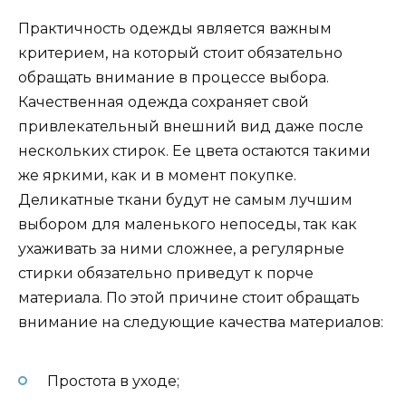
Практичность одежды является важным
критерием, на который стоит обязательно
обращать внимание в процессе выбора.
Качественная одежда сохраняет свой
привлекательный внешний вид даже после
нескольких стирок. Ее цвета остаются такими
же яркими, как и в момент покупке.
Деликатные ткани будут не самым лучшим
выбором для маленького непоседы, так как
ухаживать за ними сложнее, а регулярные
стирки обязательно приведут к порче
материала. По этой причине стоит обращать
внимание на следующие качества материалов:
Простота в уходе;