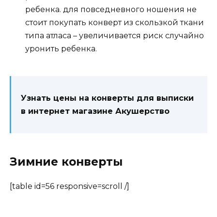
ребенка. для повседневного ношения не
стоит покупать конверт из скользкой ткани
типа атласа – увеличивается риск случайно
уронить ребенка.
Узнать цены на конверты для выписки
в интернет магазине Акушерство
Зимние конверты
[table id=56 responsive=scroll /]