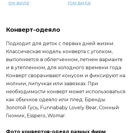
Конверт-одеяло
Подходит для деток с первых дней жизни.
Классическая модель конверта с уголком,
выполняется в облегченном, летнем варианте
и в утепленном, для холодного времени года.
Конверт сворачивают конусом и фиксируют на
молнии, липучках или завязках. При
необходимости конверт может использоваться
как обычное одеяло или плед. Бренды:
Золотой Гусь, Funnababy Lovely Bear, Сонный
Гномик, Esspero, Womar.
Фото конвертов-одеял разных фирм