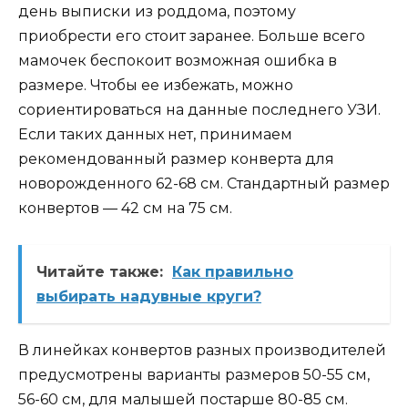
день выписки из роддома, поэтому
приобрести его стоит заранее. Больше всего
мамочек беспокоит возможная ошибка в
размере. Чтобы ее избежать, можно
сориентироваться на данные последнего УЗИ.
Если таких данных нет, принимаем
рекомендованный размер конверта для
новорожденного 62-68 см. Стандартный размер
конвертов — 42 см на 75 см.
Читайте также:
Как правильно
выбирать надувные круги?
В линейках конвертов разных производителей
предусмотрены варианты размеров 50-55 см,
56-60 см, для малышей постарше 80-85 см.