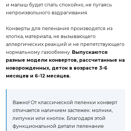
и малыш будет спать спокойно, не пугаясь
непроизвольного вздрагивания.
Конверты для пеленания производятся из
хлопка, материала, не вызывающего
аллергических реакций и не препятствующего
нормальному газообмену.
Выпускаются
разные модели конвертов, рассчитанные на
новорожденных, деток в возрасте 3-6
месяцев и 6-12 месяцев.
Важно! От классической пеленки конверт
отличается наличием застежек: молнии,
липучки или кнопок. Благодаря этой
функциональной детали пеленание