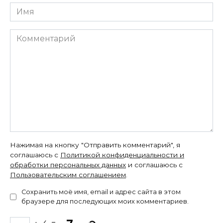
Имя
Комментарий
Нажимая на кнопку "Отправить комментарий", я
соглашаюсь с
Политикой конфиденциальности и
обработки персональных данных
и соглашаюсь с
Пользовательским соглашением
.
Сохранить моё имя, email и адрес сайта в этом
браузере для последующих моих комментариев.