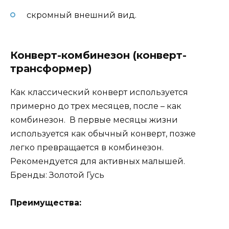
скромный внешний вид.
Конверт-комбинезон (конверт-
трансформер)
Как классический конверт используется
примерно до трех месяцев, после – как
комбинезон. В первые месяцы жизни
используется как обычный конверт, позже
легко превращается в комбинезон.
Рекомендуется для активных малышей.
Бренды: Золотой Гусь
Преимущества: