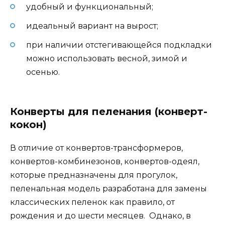
удобный и функциональный;
идеальный вариант на вырост;
при наличии отстегивающейся подкладки
можно использовать весной, зимой и
осенью.
Конверты для пеленания (конверт-
кокон)
В отличие от конвертов-трансформеров,
конвертов-комбинезонов, конвертов-одеял,
которые предназначены для прогулок,
пеленальная модель разработана для замены
классических пеленок как правило, от
рождения и до шести месяцев. Однако, в