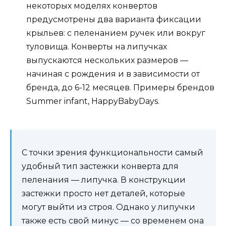
некоторых моделях конвертов
предусмотрены два варианта фиксации
крыльев: с пеленанием ручек или вокруг
туловища. Конверты на липучках
выпускаются нескольких размеров —
начиная с рождения и в зависимости от
бренда, до 6-12 месяцев. Примеры брендов
Summer infant, HappyBabyDays.
С точки зрения функциональности самый
удобный тип застежки конверта для
пеленания — липучка. В конструкции
застежки просто нет деталей, которые
могут выйти из строя. Однако у липучки
также есть свой минус — со временем она