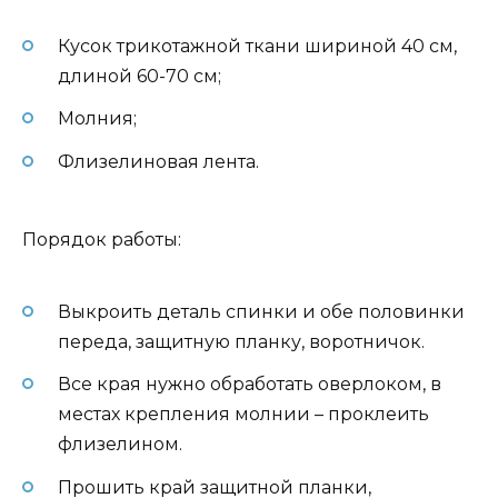
Кусок трикотажной ткани шириной 40 см,
длиной 60-70 см;
Молния;
Флизелиновая лента.
Порядок работы:
Выкроить деталь спинки и обе половинки
переда, защитную планку, воротничок.
Все края нужно обработать оверлоком, в
местах крепления молнии – проклеить
флизелином.
Прошить край защитной планки,