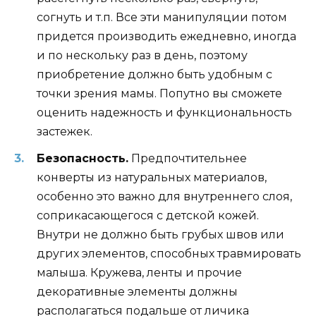
согнуть и т.п. Все эти манипуляции потом
придется производить ежедневно, иногда
и по нескольку раз в день, поэтому
приобретение должно быть удобным с
точки зрения мамы. Попутно вы сможете
оценить надежность и функциональность
застежек.
Безопасность.
Предпочтительнее
конверты из натуральных материалов,
особенно это важно для внутреннего слоя,
соприкасающегося с детской кожей.
Внутри не должно быть грубых швов или
других элементов, способных травмировать
малыша. Кружева, ленты и прочие
декоративные элементы должны
располагаться подальше от личика