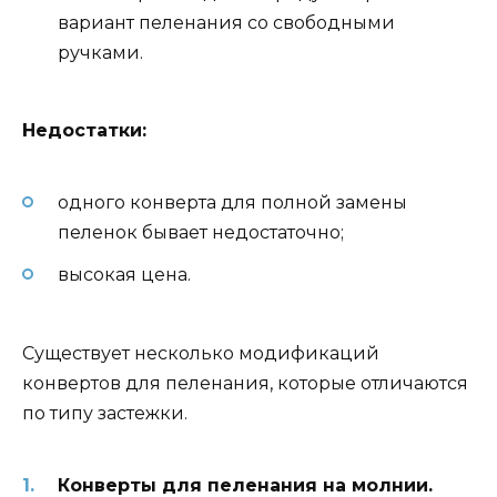
вариант пеленания со свободными
ручками.
Недостатки:
одного конверта для полной замены
пеленок бывает недостаточно;
высокая цена.
Существует несколько модификаций
конвертов для пеленания, которые отличаются
по типу застежки.
Конверты для пеленания на молнии.