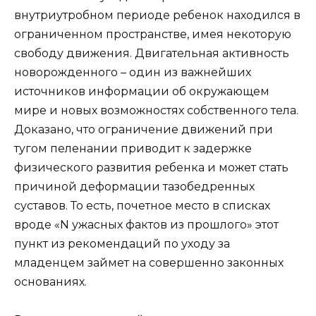
внутриутробном периоде ребенок находился в
ограниченном пространстве, имея некоторую
свободу движения. Двигательная активность
новорожденного – один из важнейших
источников информации об окружающем
мире и новых возможностях собственного тела.
Доказано, что ограничение движений при
тугом пеленании приводит к задержке
физического развития ребенка и может стать
причиной деформации тазобедренных
суставов. То есть, почетное место в списках
вроде «N ужасных фактов из прошлого» этот
пункт из рекомендаций по уходу за
младенцем займет на совершенно законных
основаниях.