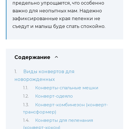
предельно упрощается, что особенно
важно для неопытных мам. Надежно
зафиксированные края пеленки не
съедут и малыш буде спать спокойно.
Содержание
Виды конвертов для
новорожденных
Конверты-спальные мешки
Конверт-одеяло
Конверт-комбинезон (конверт-
трансформер)
Конверты для пеленания
(конверт-кокон)