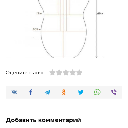
Оцените статью
Добавить комментарий