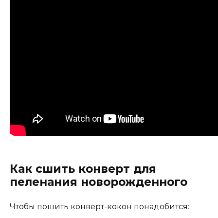
Как сшить конверт для
пеленания новорожденного
Чтобы пошить конверт-кокон понадобится: