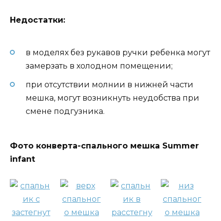
Недостатки:
в моделях без рукавов ручки ребенка могут
замерзать в холодном помещении;
при отсутствии молнии в нижней части
мешка, могут возникнуть неудобства при
смене подгузника.
Фото конверта-спального мешка Summer
infant