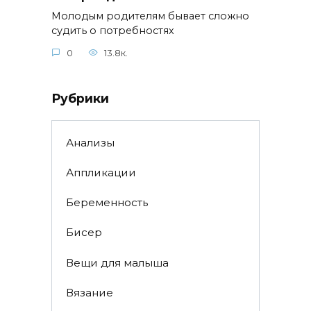
Молодым родителям бывает сложно
судить о потребностях
0
13.8к.
Рубрики
Анализы
Аппликации
Беременность
Бисер
Вещи для малыша
Вязание