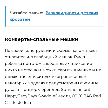
Читайте также:
Разновидности детских
кроватей
Конверты-спальные мешки
По своей конструкции и форме напоминают
относительно свободный мешок. Ручки
ребенка при этом свободны, их движение
ничто не стесняет, ножки скрыты в мешке и их
движения относительно ограничены. В
некоторых моделях предусмотрены съемные
рукава. Примеры брендов: Summer infant,
HappyBabyDays, SwaddleDesigns, COCOBAG Red
Castle, Jollein.