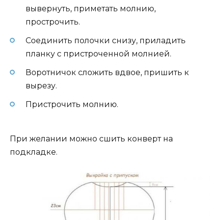
вывернуть, приметать молнию,
прострочить.
Соединить полочки снизу, приладить
планку с пристроченной молнией.
Воротничок сложить вдвое, пришить к
вырезу.
Пристрочить молнию.
При желании можно сшить конверт на
подкладке.