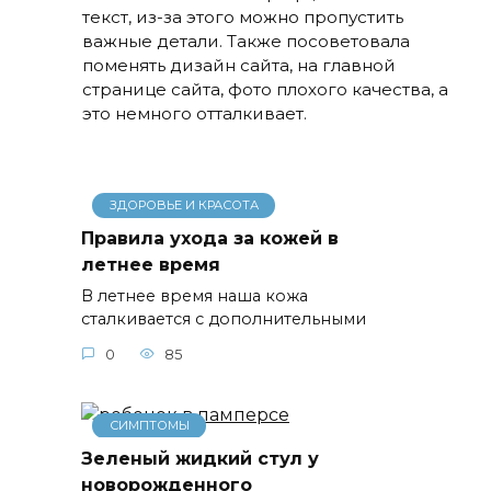
текст, из-за этого можно пропустить
важные детали. Также посоветовала
поменять дизайн сайта, на главной
странице сайта, фото плохого качества, а
это немного отталкивает.
ЗДОРОВЬЕ И КРАСОТА
Правила ухода за кожей в
летнее время
В летнее время наша кожа
сталкивается с дополнительными
0
85
СИМПТОМЫ
Зеленый жидкий стул у
новорожденного