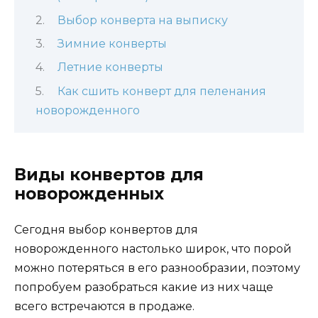
Выбор конверта на выписку
Зимние конверты
Летние конверты
Как сшить конверт для пеленания
новорожденного
Виды конвертов для
новорожденных
Сегодня выбор конвертов для
новорожденного настолько широк, что порой
можно потеряться в его разнообразии, поэтому
попробуем разобраться какие из них чаще
всего встречаются в продаже.